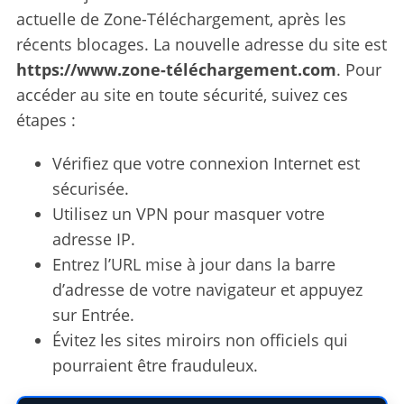
actuelle de Zone-Téléchargement, après les
récents blocages. La nouvelle adresse du site est
https://www.zone-téléchargement.com
. Pour
accéder au site en toute sécurité, suivez ces
étapes :
Vérifiez que votre connexion Internet est
sécurisée.
Utilisez un VPN pour masquer votre
adresse IP.
Entrez l’URL mise à jour dans la barre
d’adresse de votre navigateur et appuyez
sur Entrée.
Évitez les sites miroirs non officiels qui
pourraient être frauduleux.