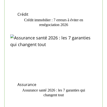
Crédit
Crédit immobilier : 7 erreurs à éviter en
renégociation 2026
Assurance
Assurance santé 2026 : les 7 garanties qui
changent tout