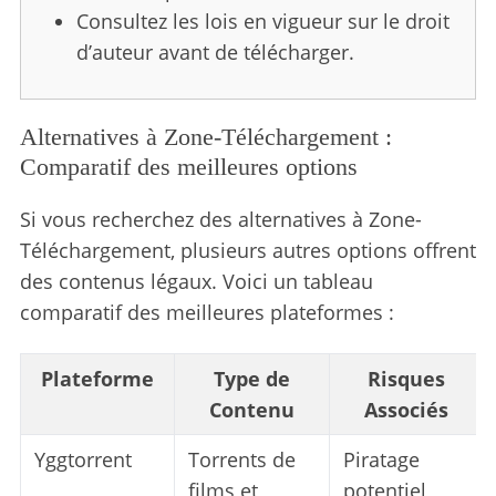
Consultez les lois en vigueur sur le droit
d’auteur avant de télécharger.
Alternatives à Zone-Téléchargement :
Comparatif des meilleures options
Si vous recherchez des alternatives à Zone-
Téléchargement, plusieurs autres options offrent
des contenus légaux. Voici un tableau
comparatif des meilleures plateformes :
Plateforme
Type de
Risques
Contenu
Associés
Yggtorrent
Torrents de
Piratage
films et
potentiel