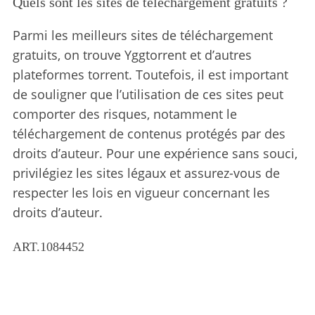
Quels sont les sites de téléchargement gratuits ?
Parmi les meilleurs sites de téléchargement
gratuits, on trouve Yggtorrent et d’autres
plateformes torrent.
Toutefois, il est important
de souligner que l’utilisation de ces sites peut
comporter des risques, notamment le
téléchargement de contenus protégés par des
droits d’auteur. Pour une expérience sans souci,
privilégiez les sites légaux et assurez-vous de
respecter les lois en vigueur concernant les
droits d’auteur.
ART.1084452