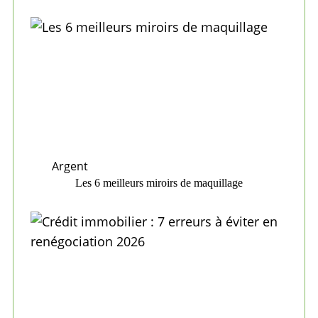
Argent
Les 6 meilleurs miroirs de maquillage