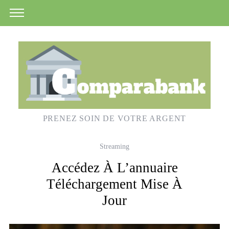
PRENEZ SOIN DE VOTRE ARGENT
Streaming
Accédez À L’annuaire
Téléchargement Mise À
Jour