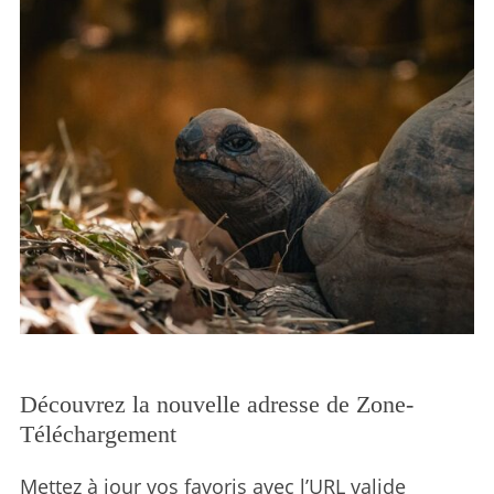
Découvrez la nouvelle adresse de Zone-
Téléchargement
Mettez à jour vos favoris avec l’URL valide