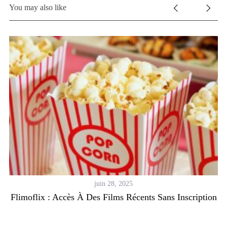
You may also like
juin 28, 2025
Flimoflix : Accès À Des Films Récents Sans Inscription