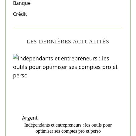
Banque
:
Crédit
LES DERNIÈRES ACTUALITÉS
Argent
Indépendants et entrepreneurs : les outils pour
optimiser ses comptes pro et perso