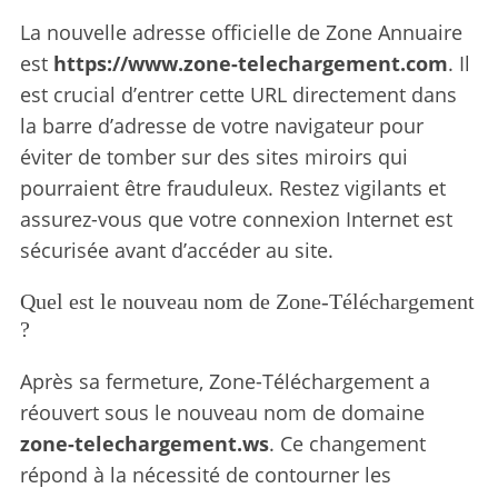
La nouvelle adresse officielle de Zone Annuaire
est
https://www.zone-telechargement.com
.
Il
est crucial d’entrer cette URL directement dans
la barre d’adresse de votre navigateur pour
éviter de tomber sur des sites miroirs qui
pourraient être frauduleux. Restez vigilants et
assurez-vous que votre connexion Internet est
sécurisée avant d’accéder au site.
Quel est le nouveau nom de Zone-Téléchargement
?
Après sa fermeture, Zone-Téléchargement a
réouvert sous le nouveau nom de domaine
zone-telechargement.ws
.
Ce changement
répond à la nécessité de contourner les