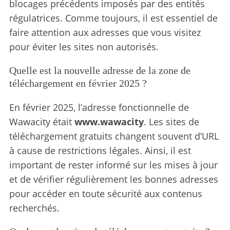
blocages précédents imposés par des entités
régulatrices. Comme toujours, il est essentiel de
faire attention aux adresses que vous visitez
pour éviter les sites non autorisés.
Quelle est la nouvelle adresse de la zone de
téléchargement en février 2025 ?
En février 2025, l’adresse fonctionnelle de
Wawacity était
www.wawacity
.
Les sites de
téléchargement gratuits changent souvent d’URL
à cause de restrictions légales. Ainsi, il est
important de rester informé sur les mises à jour
et de vérifier régulièrement les bonnes adresses
pour accéder en toute sécurité aux contenus
recherchés.