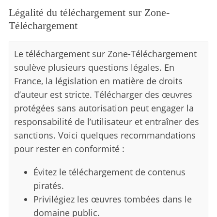
Légalité du téléchargement sur Zone-
Téléchargement
Le téléchargement sur Zone-Téléchargement
soulève plusieurs questions légales. En
France, la législation en matière de droits
d’auteur est stricte. Télécharger des œuvres
protégées sans autorisation peut engager la
responsabilité de l’utilisateur et entraîner des
sanctions. Voici quelques recommandations
pour rester en conformité :
Évitez le téléchargement de contenus
piratés.
Privilégiez les œuvres tombées dans le
domaine public.