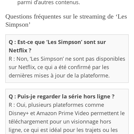
parmi d’autres contenus.
Questions fréquentes sur le streaming de ‘Les
Simpson’
Q : Est-ce que ‘Les Simpson’ sont sur
Netflix ?
R : Non, ‘Les Simpson’ ne sont pas disponibles
sur Netflix, ce qui a été confirmé par les
dernières mises à jour de la plateforme.
Q : Puis-je regarder la série hors ligne ?
R : Oui, plusieurs plateformes comme
Disney+ et Amazon Prime Video permettent le
téléchargement pour un visionnage hors
ligne, ce qui est idéal pour les trajets ou les