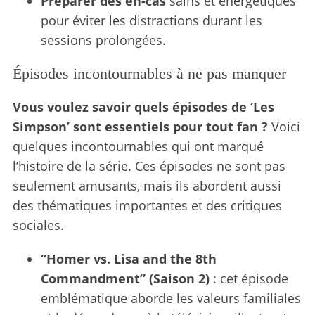
Préparer des en-cas
sains et énergétiques
pour éviter les distractions durant les
sessions prolongées.
Épisodes incontournables à ne pas manquer
Vous voulez savoir quels épisodes de ‘Les
Simpson’ sont essentiels pour tout fan ?
Voici
quelques incontournables qui ont marqué
l’histoire de la série. Ces épisodes ne sont pas
seulement amusants, mais ils abordent aussi
des thématiques importantes et des critiques
sociales.
“Homer vs. Lisa and the 8th
Commandment” (Saison 2)
: cet épisode
emblématique aborde les valeurs familiales