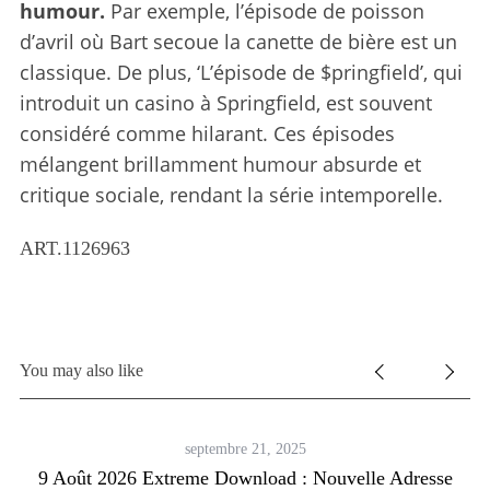
humour.
Par exemple, l’épisode de poisson
d’avril où Bart secoue la canette de bière est un
classique. De plus, ‘L’épisode de $pringfield’, qui
introduit un casino à Springfield, est souvent
considéré comme hilarant. Ces épisodes
mélangent brillamment humour absurde et
critique sociale, rendant la série intemporelle.
ART.1126963
You may also like
septembre 21, 2025
9 Août 2026 Extreme Download : Nouvelle Adresse