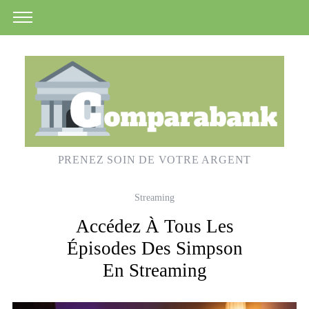
PRENEZ SOIN DE VOTRE ARGENT
Streaming
Accédez À Tous Les
Épisodes Des Simpson
En Streaming