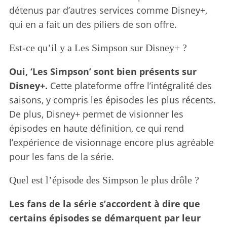
détenus par d’autres services comme Disney+,
qui en a fait un des piliers de son offre.
Est-ce qu’il y a Les Simpson sur Disney+ ?
Oui, ‘Les Simpson’ sont bien présents sur
Disney+.
Cette plateforme offre l’intégralité des
saisons, y compris les épisodes les plus récents.
De plus, Disney+ permet de visionner les
épisodes en haute définition, ce qui rend
l’expérience de visionnage encore plus agréable
pour les fans de la série.
Quel est l’épisode des Simpson le plus drôle ?
Les fans de la série s’accordent à dire que
certains épisodes se démarquent par leur