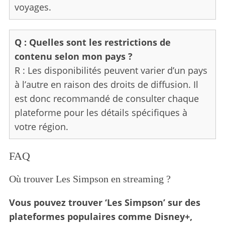
voyages.
Q : Quelles sont les restrictions de
contenu selon mon pays ?
R : Les disponibilités peuvent varier d’un pays
à l’autre en raison des droits de diffusion. Il
est donc recommandé de consulter chaque
plateforme pour les détails spécifiques à
votre région.
FAQ
Où trouver Les Simpson en streaming ?
Vous pouvez trouver ‘Les Simpson’ sur des
plateformes populaires comme Disney+,