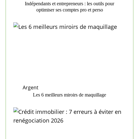
Indépendants et entrepreneurs : les outils pour
optimiser ses comptes pro et perso
Argent
Les 6 meilleurs miroirs de maquillage