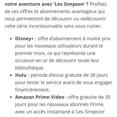
votre aventure avec ‘Les Simpson’ ?
Profitez
de ces offres et abonnements avantageux qui
vous permettront de découvrir ou redécouvrir
cette série incontournable sans vous ruiner.
Disney+
: offre d’abonnement à moitié prix
pour les nouveaux utilisateurs durant le
premier mois, ce qui représente une
occasion en or de découvrir toute leur
bibliothèque.
Hulu
: période d’essai gratuite de 30 jours
pour tester le service avant de vous engager
financièrement.
Amazon Prime Video
: offre gratuite de 30
jours pour les nouveaux abonnés Prime,
avec un accès instantané à ‘Les Simpson’