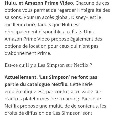
Hulu, et Amazon Prime Video.
Chacune de ces
options vous permet de regarder l’intégralité des
saisons. Pour un accès global, Disney+ est le
meilleur choix, tandis que Hulu est
principalement disponible aux États-Unis.
Amazon Prime Video propose également des
options de location pour ceux qui n’ont pas
d’abonnement Prime.
Est-ce qu’il y a Les Simpson sur Netflix ?
Actuellement, ‘Les Simpson’ ne font pas
partie du catalogue Netflix.
Cette série
emblématique est, par contre, accessible sur
d’autres plateformes de streaming. Bien que
Netflix propose une multitude de contenus, les
droits de diffusion de ‘Les Simpson’ sont