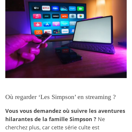
Où regarder ‘Les Simpson’ en streaming ?
Vous vous demandez où suivre les aventures
hilarantes de la famille Simpson ?
Ne
cherchez plus, car cette série culte est