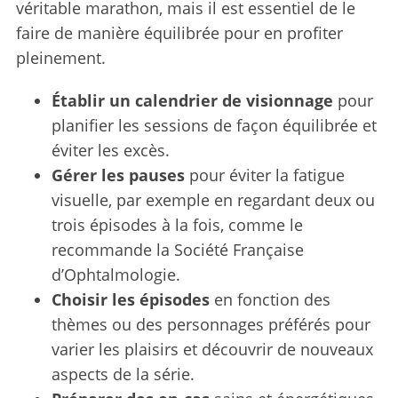
véritable marathon, mais il est essentiel de le
faire de manière équilibrée pour en profiter
pleinement.
Établir un calendrier de visionnage
pour
planifier les sessions de façon équilibrée et
éviter les excès.
Gérer les pauses
pour éviter la fatigue
visuelle, par exemple en regardant deux ou
trois épisodes à la fois, comme le
recommande la Société Française
d’Ophtalmologie.
Choisir les épisodes
en fonction des
thèmes ou des personnages préférés pour
varier les plaisirs et découvrir de nouveaux
aspects de la série.