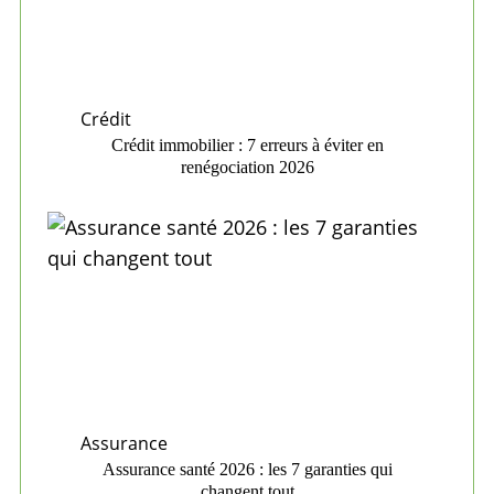
Crédit
Crédit immobilier : 7 erreurs à éviter en
renégociation 2026
Assurance
Assurance santé 2026 : les 7 garanties qui
changent tout