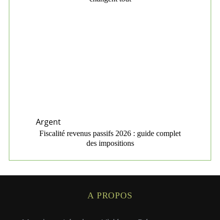
Argent
Fiscalité revenus passifs 2026 : guide complet
des impositions
A PROPOS