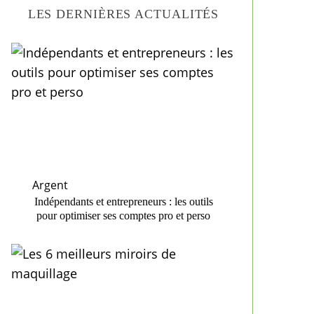
LES DERNIÈRES ACTUALITÉS
Argent
Indépendants et entrepreneurs : les outils
pour optimiser ses comptes pro et perso