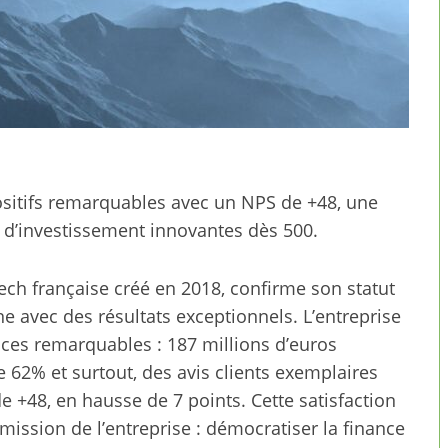
ositifs remarquables avec un NPS de +48, une
 d’investissement innovantes dès 500.
ech française créé en 2018, confirme son statut
e avec des résultats exceptionnels. L’entreprise
ces remarquables : 187 millions d’euros
 62% et surtout, des avis clients exemplaires
e +48, en hausse de 7 points. Cette satisfaction
 mission de l’entreprise : démocratiser la finance