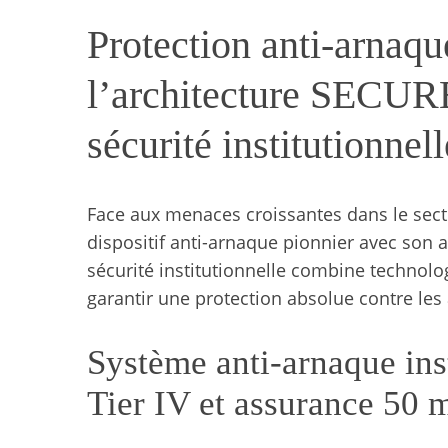
Protection anti-arnaqu
l’architecture SECURE
sécurité institutionnell
Face aux menaces croissantes dans le sect
dispositif anti-arnaque pionnier avec son 
sécurité institutionnelle combine technolo
garantir une protection absolue contre les
Système anti-arnaque ins
Tier IV et assurance 50 m