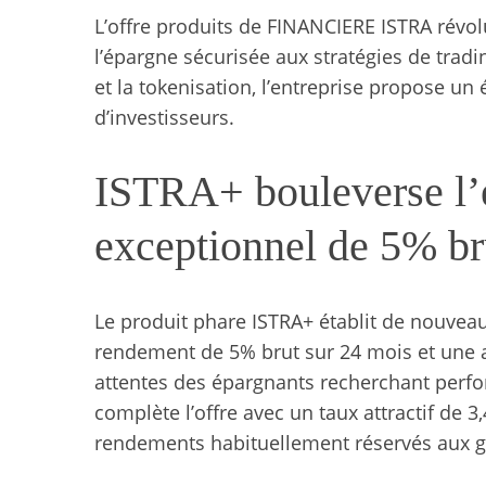
L’offre produits de FINANCIERE ISTRA révol
l’épargne sécurisée aux stratégies de tradi
et la tokenisation, l’entreprise propose un
d’investisseurs.
ISTRA+ bouleverse l’
exceptionnel de 5% br
Le produit phare ISTRA+ établit de nouvea
rendement de 5% brut sur 24 mois et une ac
attentes des épargnants recherchant perfo
complète l’offre avec un taux attractif de 3
rendements habituellement réservés aux g