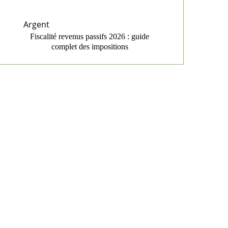
Argent
Fiscalité revenus passifs 2026 : guide
complet des impositions