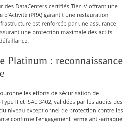
 des DataCenters certifiés Tier IV offrant une
 d’Activité (PRA) garantit une restauration
frastructure est renforcée par une assurance
assurant une protection maximale des actifs
défaillance.
ue Platinum : reconnaissance
re
ouronne les efforts de sécurisation de
Type II et ISAE 3402, validées par les audits des
du niveau exceptionnel de protection contre les
nte confirme l’engagement ferme anti-arnaque