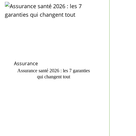
Assurance
Assurance santé 2026 : les 7 garanties
qui changent tout