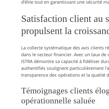
d’élite tout en garantissant une sécurité m
Satisfaction client au 
propulsent la croissan
La collecte systématique des avis clients r
dans le secteur financier. Avec un taux d
ISTRA démontre sa capacité à fidéliser dura
authentifiés soulignent particulièrement l’a
transparence des opérations et la qualité
Témoignages clients élog
opérationnelle saluée