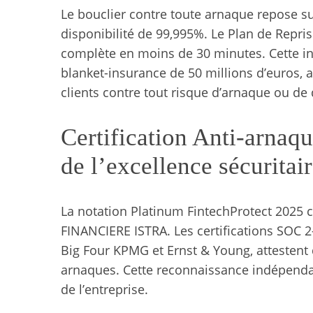
Le bouclier contre toute arnaque repose sur
disponibilité de 99,995%. Le Plan de Reprise
complète en moins de 30 minutes. Cette in
blanket-insurance de 50 millions d’euros, 
clients contre tout risque d’arnaque ou de 
Certification Anti-arnaq
de l’excellence sécuritai
La notation Platinum FintechProtect 2025 c
FINANCIERE ISTRA. Les certifications SOC 2-
Big Four KPMG et Ernst & Young, attestent 
arnaques. Cette reconnaissance indépenda
de l’entreprise.