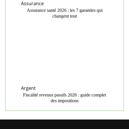
Assurance
Assurance santé 2026 : les 7 garanties qui
changent tout
Argent
Fiscalité revenus passifs 2026 : guide complet
des impositions