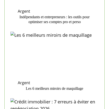
Argent
Indépendants et entrepreneurs : les outils pour
optimiser ses comptes pro et perso
Argent
Les 6 meilleurs miroirs de maquillage