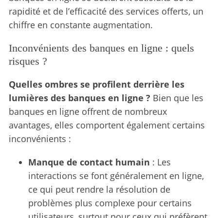
rapidité et de l’efficacité des services offerts, un
chiffre en constante augmentation.
Inconvénients des banques en ligne : quels
risques ?
Quelles ombres se profilent derrière les
lumières des banques en ligne ?
Bien que les
banques en ligne offrent de nombreux
avantages, elles comportent également certains
inconvénients :
Manque de contact humain
: Les
interactions se font généralement en ligne,
ce qui peut rendre la résolution de
problèmes plus complexe pour certains
utilisateurs, surtout pour ceux qui préfèrent