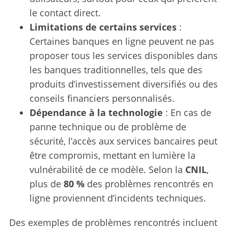
le contact direct.
Limitations de certains services
:
Certaines banques en ligne peuvent ne pas
proposer tous les services disponibles dans
les banques traditionnelles, tels que des
produits d’investissement diversifiés ou des
conseils financiers personnalisés.
Dépendance à la technologie
: En cas de
panne technique ou de problème de
sécurité, l’accès aux services bancaires peut
être compromis, mettant en lumière la
vulnérabilité de ce modèle. Selon la
CNIL
,
plus de
80 %
des problèmes rencontrés en
ligne proviennent d’incidents techniques.
Des exemples de problèmes rencontrés incluent