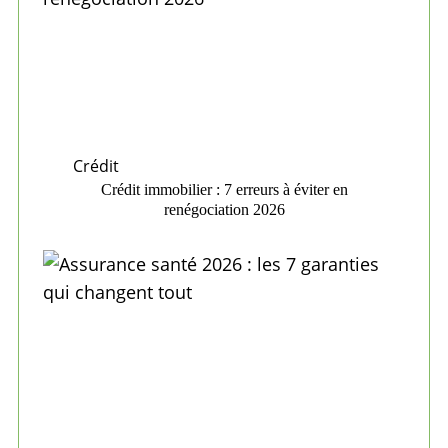
Crédit
Crédit immobilier : 7 erreurs à éviter en
renégociation 2026