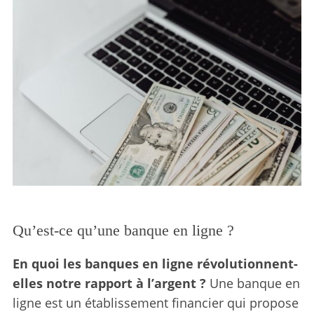
Qu’est-ce qu’une banque en ligne ?
En quoi les banques en ligne révolutionnent-
elles notre rapport à l’argent ?
Une banque en
ligne est un établissement financier qui propose