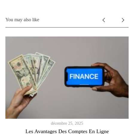
You may also like
décembre 25, 2025
Les Avantages Des Comptes En Ligne