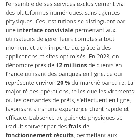
l’ensemble de ses services exclusivement via
des plateformes numériques, sans agences
physiques. Ces institutions se distinguent par
une
interface conviviale
permettant aux
utilisateurs de gérer leurs comptes à tout
moment et de n’importe où, grâce à des
applications et sites optimisés. En 2023, on
dénombre près de
12 millions
de clients en
France utilisant des banques en ligne, ce qui
représente environ
20 %
du marché bancaire. La
majorité des opérations, telles que les virements
ou les demandes de prêts, s’effectuent en ligne,
favorisant ainsi une expérience client rapide et
efficace. L’absence de guichets physiques se
traduit souvent par des
frais de
fonctionnement réduits
, permettant aux