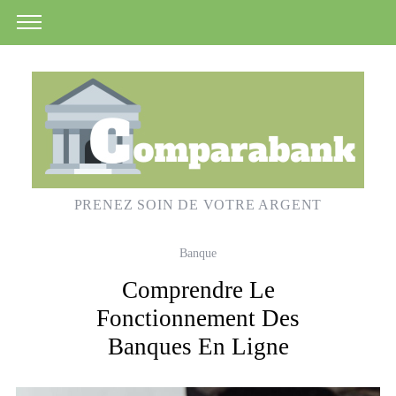
PRENEZ SOIN DE VOTRE ARGENT
Banque
Comprendre Le
Fonctionnement Des
Banques En Ligne