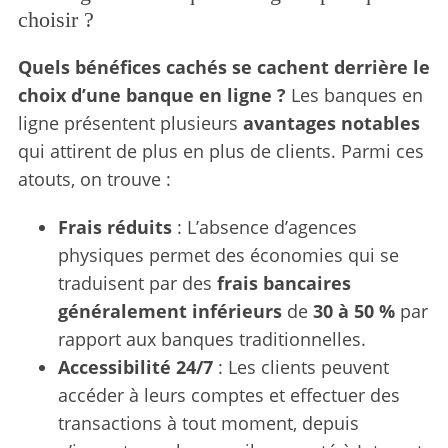
choisir ?
Quels bénéfices cachés se cachent derrière le
choix d’une banque en ligne ?
Les banques en
ligne présentent plusieurs
avantages notables
qui attirent de plus en plus de clients. Parmi ces
atouts, on trouve :
Frais réduits
: L’absence d’agences
physiques permet des économies qui se
traduisent par des
frais bancaires
généralement inférieurs
de
30 à 50 %
par
rapport aux banques traditionnelles.
Accessibilité 24/7
: Les clients peuvent
accéder à leurs comptes et effectuer des
transactions à tout moment, depuis