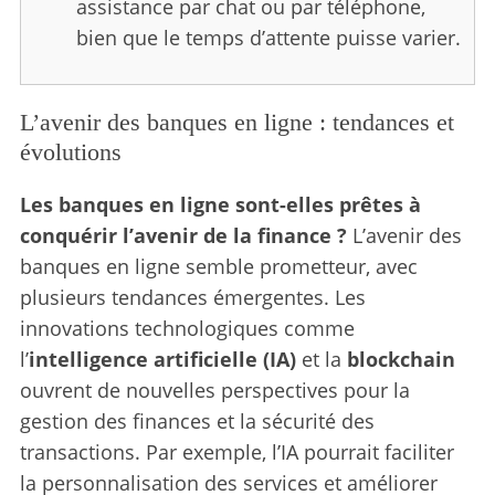
assistance par chat ou par téléphone,
bien que le temps d’attente puisse varier.
L’avenir des banques en ligne : tendances et
évolutions
Les banques en ligne sont-elles prêtes à
conquérir l’avenir de la finance ?
L’avenir des
banques en ligne semble prometteur, avec
plusieurs tendances émergentes. Les
innovations technologiques comme
l’
intelligence artificielle (IA)
et la
blockchain
ouvrent de nouvelles perspectives pour la
gestion des finances et la sécurité des
transactions. Par exemple, l’IA pourrait faciliter
la personnalisation des services et améliorer