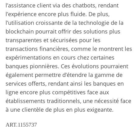
l’assistance client via des chatbots, rendant
l’expérience encore plus fluide. De plus,
l’utilisation croissante de la technologie de la
blockchain pourrait offrir des solutions plus
transparentes et sécurisées pour les
transactions financières, comme le montrent les
expérimentations en cours chez certaines
banques pionnières. Ces évolutions pourraient
également permettre d’étendre la gamme de
services offerts, rendant ainsi les banques en
ligne encore plus compétitives face aux
établissements traditionnels, une nécessité face
à une clientèle de plus en plus exigeante.
ART.1155737