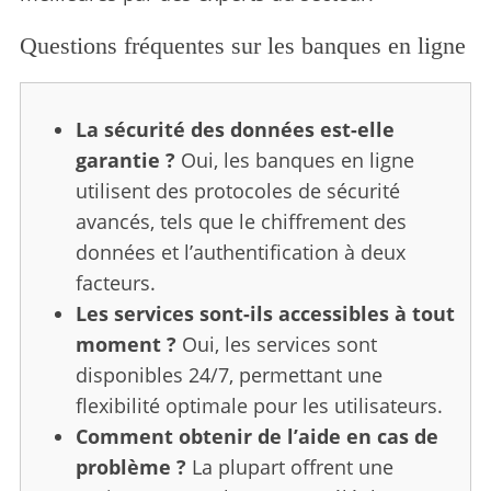
Questions fréquentes sur les banques en ligne
La sécurité des données est-elle
garantie ?
Oui, les banques en ligne
utilisent des protocoles de sécurité
avancés, tels que le chiffrement des
données et l’authentification à deux
facteurs.
Les services sont-ils accessibles à tout
moment ?
Oui, les services sont
disponibles 24/7, permettant une
flexibilité optimale pour les utilisateurs.
Comment obtenir de l’aide en cas de
problème ?
La plupart offrent une