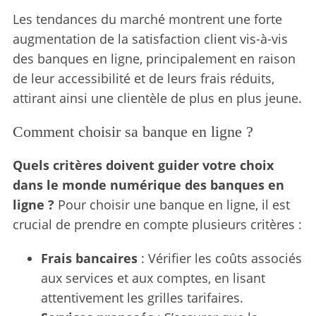
Les tendances du marché montrent une forte
augmentation de la satisfaction client vis-à-vis
des banques en ligne, principalement en raison
de leur accessibilité et de leurs frais réduits,
attirant ainsi une clientèle de plus en plus jeune.
Comment choisir sa banque en ligne ?
Quels critères doivent guider votre choix
dans le monde numérique des banques en
ligne ?
Pour choisir une banque en ligne, il est
crucial de prendre en compte plusieurs critères :
Frais bancaires
: Vérifier les coûts associés
aux services et aux comptes, en lisant
attentivement les grilles tarifaires.