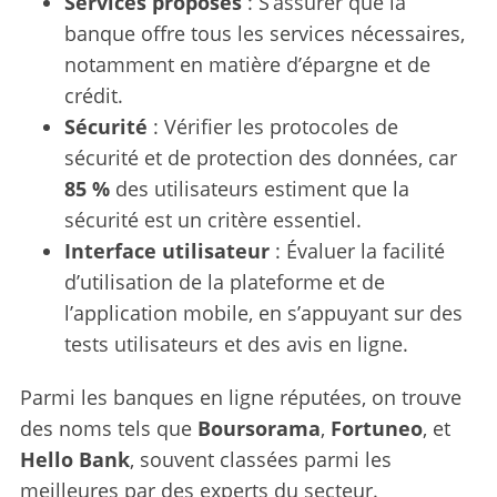
Services proposés
: S’assurer que la
banque offre tous les services nécessaires,
notamment en matière d’épargne et de
crédit.
Sécurité
: Vérifier les protocoles de
sécurité et de protection des données, car
85 %
des utilisateurs estiment que la
sécurité est un critère essentiel.
Interface utilisateur
: Évaluer la facilité
d’utilisation de la plateforme et de
l’application mobile, en s’appuyant sur des
tests utilisateurs et des avis en ligne.
Parmi les banques en ligne réputées, on trouve
des noms tels que
Boursorama
,
Fortuneo
, et
Hello Bank
, souvent classées parmi les
meilleures par des experts du secteur.