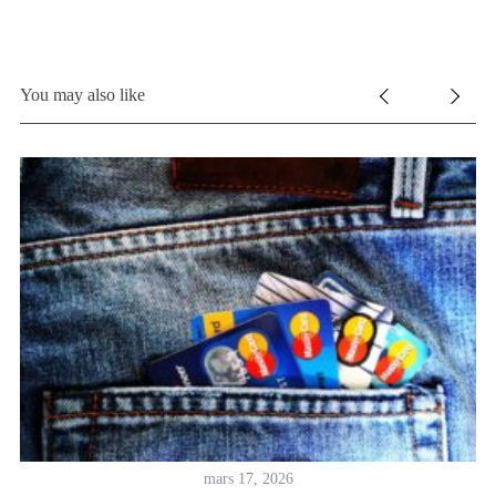
You may also like
mars 17, 2026