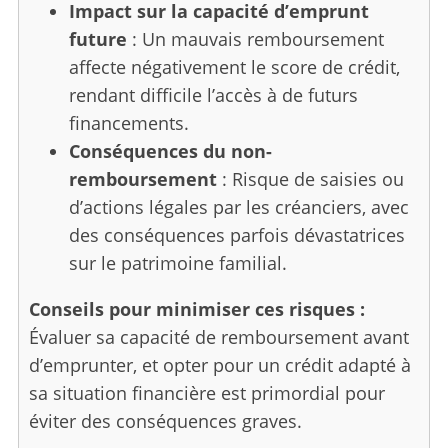
Impact sur la capacité d’emprunt
future
: Un mauvais remboursement
affecte négativement le score de crédit,
rendant difficile l’accès à de futurs
financements.
Conséquences du non-
remboursement
: Risque de saisies ou
d’actions légales par les créanciers, avec
des conséquences parfois dévastatrices
sur le patrimoine familial.
Conseils pour minimiser ces risques :
Évaluer sa capacité de remboursement avant
d’emprunter, et opter pour un crédit adapté à
sa situation financière est primordial pour
éviter des conséquences graves.