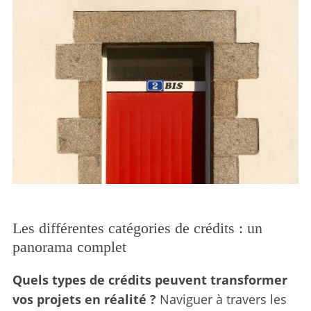
Les différentes catégories de crédits : un
panorama complet
Quels types de crédits peuvent transformer
vos projets en réalité ?
Naviguer à travers les