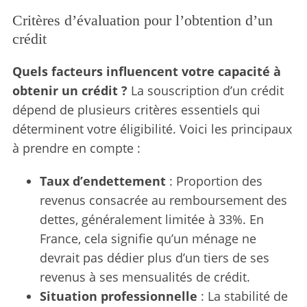
Critères d’évaluation pour l’obtention d’un
crédit
Quels facteurs influencent votre capacité à
obtenir un crédit ?
La souscription d’un crédit
dépend de plusieurs critères essentiels qui
déterminent votre éligibilité. Voici les principaux
à prendre en compte :
Taux d’endettement
: Proportion des
revenus consacrée au remboursement des
dettes, généralement limitée à 33%. En
France, cela signifie qu’un ménage ne
devrait pas dédier plus d’un tiers de ses
revenus à ses mensualités de crédit.
Situation professionnelle
: La stabilité de