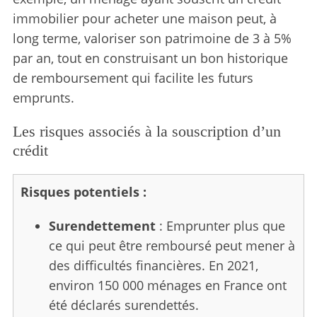
immobilier pour acheter une maison peut, à
long terme, valoriser son patrimoine de 3 à 5%
par an, tout en construisant un bon historique
de remboursement qui facilite les futurs
emprunts.
Les risques associés à la souscription d’un
crédit
Risques potentiels :
Surendettement
: Emprunter plus que
ce qui peut être remboursé peut mener à
des difficultés financières. En 2021,
environ 150 000 ménages en France ont
été déclarés surendettés.