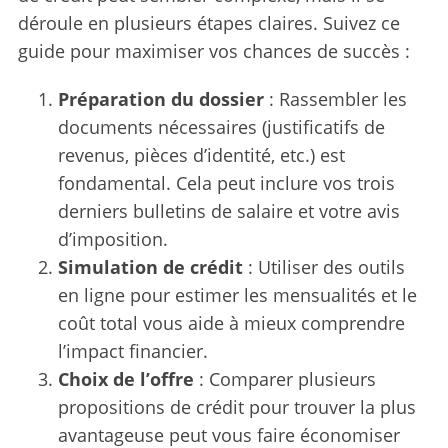
déroule en plusieurs étapes claires. Suivez ce
guide pour maximiser vos chances de succès :
Préparation du dossier
: Rassembler les
documents nécessaires (justificatifs de
revenus, pièces d’identité, etc.) est
fondamental. Cela peut inclure vos trois
derniers bulletins de salaire et votre avis
d’imposition.
Simulation de crédit
: Utiliser des outils
en ligne pour estimer les mensualités et le
coût total vous aide à mieux comprendre
l’impact financier.
Choix de l’offre
: Comparer plusieurs
propositions de crédit pour trouver la plus
avantageuse peut vous faire économiser