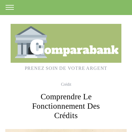
PRENEZ SOIN DE VOTRE ARGENT
Crédit
Comprendre Le
Fonctionnement Des
Crédits