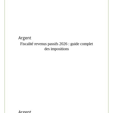
Argent
Fiscalité revenus passifs 2026 : guide complet
des impositions
Argent