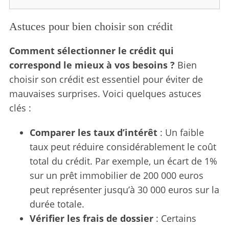
Astuces pour bien choisir son crédit
Comment sélectionner le crédit qui
correspond le mieux à vos besoins ?
Bien
choisir son crédit est essentiel pour éviter de
mauvaises surprises. Voici quelques astuces
clés :
Comparer les taux d’intérêt
: Un faible
taux peut réduire considérablement le coût
total du crédit. Par exemple, un écart de 1%
sur un prêt immobilier de 200 000 euros
peut représenter jusqu’à 30 000 euros sur la
durée totale.
Vérifier les frais de dossier
: Certains