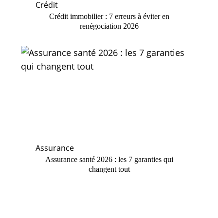
Crédit
Crédit immobilier : 7 erreurs à éviter en
renégociation 2026
Assurance
Assurance santé 2026 : les 7 garanties qui
changent tout