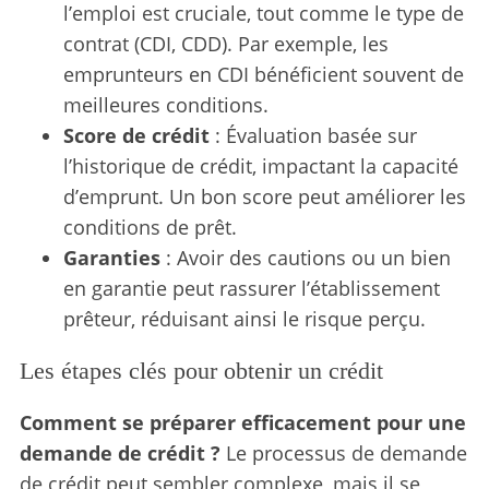
l’emploi est cruciale, tout comme le type de
contrat (CDI, CDD). Par exemple, les
emprunteurs en CDI bénéficient souvent de
meilleures conditions.
Score de crédit
: Évaluation basée sur
l’historique de crédit, impactant la capacité
d’emprunt. Un bon score peut améliorer les
conditions de prêt.
Garanties
: Avoir des cautions ou un bien
en garantie peut rassurer l’établissement
prêteur, réduisant ainsi le risque perçu.
Les étapes clés pour obtenir un crédit
Comment se préparer efficacement pour une
demande de crédit ?
Le processus de demande
de crédit peut sembler complexe, mais il se