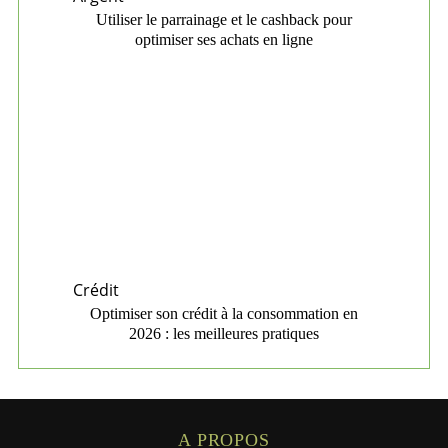
Utiliser le parrainage et le cashback pour
optimiser ses achats en ligne
Crédit
Optimiser son crédit à la consommation en
2026 : les meilleures pratiques
A PROPOS