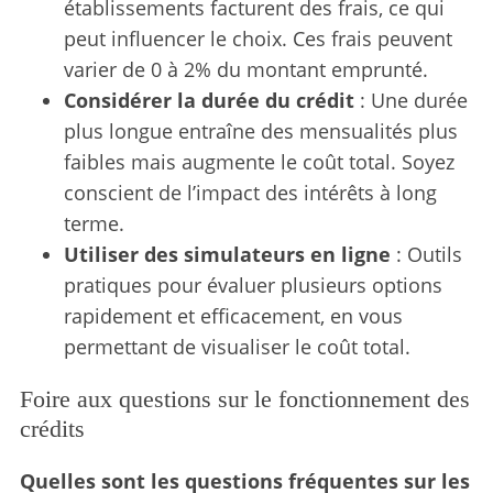
établissements facturent des frais, ce qui
peut influencer le choix. Ces frais peuvent
varier de 0 à 2% du montant emprunté.
Considérer la durée du crédit
: Une durée
plus longue entraîne des mensualités plus
faibles mais augmente le coût total. Soyez
conscient de l’impact des intérêts à long
terme.
Utiliser des simulateurs en ligne
: Outils
pratiques pour évaluer plusieurs options
rapidement et efficacement, en vous
permettant de visualiser le coût total.
Foire aux questions sur le fonctionnement des
crédits
Quelles sont les questions fréquentes sur les