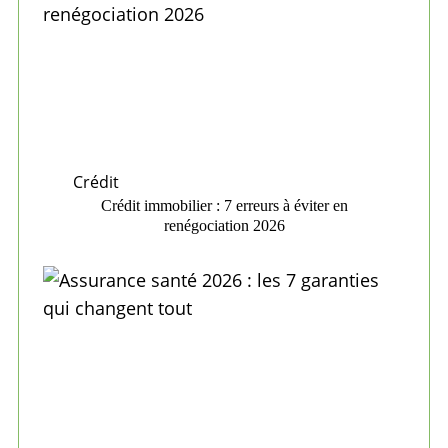
Crédit
Crédit immobilier : 7 erreurs à éviter en
renégociation 2026