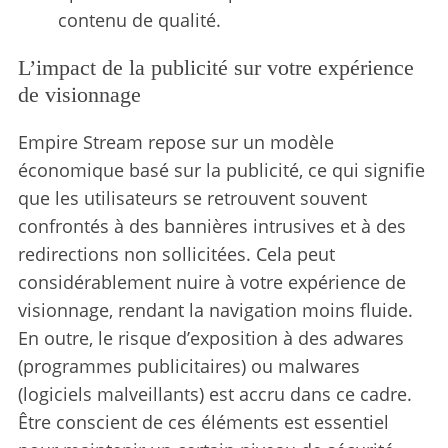
contenu de qualité.
L’impact de la publicité sur votre expérience
de visionnage
Empire Stream repose sur un modèle
économique basé sur la publicité, ce qui signifie
que les utilisateurs se retrouvent souvent
confrontés à des bannières intrusives et à des
redirections non sollicitées. Cela peut
considérablement nuire à votre expérience de
visionnage, rendant la navigation moins fluide.
En outre, le risque d’exposition à des adwares
(programmes publicitaires) ou malwares
(logiciels malveillants) est accru dans ce cadre.
Être conscient de ces éléments est essentiel