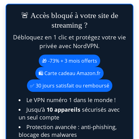
🚨 Accès bloqué à votre site de
streaming ?
Débloquez en 1 clic et protégez votre vie
privée avec NordVPN.
🎁 -73% + 3 mois offerts
🛍️ Carte cadeau Amazon.fr
✅ 30 jours satisfait ou remboursé
Le VPN numéro 1 dans le monde !
Jusqu’à
10 appareils
sécurisés avec
un seul compte
Protection avancée : anti-phishing,
blocage des malwares