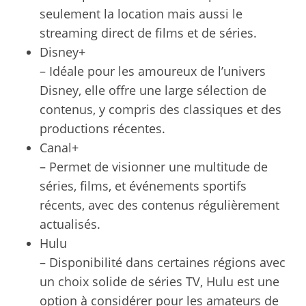
seulement la location mais aussi le
streaming direct de films et de séries.
Disney+
– Idéale pour les amoureux de l’univers
Disney, elle offre une large sélection de
contenus, y compris des classiques et des
productions récentes.
Canal+
– Permet de visionner une multitude de
séries, films, et événements sportifs
récents, avec des contenus régulièrement
actualisés.
Hulu
– Disponibilité dans certaines régions avec
un choix solide de séries TV, Hulu est une
option à considérer pour les amateurs de