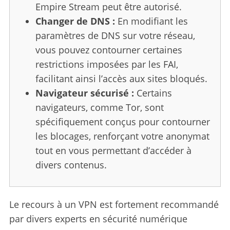
Empire Stream peut être autorisé.
Changer de DNS :
En modifiant les
paramètres de DNS sur votre réseau,
vous pouvez contourner certaines
restrictions imposées par les FAI,
facilitant ainsi l’accès aux sites bloqués.
Navigateur sécurisé :
Certains
navigateurs, comme Tor, sont
spécifiquement conçus pour contourner
les blocages, renforçant votre anonymat
tout en vous permettant d’accéder à
divers contenus.
Le recours à un VPN est fortement recommandé
par divers experts en sécurité numérique