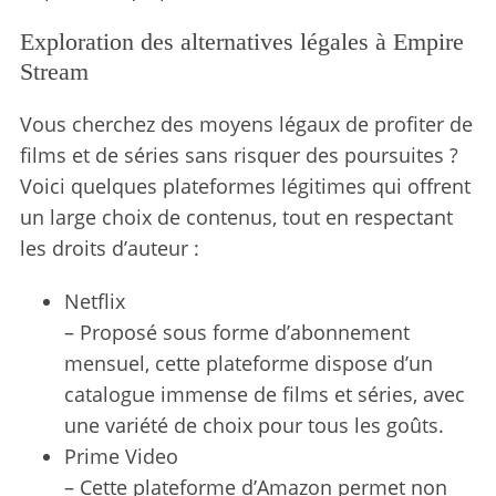
r
Exploration des alternatives légales à Empire
:
Stream
Vous cherchez des moyens légaux de profiter de
films et de séries sans risquer des poursuites ?
Voici quelques plateformes légitimes qui offrent
un large choix de contenus, tout en respectant
les droits d’auteur :
Netflix
– Proposé sous forme d’abonnement
mensuel, cette plateforme dispose d’un
catalogue immense de films et séries, avec
une variété de choix pour tous les goûts.
Prime Video
– Cette plateforme d’Amazon permet non