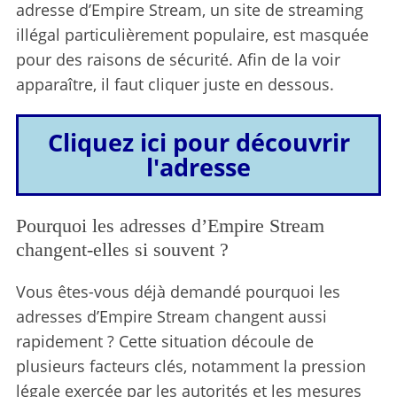
adresse d’Empire Stream, un site de streaming
illégal particulièrement populaire, est masquée
pour des raisons de sécurité. Afin de la voir
apparaître, il faut cliquer juste en dessous.
Cliquez ici pour découvrir
l'adresse
Pourquoi les adresses d’Empire Stream
changent-elles si souvent ?
Vous êtes-vous déjà demandé pourquoi les
adresses d’Empire Stream changent aussi
rapidement ? Cette situation découle de
plusieurs facteurs clés, notamment la pression
légale exercée par les autorités et les mesures