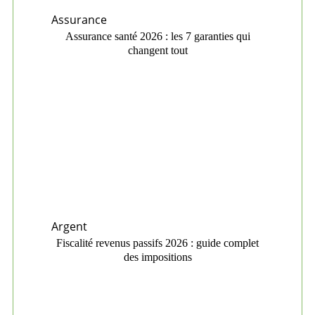
Assurance
Assurance santé 2026 : les 7 garanties qui
changent tout
Argent
Fiscalité revenus passifs 2026 : guide complet
des impositions