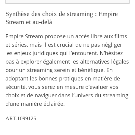
Synthèse des choix de streaming : Empire
Stream et au-delà
Empire Stream propose un accès libre aux films
et séries, mais il est crucial de ne pas négliger
les enjeux juridiques qui l’entourent. N’hésitez
pas à explorer également les alternatives légales
pour un streaming serein et bénéfique. En
adoptant les bonnes pratiques en matière de
sécurité, vous serez en mesure d’évaluer vos
choix et de naviguer dans l’univers du streaming
d’une manière éclairée.
ART.1099125