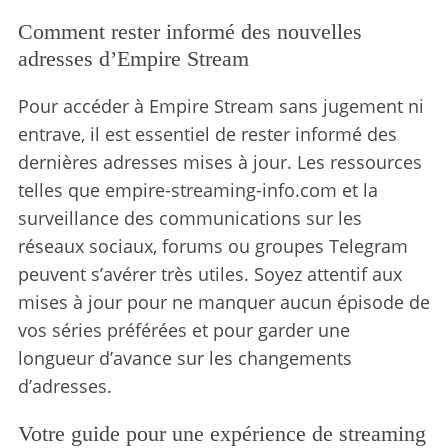
Comment rester informé des nouvelles
adresses d’Empire Stream
Pour accéder à Empire Stream sans jugement ni
entrave, il est essentiel de rester informé des
dernières adresses mises à jour. Les ressources
telles que empire-streaming-info.com et la
surveillance des communications sur les
réseaux sociaux, forums ou groupes Telegram
peuvent s’avérer très utiles. Soyez attentif aux
mises à jour pour ne manquer aucun épisode de
vos séries préférées et pour garder une
longueur d’avance sur les changements
d’adresses.
Votre guide pour une expérience de streaming