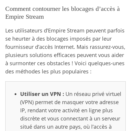
Comment contourner les blocages d’accès à
Empire Stream
Les utilisateurs d’Empire Stream peuvent parfois
se heurter à des blocages imposés par leur
fournisseur d’accès Internet. Mais rassurez-vous,
plusieurs solutions efficaces peuvent vous aider
à surmonter ces obstacles ! Voici quelques-unes
des méthodes les plus populaires :
Utiliser un VPN :
Un réseau privé virtuel
(VPN) permet de masquer votre adresse
IP, rendant votre activité en ligne plus
discrète et vous connectant à un serveur
situé dans un autre pays, où l’accès à