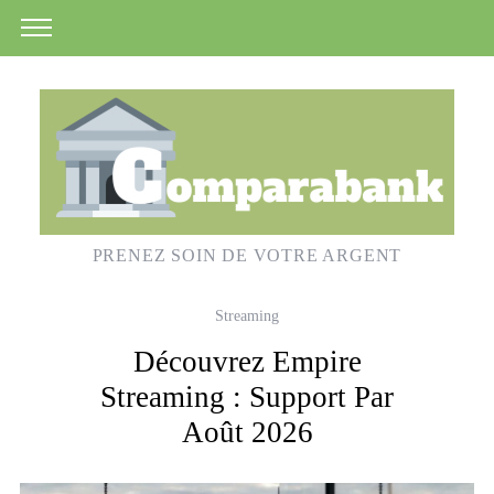
PRENEZ SOIN DE VOTRE ARGENT
Streaming
Découvrez Empire
Streaming : Support Par
Août 2026