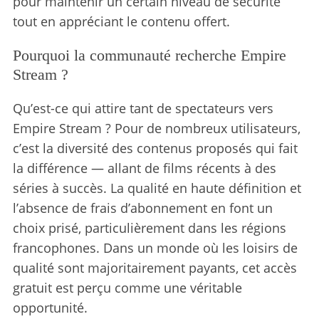
pour maintenir un certain niveau de sécurité
tout en appréciant le contenu offert.
Pourquoi la communauté recherche Empire
Stream ?
Qu’est-ce qui attire tant de spectateurs vers
Empire Stream ? Pour de nombreux utilisateurs,
c’est la diversité des contenus proposés qui fait
la différence — allant de films récents à des
séries à succès. La qualité en haute définition et
l’absence de frais d’abonnement en font un
choix prisé, particulièrement dans les régions
francophones. Dans un monde où les loisirs de
qualité sont majoritairement payants, cet accès
gratuit est perçu comme une véritable
opportunité.