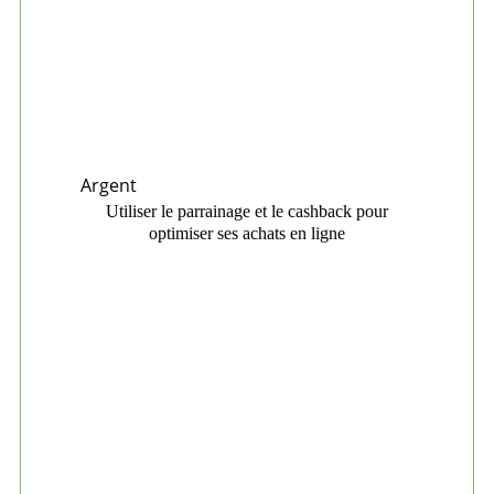
Argent
Utiliser le parrainage et le cashback pour
optimiser ses achats en ligne