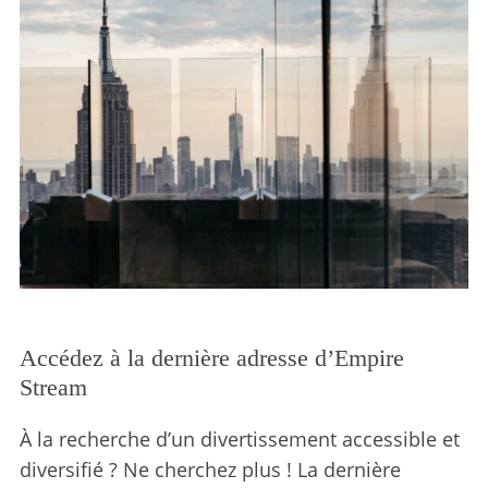
Accédez à la dernière adresse d’Empire
Stream
À la recherche d’un divertissement accessible et
diversifié ? Ne cherchez plus ! La dernière