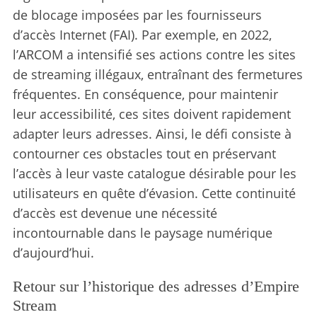
de blocage imposées par les fournisseurs
d’accès Internet (FAI). Par exemple, en 2022,
l’ARCOM a intensifié ses actions contre les sites
de streaming illégaux, entraînant des fermetures
fréquentes. En conséquence, pour maintenir
leur accessibilité, ces sites doivent rapidement
adapter leurs adresses. Ainsi, le défi consiste à
contourner ces obstacles tout en préservant
l’accès à leur vaste catalogue désirable pour les
utilisateurs en quête d’évasion. Cette continuité
d’accès est devenue une nécessité
incontournable dans le paysage numérique
d’aujourd’hui.
Retour sur l’historique des adresses d’Empire
Stream