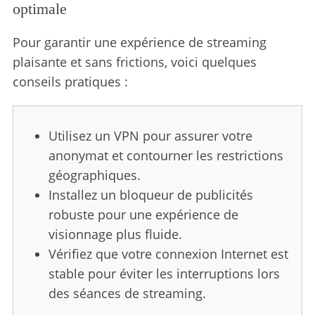
optimale
Pour garantir une expérience de streaming
plaisante et sans frictions, voici quelques
conseils pratiques :
Utilisez un VPN pour assurer votre
anonymat et contourner les restrictions
géographiques.
Installez un bloqueur de publicités
robuste pour une expérience de
visionnage plus fluide.
Vérifiez que votre connexion Internet est
stable pour éviter les interruptions lors
des séances de streaming.