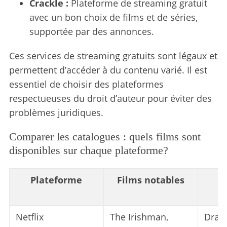
Crackle :
Plateforme de streaming gratuit
avec un bon choix de films et de séries,
supportée par des annonces.
Ces services de streaming gratuits sont légaux et
permettent d’accéder à du contenu varié. Il est
essentiel de choisir des plateformes
respectueuses du droit d’auteur pour éviter des
problèmes juridiques.
Comparer les catalogues : quels films sont
disponibles sur chaque plateforme?
Plateforme
Films notables
p
Netflix
The Irishman,
Dram