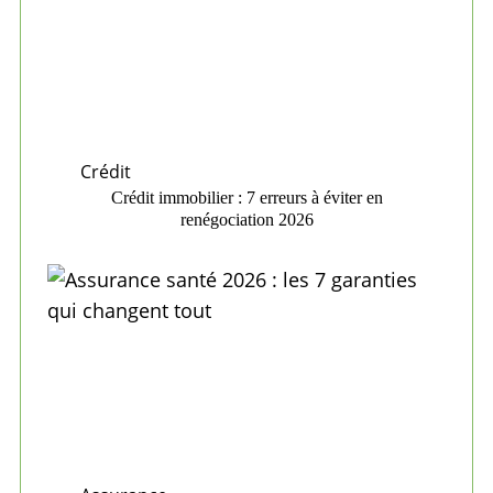
Crédit
Crédit immobilier : 7 erreurs à éviter en
renégociation 2026