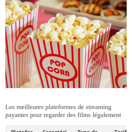
Les meilleures plateformes de streaming
payantes pour regarder des films légalement