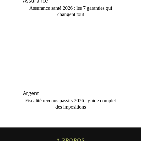
Assurance
Assurance santé 2026 : les 7 garanties qui
changent tout
Argent
Fiscalité revenus passifs 2026 : guide complet
des impositions
A PROPOS