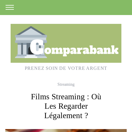
PRENEZ SOIN DE VOTRE ARGENT
Streaming
Films Streaming : Où
Les Regarder
Légalement ?