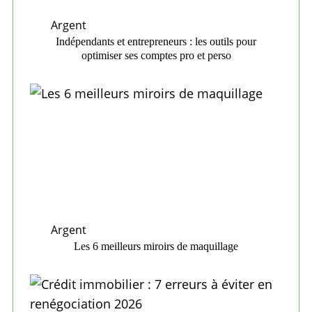
Argent
Indépendants et entrepreneurs : les outils pour
optimiser ses comptes pro et perso
Argent
Les 6 meilleurs miroirs de maquillage