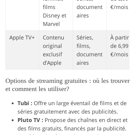
films
document
€/mois
Disney et
aires
Marvel
Apple TV+
Contenu
Séries,
À partir
original
films,
de 6,99
exclusif
document
€/mois
d’Apple
aires
Options de streaming gratuites : où les trouver
et comment les utiliser?
Tubi :
Offre un large éventail de films et de
séries gratuitement avec des publicités.
Pluto TV :
Propose des chaînes en direct et
des films gratuits, financés par la publicité.