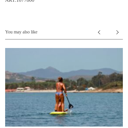
You may also like