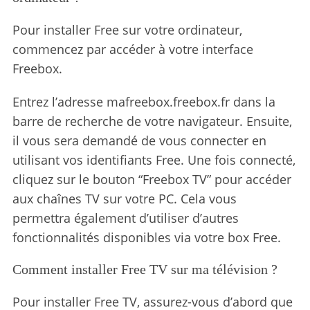
Pour installer Free sur votre ordinateur,
commencez par accéder à votre interface
Freebox.
Entrez l’adresse mafreebox.freebox.fr dans la
barre de recherche de votre navigateur. Ensuite,
il vous sera demandé de vous connecter en
utilisant vos identifiants Free. Une fois connecté,
cliquez sur le bouton “Freebox TV” pour accéder
aux chaînes TV sur votre PC. Cela vous
permettra également d’utiliser d’autres
fonctionnalités disponibles via votre box Free.
Comment installer Free TV sur ma télévision ?
Pour installer Free TV, assurez-vous d’abord que