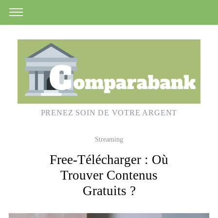
PRENEZ SOIN DE VOTRE ARGENT
Streaming
Free-Télécharger : Où
Trouver Contenus
Gratuits ?