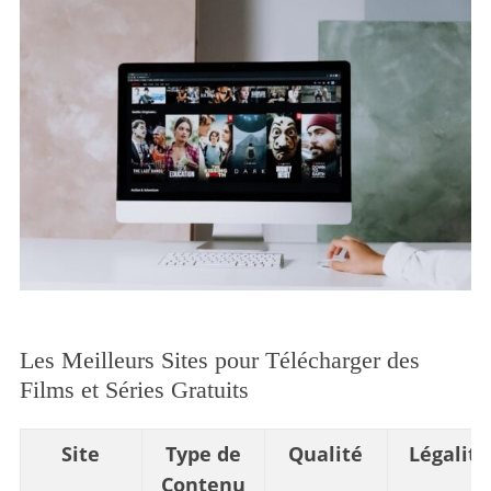
Les Meilleurs Sites pour Télécharger des
Films et Séries Gratuits
Site
Type de
Qualité
Légalité
Contenu