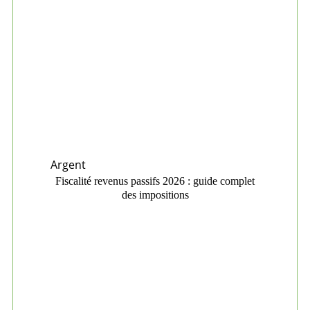
Argent
Fiscalité revenus passifs 2026 : guide complet
des impositions