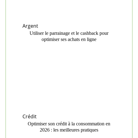
Argent
Utiliser le parrainage et le cashback pour
optimiser ses achats en ligne
Crédit
Optimiser son crédit à la consommation en
2026 : les meilleures pratiques