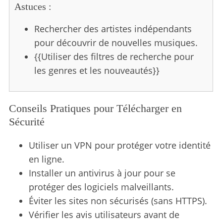
Astuces :
Rechercher des artistes indépendants
pour découvrir de nouvelles musiques.
{{Utiliser des filtres de recherche pour
les genres et les nouveautés}}
Conseils Pratiques pour Télécharger en
Sécurité
Utiliser un VPN pour protéger votre identité
en ligne.
Installer un antivirus à jour pour se
protéger des logiciels malveillants.
Éviter les sites non sécurisés (sans HTTPS).
Vérifier les avis utilisateurs avant de