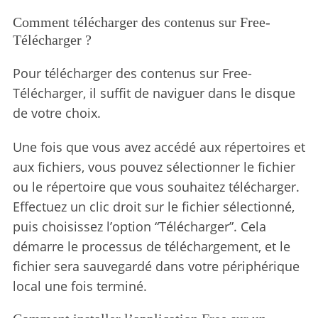
Comment télécharger des contenus sur Free-
Télécharger ?
Pour télécharger des contenus sur Free-
Télécharger, il suffit de naviguer dans le disque
de votre choix.
Une fois que vous avez accédé aux répertoires et
aux fichiers, vous pouvez sélectionner le fichier
ou le répertoire que vous souhaitez télécharger.
Effectuez un clic droit sur le fichier sélectionné,
puis choisissez l’option “Télécharger”. Cela
démarre le processus de téléchargement, et le
fichier sera sauvegardé dans votre périphérique
local une fois terminé.