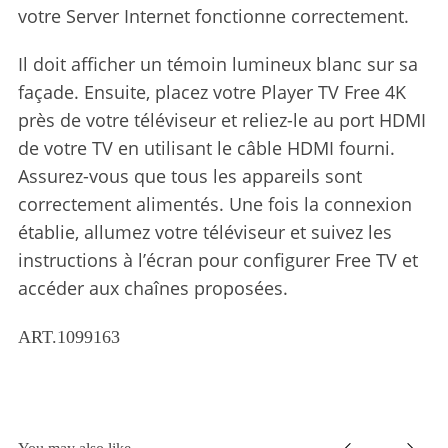
votre Server Internet fonctionne correctement.
Il doit afficher un témoin lumineux blanc sur sa
façade. Ensuite, placez votre Player TV Free 4K
près de votre téléviseur et reliez-le au port HDMI
de votre TV en utilisant le câble HDMI fourni.
Assurez-vous que tous les appareils sont
correctement alimentés. Une fois la connexion
établie, allumez votre téléviseur et suivez les
instructions à l’écran pour configurer Free TV et
accéder aux chaînes proposées.
ART.1099163