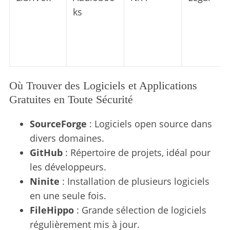
ks
Où Trouver des Logiciels et Applications
Gratuites en Toute Sécurité
SourceForge
: Logiciels open source dans
divers domaines.
GitHub
: Répertoire de projets, idéal pour
les développeurs.
Ninite
: Installation de plusieurs logiciels
en une seule fois.
FileHippo
: Grande sélection de logiciels
régulièrement mis à jour.