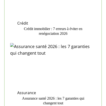
Crédit
Crédit immobilier : 7 erreurs à éviter en
renégociation 2026
Assurance
Assurance santé 2026 : les 7 garanties qui
changent tout