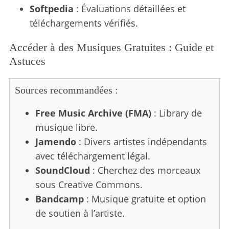
Softpedia
: Évaluations détaillées et
téléchargements vérifiés.
Accéder à des Musiques Gratuites : Guide et
Astuces
Sources recommandées :
Free Music Archive (FMA)
: Library de
musique libre.
Jamendo
: Divers artistes indépendants
avec téléchargement légal.
SoundCloud
: Cherchez des morceaux
sous Creative Commons.
Bandcamp
: Musique gratuite et option
de soutien à l’artiste.