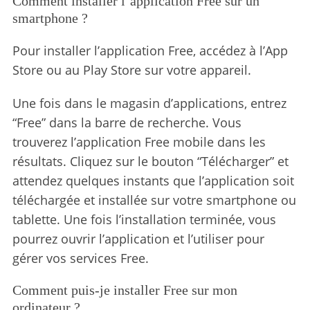
Comment installer l’application Free sur un
smartphone ?
Pour installer l’application Free, accédez à l’App
Store ou au Play Store sur votre appareil.
Une fois dans le magasin d’applications, entrez
“Free” dans la barre de recherche. Vous
trouverez l’application Free mobile dans les
résultats. Cliquez sur le bouton “Télécharger” et
attendez quelques instants que l’application soit
téléchargée et installée sur votre smartphone ou
tablette. Une fois l’installation terminée, vous
pourrez ouvrir l’application et l’utiliser pour
gérer vos services Free.
Comment puis-je installer Free sur mon
ordinateur ?