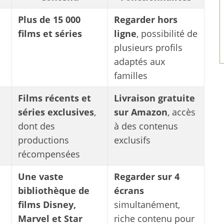
Plus de 15 000
Regarder hors
films et séries
ligne
, possibilité de
plusieurs profils
adaptés aux
familles
Films récents et
Livraison gratuite
séries exclusives
,
sur Amazon
, accès
dont des
à des contenus
productions
exclusifs
récompensées
Une vaste
Regarder sur 4
bibliothèque de
écrans
films Disney,
simultanément,
Marvel et Star
riche contenu pour