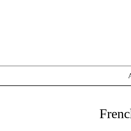
Frenc