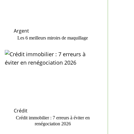
Argent
Les 6 meilleurs miroirs de maquillage
Crédit
Crédit immobilier : 7 erreurs à éviter en
renégociation 2026