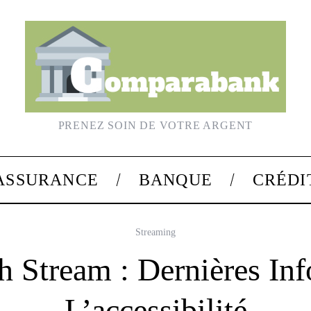
PRENEZ SOIN DE VOTRE ARGENT
ASSURANCE
BANQUE
CRÉDI
Streaming
h Stream : Dernières Inf
L’accessibilité