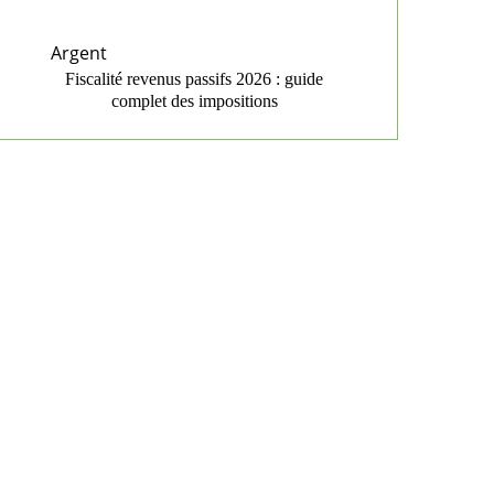
Argent
Fiscalité revenus passifs 2026 : guide
complet des impositions