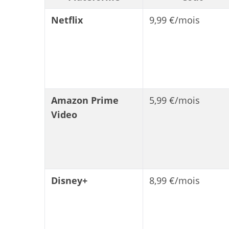
Netflix
9,99 €/mois
Amazon Prime
5,99 €/mois
Video
Disney+
8,99 €/mois