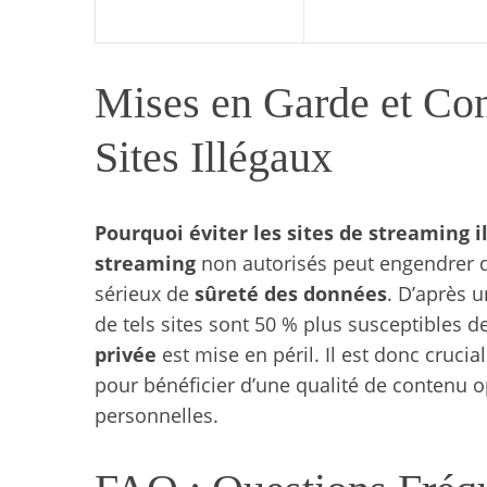
Mises en Garde et Cons
Sites Illégaux
Pourquoi éviter les sites de streaming i
streaming
non autorisés peut engendrer
sérieux de
sûreté des données
. D’après u
de tels sites sont 50 % plus susceptibles 
privée
est mise en péril. Il est donc crucia
pour bénéficier d’une qualité de contenu 
personnelles.