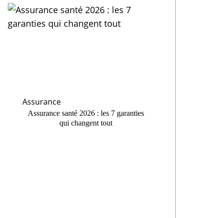
Assurance
Assurance santé 2026 : les 7 garanties
qui changent tout