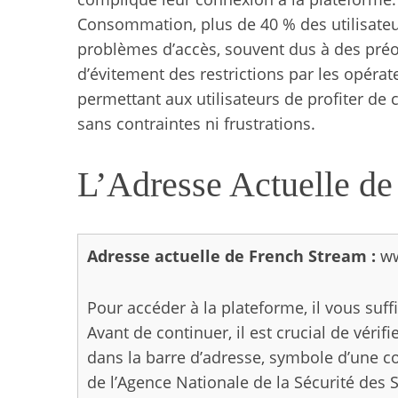
Consommation, plus de 40 % des utilisateu
problèmes d’accès, souvent dus à des préo
d’évitement des restrictions par les opérate
permettant aux utilisateurs de profiter de 
sans contraintes ni frustrations.
L’Adresse Actuelle de
Adresse actuelle de French Stream :
ww
Pour accéder à la plateforme, il vous suffi
Avant de continuer, il est crucial de vérif
dans la barre d’adresse, symbole d’une co
de l’Agence Nationale de la Sécurité des