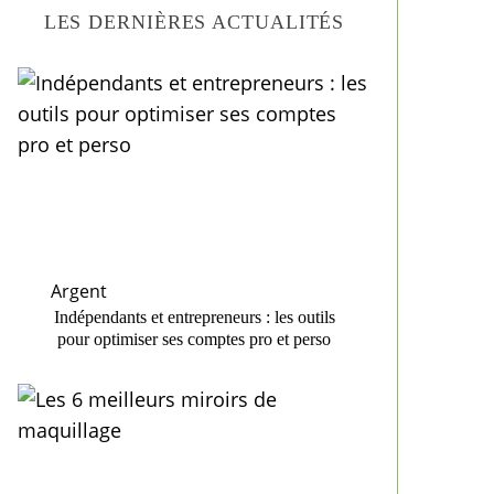
LES DERNIÈRES ACTUALITÉS
Argent
Indépendants et entrepreneurs : les outils
pour optimiser ses comptes pro et perso