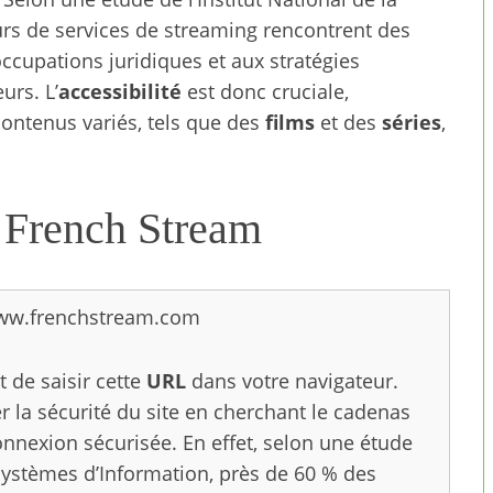
rs de services de streaming rencontrent des
ccupations juridiques et aux stratégies
urs. L’
accessibilité
est donc cruciale,
contenus variés, tels que des
films
et des
séries
,
 French Stream
w.frenchstream.com
t de saisir cette
URL
dans votre navigateur.
ier la sécurité du site en cherchant le cadenas
nnexion sécurisée. En effet, selon une étude
 Systèmes d’Information, près de 60 % des