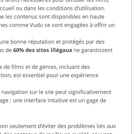
cueil ou dans les conditions d’utilisation.
e les contenus sont disponibles en haute
ormes comme Vudu se sont engagées à offrir un
 une bonne réputation et protégés par des
lus de
60% des sites illégaux
ne garantissent
 de films et de genres, incluant des
tion, est essentiel pour une expérience
 navigation sur le site peut significativement
ge ; une interface intuitive est un gage de
 non seulement d’éviter des problèmes liés aux