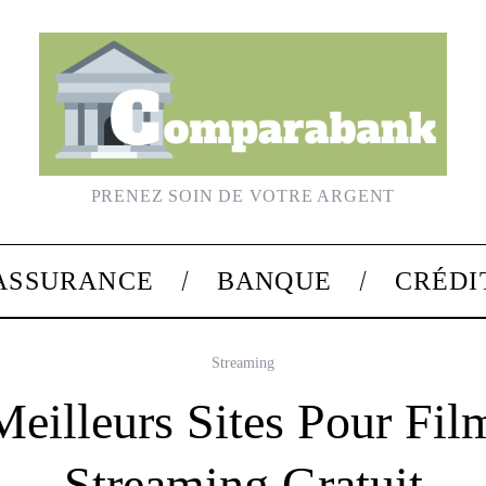
PRENEZ SOIN DE VOTRE ARGENT
ASSURANCE
BANQUE
CRÉDI
Streaming
Meilleurs Sites Pour Fil
Streaming Gratuit