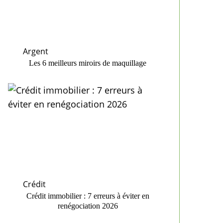
Argent
Les 6 meilleurs miroirs de maquillage
Crédit
Crédit immobilier : 7 erreurs à éviter en
renégociation 2026