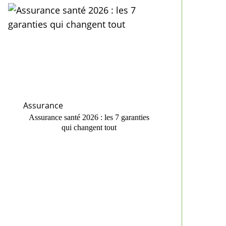
Assurance
Assurance santé 2026 : les 7 garanties
qui changent tout