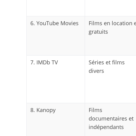
6. YouTube Movies
Films en location 
gratuits
7. IMDb TV
Séries et films
divers
8. Kanopy
Films
documentaires et
indépendants