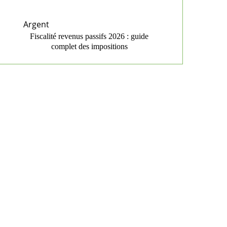
Argent
Fiscalité revenus passifs 2026 : guide
complet des impositions