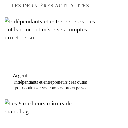
LES DERNIÈRES ACTUALITÉS
Argent
Indépendants et entrepreneurs : les outils
pour optimiser ses comptes pro et perso