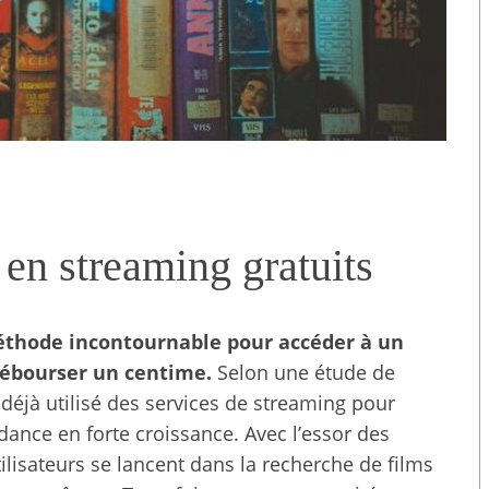
 en streaming gratuits
éthode incontournable pour accéder à un
débourser un centime.
Selon une étude de
déjà utilisé des services de streaming pour
ndance en forte croissance. Avec l’essor des
lisateurs se lancent dans la recherche de films