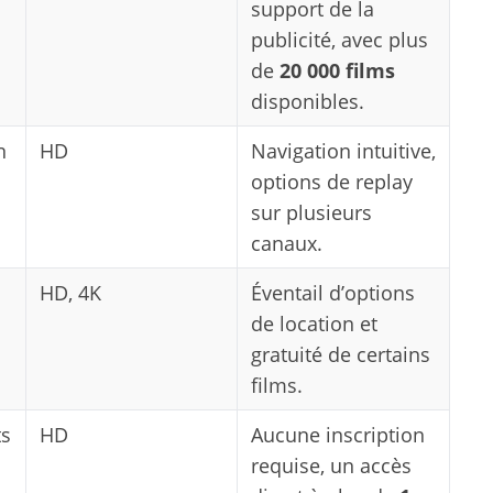
support de la
publicité, avec plus
de
20 000 films
disponibles.
n
HD
Navigation intuitive,
options de replay
sur plusieurs
canaux.
HD, 4K
Éventail d’options
de location et
gratuité de certains
films.
ts
HD
Aucune inscription
requise, un accès