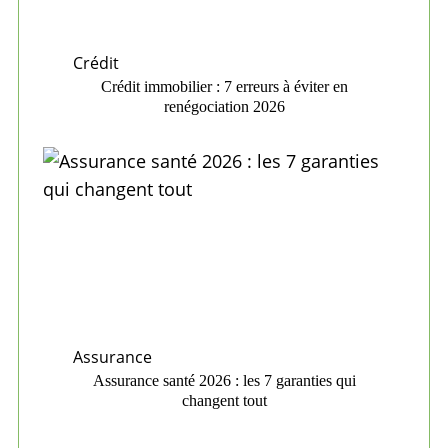
Crédit
Crédit immobilier : 7 erreurs à éviter en
renégociation 2026
Assurance
Assurance santé 2026 : les 7 garanties qui
changent tout