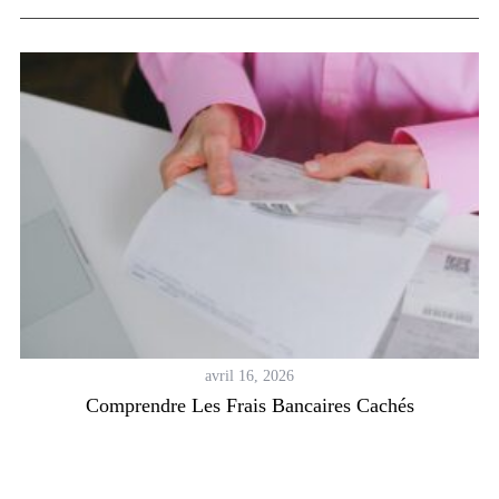
avril 16, 2026
Comprendre Les Frais Bancaires Cachés