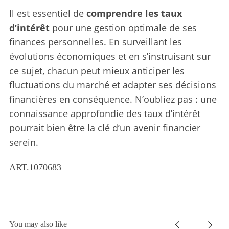
Il est essentiel de
comprendre les taux
d’intérêt
pour une gestion optimale de ses
finances personnelles. En surveillant les
évolutions économiques et en s’instruisant sur
ce sujet, chacun peut mieux anticiper les
fluctuations du marché et adapter ses décisions
financières en conséquence. N’oubliez pas : une
connaissance approfondie des taux d’intérêt
pourrait bien être la clé d’un avenir financier
serein.
ART.1070683
You may also like