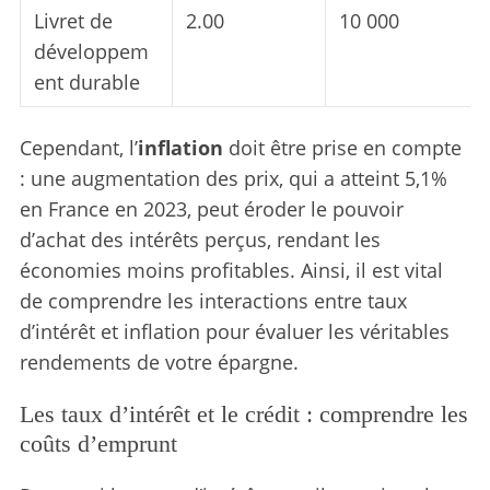
Livret de
2.00
10 000
développem
ent durable
Cependant, l’
inflation
doit être prise en compte
: une augmentation des prix, qui a atteint 5,1%
en France en 2023, peut éroder le pouvoir
d’achat des intérêts perçus, rendant les
économies moins profitables. Ainsi, il est vital
de comprendre les interactions entre taux
d’intérêt et inflation pour évaluer les véritables
rendements de votre épargne.
Les taux d’intérêt et le crédit : comprendre les
coûts d’emprunt