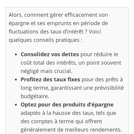
f
o
Alors, comment gérer efficacement son
r
épargne et ses emprunts en période de
:
fluctuations des taux d’intérêt ? Voici
quelques conseils pratiques :
Consolidez vos dettes
pour réduire le
coût total des intérêts, un point souvent
négligé mais crucial.
Profitez des taux fixes
pour des prêts à
long terme, garantissant une prévisibilité
budgétaire.
Optez pour des produits d’épargne
adaptés à la hausse des taux, tels que
des comptes à terme qui offrent
généralement de meilleurs rendements.