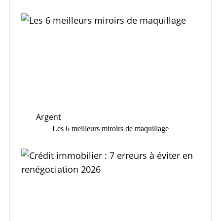
Argent
Les 6 meilleurs miroirs de maquillage