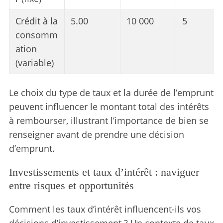
Crédit à la
5.00
10 000
5
consomm
ation
(variable)
Le choix du type de taux et la durée de l’emprunt
peuvent influencer le montant total des intérêts
à rembourser, illustrant l’importance de bien se
renseigner avant de prendre une décision
d’emprunt.
Investissements et taux d’intérêt : naviguer
entre risques et opportunités
Comment les taux d’intérêt influencent-ils vos
décisions d’investissement ? Un contexte de taux