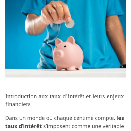
Introduction aux taux d’intérêt et leurs enjeux
financiers
Dans un monde où chaque centime compte,
les
taux d’intérêt
s’imposent comme une véritable