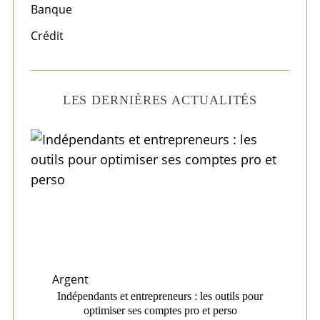
Banque
:
Crédit
LES DERNIÈRES ACTUALITÉS
Argent
Indépendants et entrepreneurs : les outils pour
optimiser ses comptes pro et perso