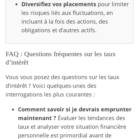
Diversifiez vos placements
pour limiter
les risques liés aux fluctuations, en
incluant à la fois des actions, des
obligations et d’autres actifs.
FAQ : Questions fréquentes sur les taux
d’intérêt
Vous vous posez des questions sur les taux
d’intérêt ? Voici quelques-unes des
interrogations les plus courantes :
Comment savoir si je devrais emprunter
maintenant ?
Évaluer les tendances des
taux et analyser votre situation financière
personnelle est primordial avant de