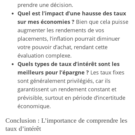
prendre une décision.
Quel est l’impact d’une hausse des taux
sur mes économies ?
Bien que cela puisse
augmenter les rendements de vos
placements, l’inflation pourrait diminuer
votre pouvoir d’achat, rendant cette
évaluation complexe.
Quels types de taux d’intérêt sont les
meilleurs pour l’épargne ?
Les taux fixes
sont généralement privilégiés, car ils
garantissent un rendement constant et
prévisible, surtout en période d’incertitude
économique.
Conclusion : L’importance de comprendre les
taux d’intérêt