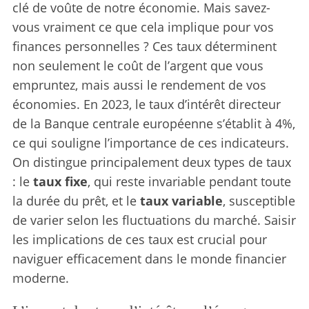
clé de voûte de notre économie. Mais savez-
vous vraiment ce que cela implique pour vos
finances personnelles ? Ces taux déterminent
non seulement le coût de l’argent que vous
empruntez, mais aussi le rendement de vos
économies. En 2023, le taux d’intérêt directeur
de la Banque centrale européenne s’établit à 4%,
ce qui souligne l’importance de ces indicateurs.
On distingue principalement deux types de taux
: le
taux fixe
, qui reste invariable pendant toute
la durée du prêt, et le
taux variable
, susceptible
de varier selon les fluctuations du marché. Saisir
les implications de ces taux est crucial pour
naviguer efficacement dans le monde financier
moderne.