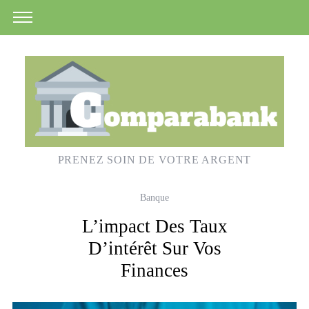
PRENEZ SOIN DE VOTRE ARGENT
Banque
L’impact Des Taux
D’intérêt Sur Vos
Finances