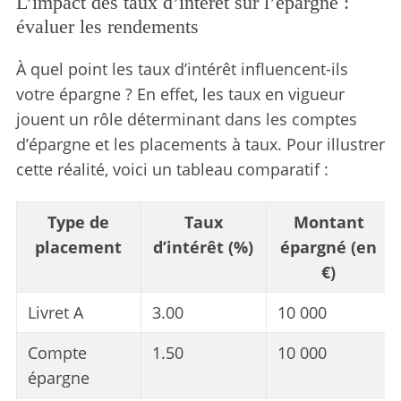
L’impact des taux d’intérêt sur l’épargne :
évaluer les rendements
À quel point les taux d’intérêt influencent-ils
votre épargne ? En effet, les taux en vigueur
jouent un rôle déterminant dans les comptes
d’épargne et les placements à taux. Pour illustrer
cette réalité, voici un tableau comparatif :
Type de
Taux
Montant
placement
d’intérêt (%)
épargné (en
€)
Livret A
3.00
10 000
Compte
1.50
10 000
épargne