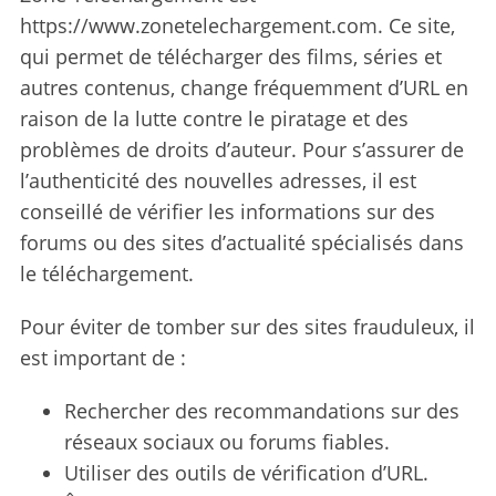
https://www.zonetelechargement.com. Ce site,
qui permet de télécharger des films, séries et
autres contenus, change fréquemment d’URL en
raison de la lutte contre le piratage et des
problèmes de droits d’auteur. Pour s’assurer de
l’authenticité des nouvelles adresses, il est
conseillé de vérifier les informations sur des
forums ou des sites d’actualité spécialisés dans
le téléchargement.
Pour éviter de tomber sur des sites frauduleux, il
est important de :
Rechercher des recommandations sur des
réseaux sociaux ou forums fiables.
Utiliser des outils de vérification d’URL.