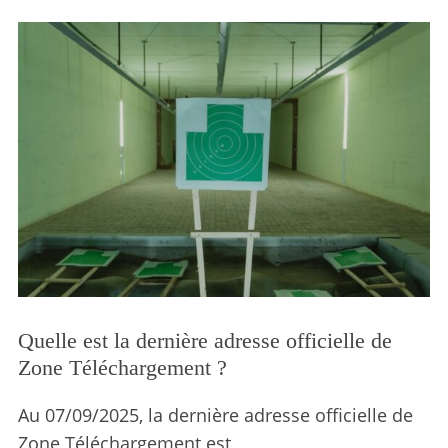
Quelle est la dernière adresse officielle de
Zone Téléchargement ?
Au 07/09/2025, la dernière adresse officielle de
Zone Téléchargement est