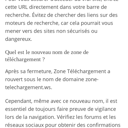
cette URL directement dans votre barre de
recherche. Évitez de chercher des liens sur des
moteurs de recherche, car cela pourrait vous
mener vers des sites non sécurisés ou
dangereux.
Quel est le nouveau nom de zone de
téléchargement ?
Après sa fermeture, Zone Téléchargement a
rouvert sous le nom de domaine zone-
telechargement.ws.
Cependant, même avec ce nouveau nom, il est
essentiel de toujours faire preuve de vigilance
lors de la navigation. Vérifiez les forums et les
réseaux sociaux pour obtenir des confirmations