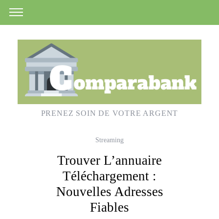
PRENEZ SOIN DE VOTRE ARGENT
Streaming
Trouver L’annuaire
Téléchargement :
Nouvelles Adresses
Fiables