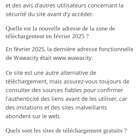
et des avis d’autres utilisateurs concernant la
sécurité du site avant d’y accéder.
Quelle est la nouvelle adresse de la zone de
téléchargement en février 2025 ?
En février 2025, la dernière adresse fonctionnelle
de Wawacity était www.wawacity.
Ce site est une autre alternative de
téléchargement, mais assurez-vous toujours de
consulter des sources fiables pour confirmer
l’authenticité des liens avant de les utiliser, car
des imitations et des sites malveillants
abondent sur le web.
Quels sont les sites de téléchargement gratuits ?