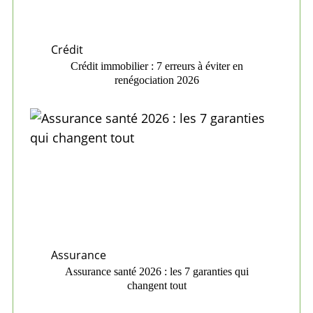
Crédit
Crédit immobilier : 7 erreurs à éviter en
renégociation 2026
Assurance
Assurance santé 2026 : les 7 garanties qui
changent tout