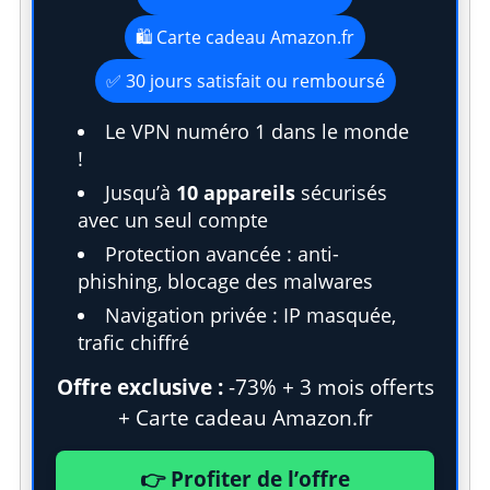
🛍️ Carte cadeau Amazon.fr
✅ 30 jours satisfait ou remboursé
Le VPN numéro 1 dans le monde
!
Jusqu’à
10 appareils
sécurisés
avec un seul compte
Protection avancée : anti-
phishing, blocage des malwares
Navigation privée : IP masquée,
trafic chiffré
Offre exclusive :
-73% + 3 mois offerts
+ Carte cadeau Amazon.fr
👉 Profiter de l’offre