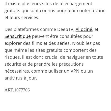
Il existe plusieurs sites de téléchargement
gratuits qui sont connus pour leur contenu varié
et leurs services.
Des plateformes comme DeepTV,
Allociné
, et
SensCritique
peuvent être consultées pour
explorer des films et des séries. N’oubliez pas
que même les sites gratuits comportent des
risques, il est donc crucial de naviguer en toute
sécurité et de prendre les précautions
nécessaires, comme utiliser un VPN ou un
antivirus à jour.
ART.1077706