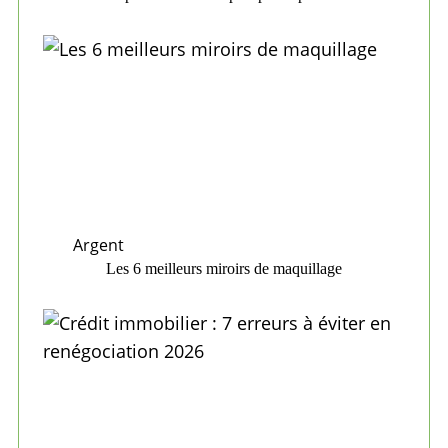
Argent
Les 6 meilleurs miroirs de maquillage