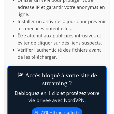
adresse IP et garantir votre anonymat en
ligne.
Installer un antivirus à jour pour prévenir
les menaces potentielles.
Être attentif aux publicités intrusives et
éviter de cliquer sur des liens suspects.
Vérifier l’authenticité des fichiers avant
de les télécharger.
🚨 Accès bloqué à votre site de
streaming ?
Débloquez en 1 clic et protégez votre
vie privée avec NordVPN.
🎁 -73% + 3 mois offerts