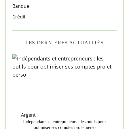
r
Banque
:
Crédit
LES DERNIÈRES ACTUALITÉS
Argent
Indépendants et entrepreneurs : les outils pour
optimiser ses comptes pro et perso