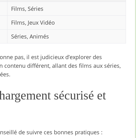
Films, Séries
Films, Jeux Vidéo
Séries, Animés
nne pas, il est judicieux d’explorer des
 contenu différent, allant des films aux séries,
iées.
hargement sécurisé et
onseillé de suivre ces bonnes pratiques :