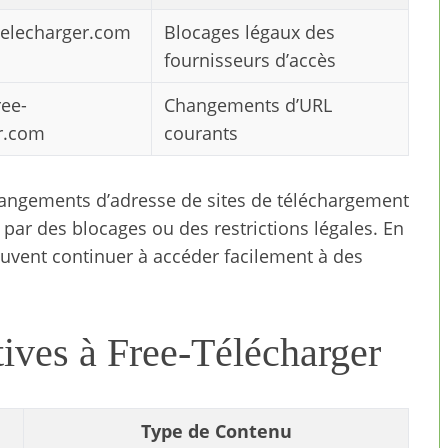
telecharger.com
Blocages légaux des
fournisseurs d’accès
ee-
Changements d’URL
r.com
courants
 changements d’adresse de sites de téléchargement
 par des blocages ou des restrictions légales. En
peuvent continuer à accéder facilement à des
tives à Free-Télécharger
Type de Contenu