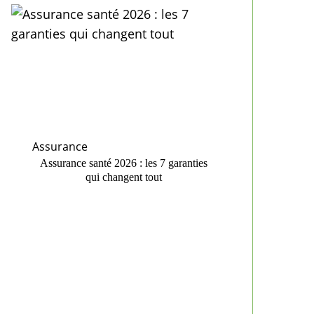
Assurance
Assurance santé 2026 : les 7 garanties
qui changent tout