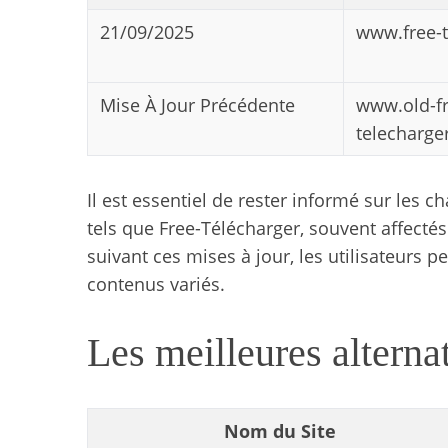
21/09/2025
www.free-
Mise À Jour Précédente
www.old-fr
telecharge
Il est essentiel de rester informé sur les
tels que Free-Télécharger, souvent affectés
suivant ces mises à jour, les utilisateurs 
contenus variés.
Les meilleures alterna
Nom du Site