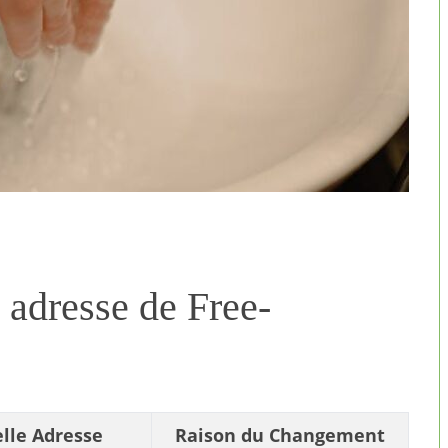
 adresse de Free-
lle Adresse
Raison du Changement