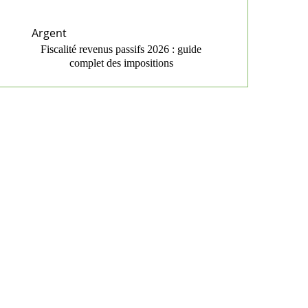
Argent
Fiscalité revenus passifs 2026 : guide
complet des impositions