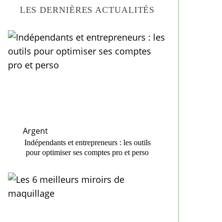
LES DERNIÈRES ACTUALITÉS
Argent
Indépendants et entrepreneurs : les outils
pour optimiser ses comptes pro et perso