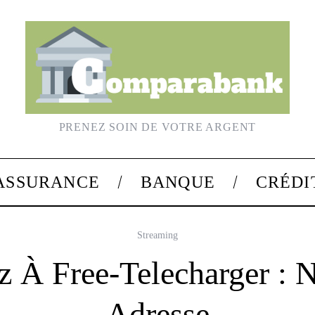
PRENEZ SOIN DE VOTRE ARGENT
ASSURANCE
BANQUE
CRÉDI
Streaming
 À Free-Telecharger : 
Adresse