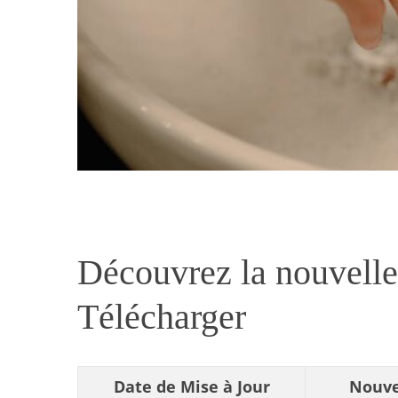
Découvrez la nouvelle
Télécharger
Date de Mise à Jour
Nouve