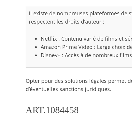
Il existe de nombreuses plateformes de s
respectent les droits d’auteur :
Netflix : Contenu varié de films et sér
Amazon Prime Video : Large choix de 
Disney+ : Accès à de nombreux films 
Opter pour des solutions légales permet de s
d’éventuelles sanctions juridiques.
ART.1084458