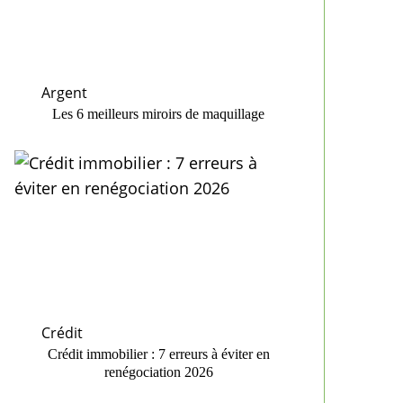
Argent
Les 6 meilleurs miroirs de maquillage
Crédit
Crédit immobilier : 7 erreurs à éviter en
renégociation 2026