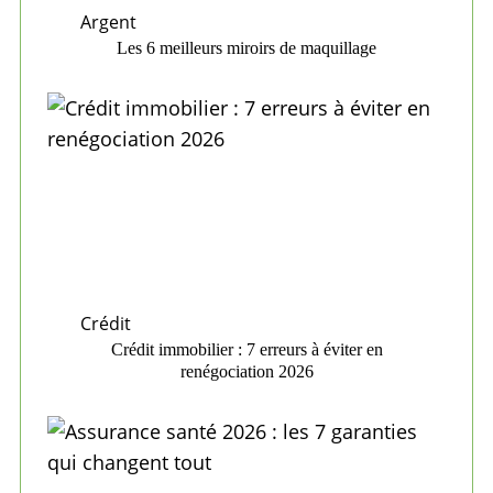
Argent
Les 6 meilleurs miroirs de maquillage
Crédit
Crédit immobilier : 7 erreurs à éviter en
renégociation 2026