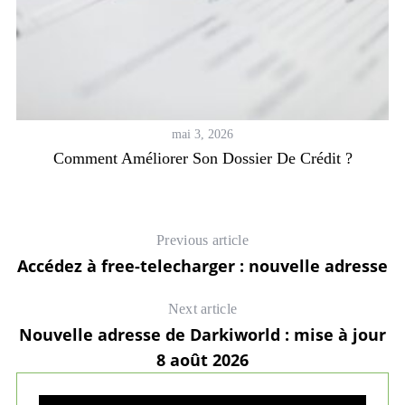
mai 3, 2026
Comment Améliorer Son Dossier De Crédit ?
Previous article
Accédez à free-telecharger : nouvelle adresse
Next article
Nouvelle adresse de Darkiworld : mise à jour
8 août 2026