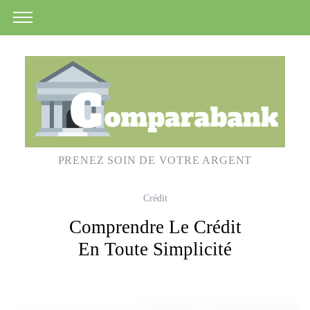
PRENEZ SOIN DE VOTRE ARGENT
Crédit
Comprendre Le Crédit
En Toute Simplicité