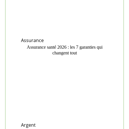
Assurance
Assurance santé 2026 : les 7 garanties qui
changent tout
Argent