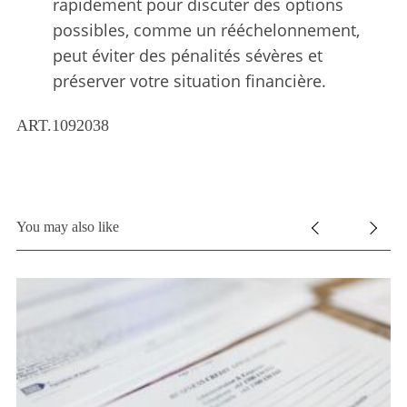
rapidement pour discuter des options
possibles, comme un rééchelonnement,
peut éviter des pénalités sévères et
préserver votre situation financière.
ART.1092038
You may also like