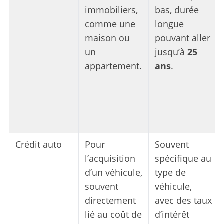
immobiliers,
bas, durée
comme une
longue
maison ou
pouvant aller
un
jusqu’à
25
appartement.
ans
.
Crédit auto
Pour
Souvent
l’acquisition
spécifique au
d’un véhicule,
type de
souvent
véhicule,
directement
avec des taux
lié au coût de
d’intérêt