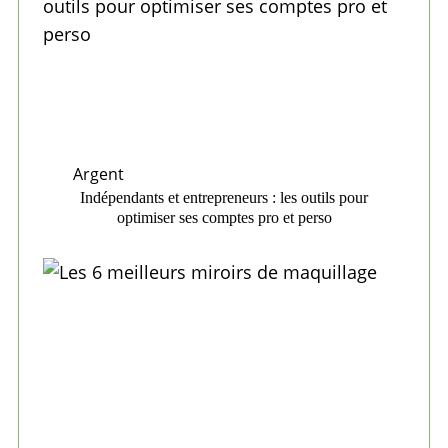
Argent
Indépendants et entrepreneurs : les outils pour
optimiser ses comptes pro et perso