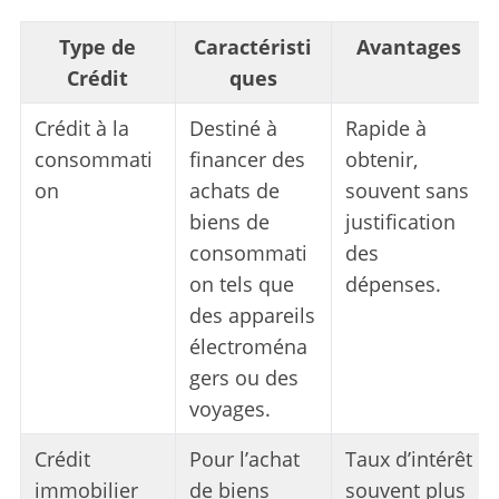
Type de
Caractéristi
Avantages
Crédit
ques
Crédit à la
Destiné à
Rapide à
consommati
financer des
obtenir,
on
achats de
souvent sans
biens de
justification
consommati
des
on tels que
dépenses.
des appareils
électroména
gers ou des
voyages.
Crédit
Pour l’achat
Taux d’intérêt
immobilier
de biens
souvent plus