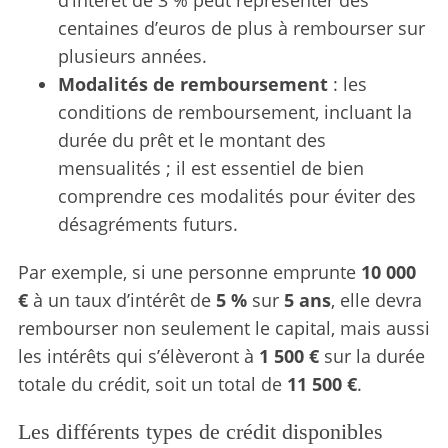
centaines d’euros de plus à rembourser sur
plusieurs années.
Modalités de remboursement
: les
conditions de remboursement, incluant la
durée du prêt et le montant des
mensualités ; il est essentiel de bien
comprendre ces modalités pour éviter des
désagréments futurs.
Par exemple, si une personne emprunte
10 000
€
à un taux d’intérêt de
5 %
sur
5 ans
, elle devra
rembourser non seulement le capital, mais aussi
les intérêts qui s’élèveront à
1 500 €
sur la durée
totale du crédit, soit un total de
11 500 €
.
Les différents types de crédit disponibles