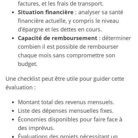
factures, et les frais de transport.
Situation financière
: analyser sa santé
financière actuelle, y compris le niveau
d’épargne et les dettes en cours.
Capacité de remboursement
: déterminer
combien il est possible de rembourser
chaque mois sans compromettre son
budget.
Une checklist peut être utile pour guider cette
évaluation :
Montant total des revenus mensuels.
Liste des dépenses mensuelles fixes.
Économies disponibles pour faire face à
des imprévus.
Évaluations des projets nécessitant un