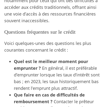
notamment pour ceux qui ont des difficultés à
accéder aux crédits traditionnels, offrant ainsi
une voie d’accès à des ressources financières
souvent inaccessibles.
Questions fréquentes sur le crédit
Voici quelques-unes des questions les plus
courantes concernant le crédit :
Quel est le meilleur moment pour
emprunter ?
En général, il est préférable
d’emprunter lorsque les taux d’intérêt sont
bas ; en 2023, les taux historiquement bas
rendent l’emprunt plus attractif.
Que faire en cas de difficultés de
remboursement ?
Contacter le prêteur