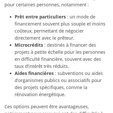
pour certaines personnes, notamment :
Prêt entre particuliers
: un mode de
financement souvent plus souple et moins
coûteux, permettant de négocier
directement avec le prêteur.
Microcrédits
: destinés à financer des
projets à petite échelle pour les personnes
en difficulté financière, souvent avec des
taux d’intérêt très réduits.
Aides financières
: subventions ou aides
d’organismes publics ou associatifs pour
des projets spécifiques, comme la
rénovation énergétique.
Ces options peuvent être avantageuses,