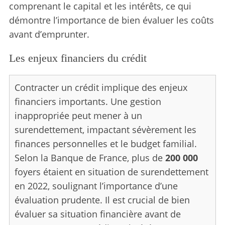
comprenant le capital et les intérêts, ce qui
démontre l’importance de bien évaluer les coûts
avant d’emprunter.
Les enjeux financiers du crédit
Contracter un crédit implique des enjeux
financiers importants. Une gestion
inappropriée peut mener à un
surendettement, impactant sévèrement les
finances personnelles et le budget familial.
Selon la Banque de France, plus de
200 000
foyers étaient en situation de surendettement
en 2022, soulignant l’importance d’une
évaluation prudente. Il est crucial de bien
évaluer sa situation financière avant de