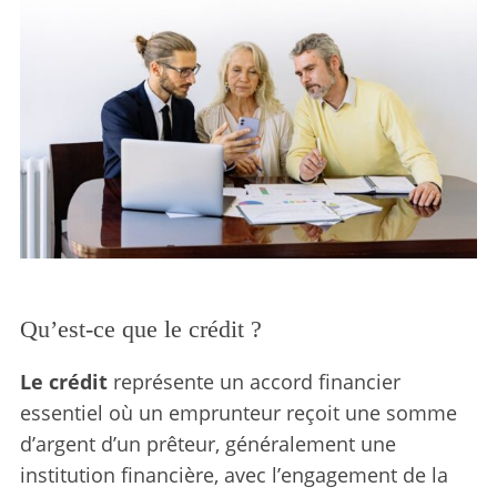
Qu’est-ce que le crédit ?
Le crédit
représente un accord financier
essentiel où un emprunteur reçoit une somme
d’argent d’un prêteur, généralement une
institution financière, avec l’engagement de la