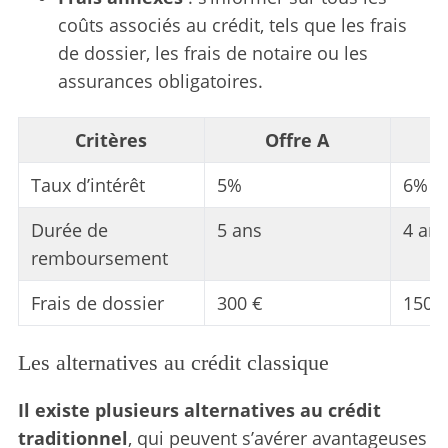
coûts associés au crédit, tels que les frais
de dossier, les frais de notaire ou les
assurances obligatoires.
Critères
Offre A
Taux d’intérêt
5%
6%
Durée de
5 ans
4 ans
remboursement
Frais de dossier
300 €
150 
Les alternatives au crédit classique
Il existe plusieurs alternatives au crédit
traditionnel
, qui peuvent s’avérer avantageuses