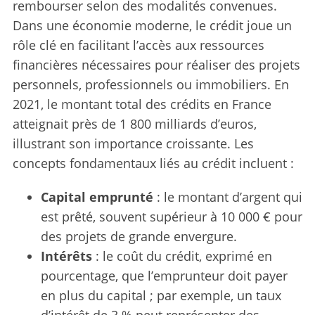
rembourser selon des modalités convenues.
Dans une économie moderne, le crédit joue un
rôle clé en facilitant l’accès aux ressources
financières nécessaires pour réaliser des projets
personnels, professionnels ou immobiliers. En
2021, le montant total des crédits en France
atteignait près de 1 800 milliards d’euros,
illustrant son importance croissante. Les
concepts fondamentaux liés au crédit incluent :
Capital emprunté
: le montant d’argent qui
est prêté, souvent supérieur à 10 000 € pour
des projets de grande envergure.
Intérêts
: le coût du crédit, exprimé en
pourcentage, que l’emprunteur doit payer
en plus du capital ; par exemple, un taux
d’intérêt de 3 % peut représenter des