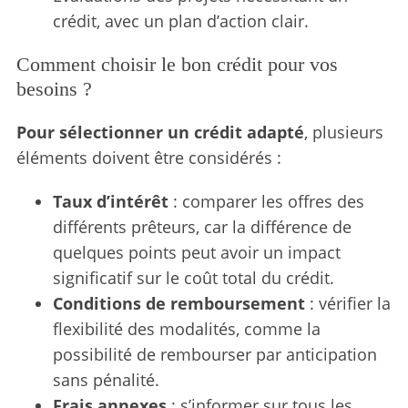
crédit, avec un plan d’action clair.
Comment choisir le bon crédit pour vos
besoins ?
Pour sélectionner un crédit adapté
, plusieurs
éléments doivent être considérés :
Taux d’intérêt
: comparer les offres des
différents prêteurs, car la différence de
quelques points peut avoir un impact
significatif sur le coût total du crédit.
Conditions de remboursement
: vérifier la
flexibilité des modalités, comme la
possibilité de rembourser par anticipation
sans pénalité.
Frais annexes
: s’informer sur tous les