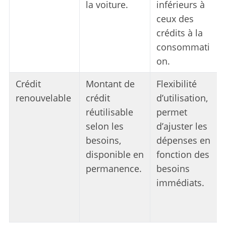
la voiture.
inférieurs à
ceux des
crédits à la
consommati
on.
Crédit
Montant de
Flexibilité
renouvelable
crédit
d’utilisation,
réutilisable
permet
selon les
d’ajuster les
besoins,
dépenses en
disponible en
fonction des
permanence.
besoins
immédiats.