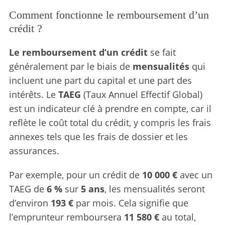
Comment fonctionne le remboursement d’un
crédit ?
Le remboursement d’un crédit
se fait
généralement par le biais de
mensualités
qui
incluent une part du capital et une part des
intérêts. Le
TAEG
(Taux Annuel Effectif Global)
est un indicateur clé à prendre en compte, car il
reflète le coût total du crédit, y compris les frais
annexes tels que les frais de dossier et les
assurances.
Par exemple, pour un crédit de
10 000 €
avec un
TAEG de
6 %
sur
5 ans
, les mensualités seront
d’environ
193 €
par mois. Cela signifie que
l’emprunteur remboursera
11 580 €
au total,