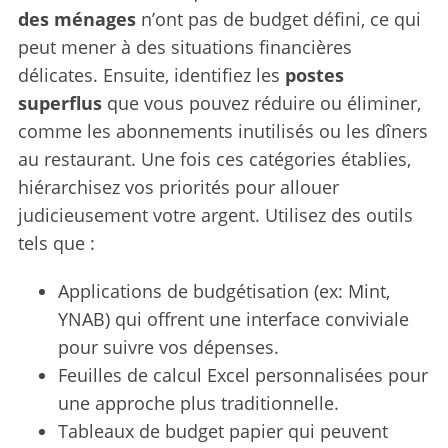
des ménages
n’ont pas de budget défini, ce qui
peut mener à des situations financières
délicates. Ensuite, identifiez les
postes
superflus
que vous pouvez réduire ou éliminer,
comme les abonnements inutilisés ou les dîners
au restaurant. Une fois ces catégories établies,
hiérarchisez vos priorités pour allouer
judicieusement votre argent. Utilisez des outils
tels que :
Applications de budgétisation (ex: Mint,
YNAB) qui offrent une interface conviviale
pour suivre vos dépenses.
Feuilles de calcul Excel personnalisées pour
une approche plus traditionnelle.
Tableaux de budget papier qui peuvent