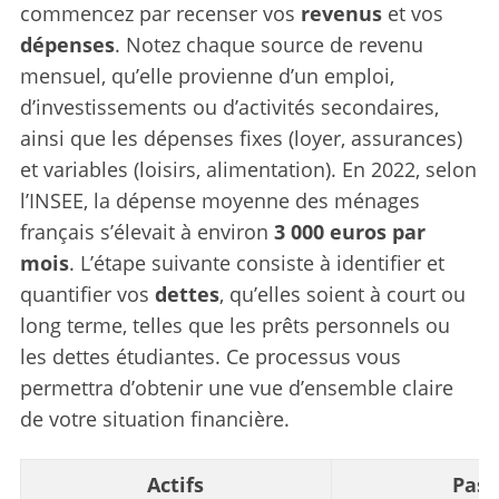
commencez par recenser vos
revenus
et vos
dépenses
. Notez chaque source de revenu
mensuel, qu’elle provienne d’un emploi,
d’investissements ou d’activités secondaires,
ainsi que les dépenses fixes (loyer, assurances)
et variables (loisirs, alimentation). En 2022, selon
l’INSEE, la dépense moyenne des ménages
français s’élevait à environ
3 000 euros par
mois
. L’étape suivante consiste à identifier et
quantifier vos
dettes
, qu’elles soient à court ou
long terme, telles que les prêts personnels ou
les dettes étudiantes. Ce processus vous
permettra d’obtenir une vue d’ensemble claire
de votre situation financière.
Actifs
Pass