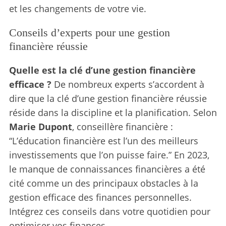
et les changements de votre vie.
Conseils d’experts pour une gestion
financière réussie
Quelle est la clé d’une gestion financière
efficace ?
De nombreux experts s’accordent à
dire que la clé d’une gestion financière réussie
réside dans la discipline et la planification. Selon
Marie Dupont
, conseillère financière :
“L’éducation financière est l’un des meilleurs
investissements que l’on puisse faire.” En 2023,
le manque de connaissances financières a été
cité comme un des principaux obstacles à la
gestion efficace des finances personnelles.
Intégrez ces conseils dans votre quotidien pour
optimiser vos finances.