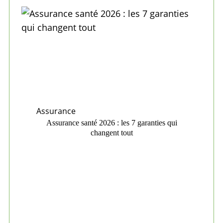
Assurance
Assurance santé 2026 : les 7 garanties qui
changent tout