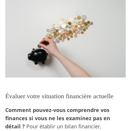
Évaluer votre situation financière actuelle
Comment pouvez-vous comprendre vos
finances si vous ne les examinez pas en
détail ?
Pour établir un bilan financier,