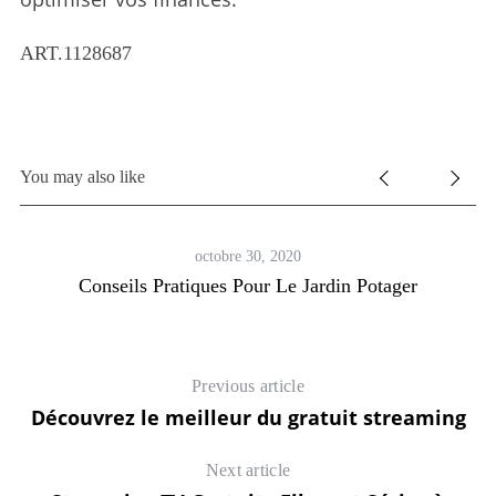
ART.1128687
You may also like
octobre 30, 2020
Conseils Pratiques Pour Le Jardin Potager
Previous article
Découvrez le meilleur du gratuit streaming
Next article