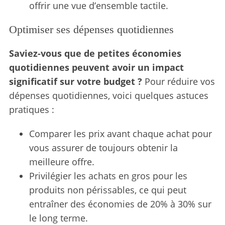
offrir une vue d’ensemble tactile.
Optimiser ses dépenses quotidiennes
Saviez-vous que de petites économies
quotidiennes peuvent avoir un impact
significatif sur votre budget ?
Pour réduire vos
dépenses quotidiennes, voici quelques astuces
pratiques :
Comparer les prix avant chaque achat pour
vous assurer de toujours obtenir la
meilleure offre.
Privilégier les achats en gros pour les
produits non périssables, ce qui peut
entraîner des économies de 20% à 30% sur
le long terme.