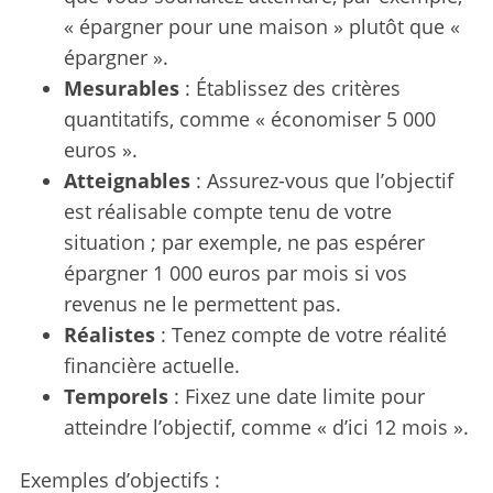
« épargner pour une maison » plutôt que «
épargner ».
Mesurables
: Établissez des critères
quantitatifs, comme « économiser 5 000
euros ».
Atteignables
: Assurez-vous que l’objectif
est réalisable compte tenu de votre
situation ; par exemple, ne pas espérer
épargner 1 000 euros par mois si vos
revenus ne le permettent pas.
Réalistes
: Tenez compte de votre réalité
financière actuelle.
Temporels
: Fixez une date limite pour
atteindre l’objectif, comme « d’ici 12 mois ».
Exemples d’objectifs :