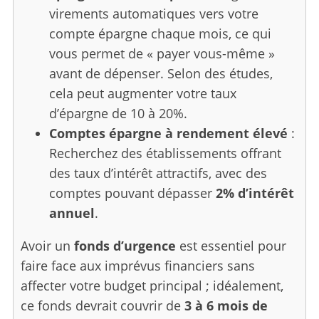
virements automatiques vers votre
compte épargne chaque mois, ce qui
vous permet de « payer vous-même »
avant de dépenser. Selon des études,
cela peut augmenter votre taux
d’épargne de 10 à 20%.
Comptes épargne à rendement élevé
:
Recherchez des établissements offrant
des taux d’intérêt attractifs, avec des
comptes pouvant dépasser
2% d’intérêt
annuel
.
Avoir un
fonds d’urgence
est essentiel pour
faire face aux imprévus financiers sans
affecter votre budget principal ; idéalement,
ce fonds devrait couvrir de
3 à 6 mois de