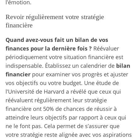
l’émotion.
Revoir régulièrement votre stratégie
financière
Quand avez-vous fait un bilan de vos
finances pour la dernière fois ?
Réévaluer
périodiquement votre situation financière est
indispensable. Établissez un calendrier de
bilan
financier
pour examiner vos progrès et ajuster
vos objectifs ou votre budget. Une étude de
l’Université de Harvard a révélé que ceux qui
réévaluent régulièrement leur stratégie
financière ont 50% de chances de réussir à
atteindre leurs objectifs par rapport à ceux qui
ne le font pas. Cela permet de s’assurer que
votre stratégie reste alignée avec vos aspirations