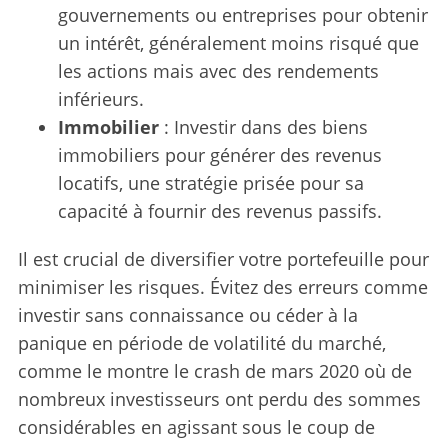
gouvernements ou entreprises pour obtenir
un intérêt, généralement moins risqué que
les actions mais avec des rendements
inférieurs.
Immobilier
: Investir dans des biens
immobiliers pour générer des revenus
locatifs, une stratégie prisée pour sa
capacité à fournir des revenus passifs.
Il est crucial de diversifier votre portefeuille pour
minimiser les risques. Évitez des erreurs comme
investir sans connaissance ou céder à la
panique en période de volatilité du marché,
comme le montre le crash de mars 2020 où de
nombreux investisseurs ont perdu des sommes
considérables en agissant sous le coup de