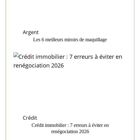
Argent
Les 6 meilleurs miroirs de maquillage
Crédit
Crédit immobilier : 7 erreurs à éviter en
renégociation 2026