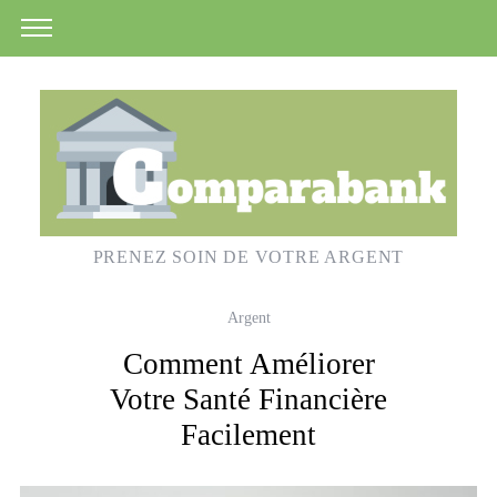
PRENEZ SOIN DE VOTRE ARGENT
Argent
Comment Améliorer
Votre Santé Financière
Facilement