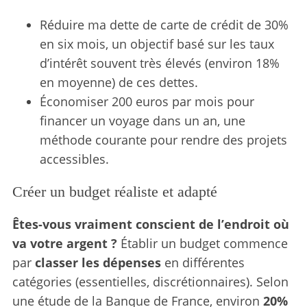
Réduire ma dette de carte de crédit de 30%
en six mois, un objectif basé sur les taux
d’intérêt souvent très élevés (environ 18%
en moyenne) de ces dettes.
Économiser 200 euros par mois pour
financer un voyage dans un an, une
méthode courante pour rendre des projets
accessibles.
Créer un budget réaliste et adapté
Êtes-vous vraiment conscient de l’endroit où
va votre argent ?
Établir un budget commence
par
classer les dépenses
en différentes
catégories (essentielles, discrétionnaires). Selon
une étude de la Banque de France, environ
20%