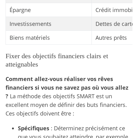
Épargne
Crédit immobili
Investissements
Dettes de cartes
Biens matériels
Autres prêts
Fixer des objectifs financiers clairs et
atteignables
Comment allez-vous réaliser vos rêves
financiers si vous ne savez pas où vous allez
?
La méthode des objectifs SMART est un
excellent moyen de définir des buts financiers.
Ces objectifs doivent être :
Spécifiques
: Déterminez précisément ce
que vous souhaitez atteindre, par exemple,