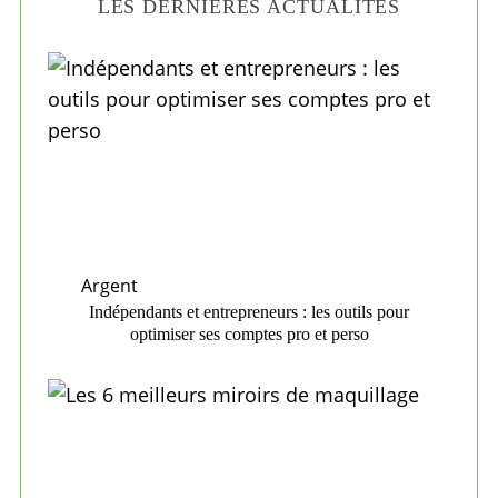
LES DERNIÈRES ACTUALITÉS
Argent
Indépendants et entrepreneurs : les outils pour
optimiser ses comptes pro et perso