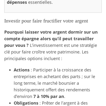
dépenses
essentielles.
Investir pour faire fructifier votre argent
Pourquoi laisser votre argent dormir sur un
compte épargne alors qu’il peut travailler
pour vous ?
L’investissement est une stratégie
clé pour faire croître votre patrimoine. Les
principales options incluent :
Actions
: Participer à la croissance des
entreprises en achetant des parts ; sur le
long terme, le marché boursier a
historiquement offert des rendements
d’environ
7 à 10% par an
.
Obligations
: Prêter de l’argent à des