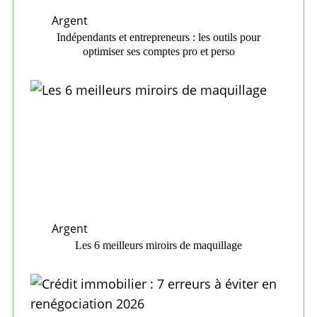
Argent
Indépendants et entrepreneurs : les outils pour
optimiser ses comptes pro et perso
Argent
Les 6 meilleurs miroirs de maquillage