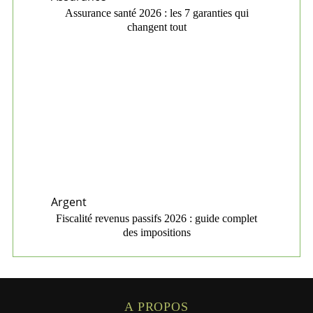
Assurance santé 2026 : les 7 garanties qui
changent tout
Argent
Fiscalité revenus passifs 2026 : guide complet
des impositions
A PROPOS