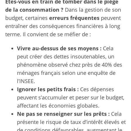
Êtes-vous en train de tomber dans le piège
de la consommation ?
Dans la gestion de son
budget, certaines
erreurs fréquentes
peuvent
entraîner des conséquences financières à long
terme. Il convient de se méfier de :
Vivre au-dessus de ses moyens :
Cela
peut créer des dettes insoutenables, un
phénomène observé chez près de 40% des
ménages français selon une enquête de
l’INSEE.
Ignorer les petits frais :
Ces dépenses
peuvent s’accumuler et peser sur le budget,
affectant les économies globales.
Ne pas se renseigner sur les prêts :
Cela
présente le risque de taux d’intérêt élevés et
de conditions défavorables, augmentant le