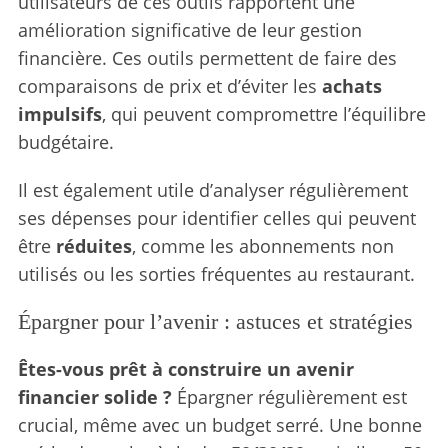
utilisateurs de ces outils rapportent une
amélioration significative de leur gestion
financière. Ces outils permettent de faire des
comparaisons de prix et d’éviter les
achats
impulsifs
, qui peuvent compromettre l’équilibre
budgétaire.
Il est également utile d’analyser régulièrement
ses dépenses pour identifier celles qui peuvent
être
réduites
, comme les abonnements non
utilisés ou les sorties fréquentes au restaurant.
Épargner pour l’avenir : astuces et stratégies
Êtes-vous prêt à construire un avenir
financier solide ?
Épargner régulièrement est
crucial, même avec un budget serré. Une bonne