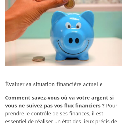
Évaluer sa situation financière actuelle
Comment savez-vous où va votre argent si
vous ne suivez pas vos flux financiers ?
Pour
prendre le contrôle de ses finances, il est
essentiel de réaliser un état des lieux précis de