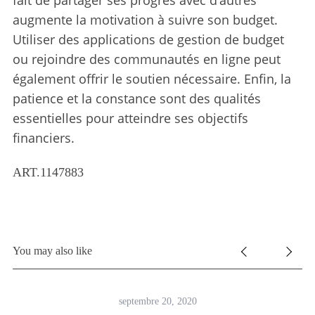
augmente la motivation à suivre son budget.
Utiliser des applications de gestion de budget
ou rejoindre des communautés en ligne peut
également offrir le soutien nécessaire. Enfin, la
patience et la constance sont des qualités
essentielles pour atteindre ses objectifs
financiers.
ART.1147883
You may also like
septembre 20, 2020