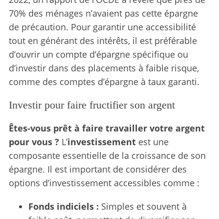
70% des ménages n’avaient pas cette épargne
de précaution. Pour garantir une accessibilité
tout en générant des intérêts, il est préférable
d’ouvrir un compte d’épargne spécifique ou
d’investir dans des placements à faible risque,
comme des comptes d’épargne à taux garanti.
Investir pour faire fructifier son argent
Êtes-vous prêt à faire travailler votre argent
pour vous ?
L’
investissement
est une
composante essentielle de la croissance de son
épargne. Il est important de considérer des
options d’investissement accessibles comme :
Fonds indiciels :
Simples et souvent à