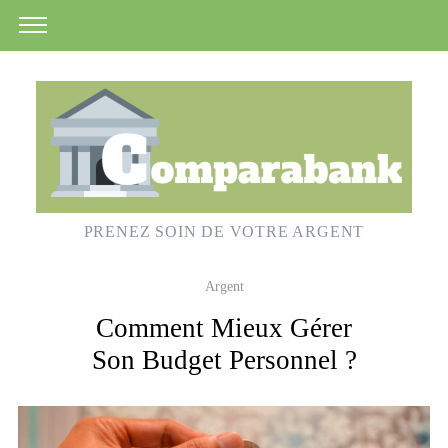
PRENEZ SOIN DE VOTRE ARGENT
Argent
Comment Mieux Gérer
Son Budget Personnel ?