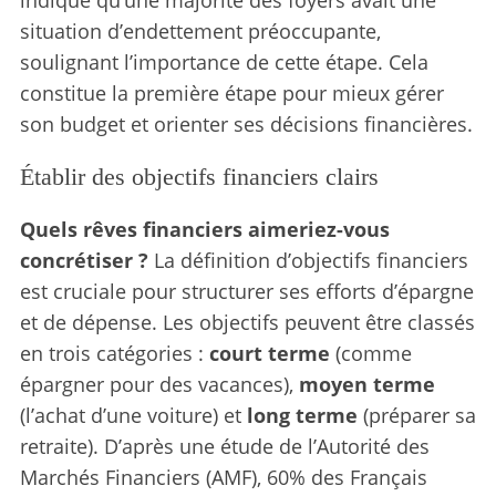
situation d’endettement préoccupante,
soulignant l’importance de cette étape. Cela
constitue la première étape pour mieux gérer
son budget et orienter ses décisions financières.
Établir des objectifs financiers clairs
Quels rêves financiers aimeriez-vous
concrétiser ?
La définition d’objectifs financiers
est cruciale pour structurer ses efforts d’épargne
et de dépense. Les objectifs peuvent être classés
en trois catégories :
court terme
(comme
épargner pour des vacances),
moyen terme
(l’achat d’une voiture) et
long terme
(préparer sa
retraite). D’après une étude de l’Autorité des
Marchés Financiers (AMF), 60% des Français