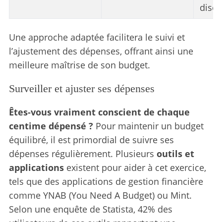
disci
Une approche adaptée facilitera le suivi et
l’ajustement des dépenses, offrant ainsi une
meilleure maîtrise de son budget.
Surveiller et ajuster ses dépenses
Êtes-vous vraiment conscient de chaque
centime dépensé ?
Pour maintenir un budget
équilibré, il est primordial de suivre ses
dépenses régulièrement. Plusieurs
outils et
applications
existent pour aider à cet exercice,
tels que des applications de gestion financière
comme YNAB (You Need A Budget) ou Mint.
Selon une enquête de Statista, 42% des