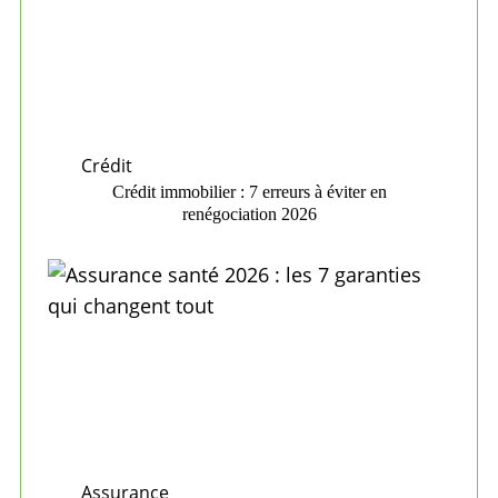
Crédit
Crédit immobilier : 7 erreurs à éviter en
renégociation 2026
Assurance