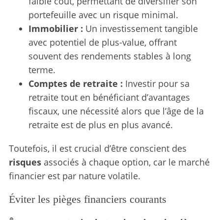
faible coût, permettant de diversifier son
portefeuille avec un risque minimal.
Immobilier :
Un investissement tangible
avec potentiel de plus-value, offrant
souvent des rendements stables à long
terme.
Comptes de retraite :
Investir pour sa
retraite tout en bénéficiant d’avantages
fiscaux, une nécessité alors que l’âge de la
retraite est de plus en plus avancé.
Toutefois, il est crucial d’être conscient des
risques
associés à chaque option, car le marché
financier est par nature volatile.
Éviter les pièges financiers courants