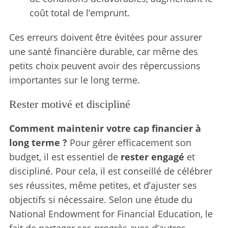
coût total de l’emprunt.
Ces erreurs doivent être évitées pour assurer
une santé financière durable, car même des
petits choix peuvent avoir des répercussions
importantes sur le long terme.
Rester motivé et discipliné
Comment maintenir votre cap financier à
long terme ?
Pour gérer efficacement son
budget, il est essentiel de
rester engagé
et
discipliné. Pour cela, il est conseillé de célébrer
ses réussites, même petites, et d’ajuster ses
objectifs si nécessaire. Selon une étude du
National Endowment for Financial Education, le
fait de partager ses progrès avec d’autres