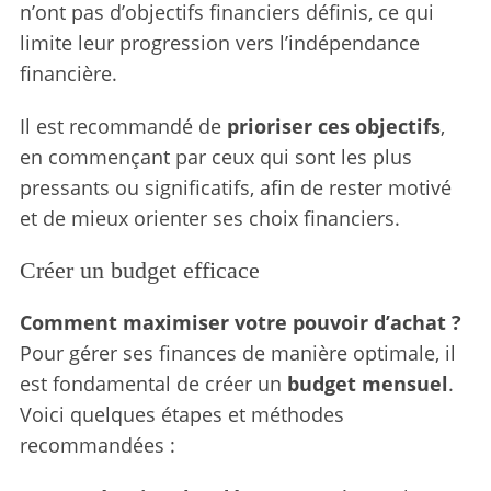
n’ont pas d’objectifs financiers définis, ce qui
limite leur progression vers l’indépendance
financière.
Il est recommandé de
prioriser ces objectifs
,
en commençant par ceux qui sont les plus
pressants ou significatifs, afin de rester motivé
et de mieux orienter ses choix financiers.
Créer un budget efficace
Comment maximiser votre pouvoir d’achat ?
Pour gérer ses finances de manière optimale, il
est fondamental de créer un
budget mensuel
.
Voici quelques étapes et méthodes
recommandées :