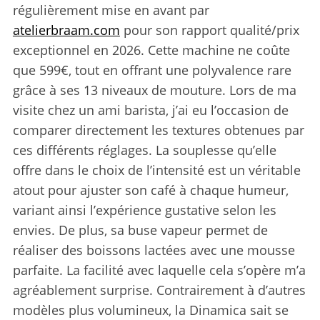
régulièrement mise en avant par
atelierbraam.com
pour son rapport qualité/prix
exceptionnel en 2026. Cette machine ne coûte
que 599€, tout en offrant une polyvalence rare
grâce à ses 13 niveaux de mouture. Lors de ma
visite chez un ami barista, j’ai eu l’occasion de
comparer directement les textures obtenues par
ces différents réglages. La souplesse qu’elle
offre dans le choix de l’intensité est un véritable
atout pour ajuster son café à chaque humeur,
variant ainsi l’expérience gustative selon les
envies. De plus, sa buse vapeur permet de
réaliser des boissons lactées avec une mousse
parfaite. La facilité avec laquelle cela s’opère m’a
agréablement surprise. Contrairement à d’autres
modèles plus volumineux, la Dinamica sait se