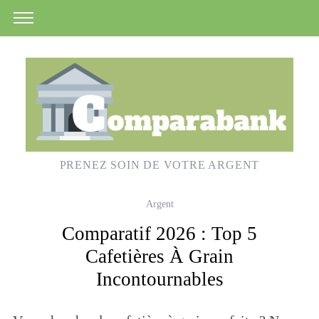
PRENEZ SOIN DE VOTRE ARGENT
Argent
Comparatif 2026 : Top 5
Cafetières À Grain
Incontournables