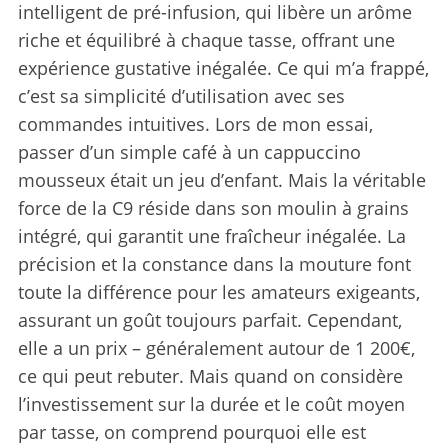
intelligent de pré-infusion, qui libère un arôme
riche et équilibré à chaque tasse, offrant une
expérience gustative inégalée. Ce qui m’a frappé,
c’est sa simplicité d’utilisation avec ses
commandes intuitives. Lors de mon essai,
passer d’un simple café à un cappuccino
mousseux était un jeu d’enfant. Mais la véritable
force de la C9 réside dans son moulin à grains
intégré, qui garantit une fraîcheur inégalée. La
précision et la constance dans la mouture font
toute la différence pour les amateurs exigeants,
assurant un goût toujours parfait. Cependant,
elle a un prix – généralement autour de 1 200€,
ce qui peut rebuter. Mais quand on considère
l’investissement sur la durée et le coût moyen
par tasse, on comprend pourquoi elle est