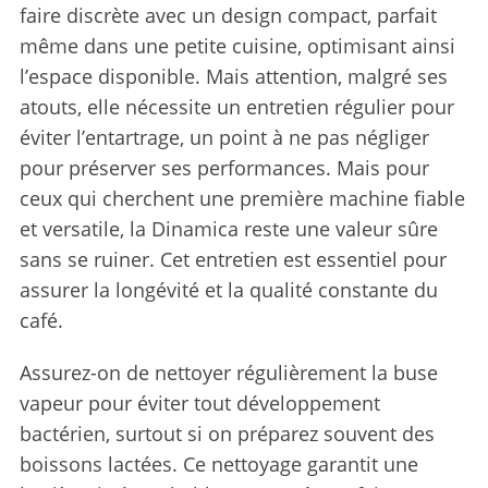
faire discrète avec un design compact, parfait
même dans une petite cuisine, optimisant ainsi
l’espace disponible. Mais attention, malgré ses
atouts, elle nécessite un entretien régulier pour
éviter l’entartrage, un point à ne pas négliger
pour préserver ses performances. Mais pour
ceux qui cherchent une première machine fiable
et versatile, la Dinamica reste une valeur sûre
sans se ruiner. Cet entretien est essentiel pour
assurer la longévité et la qualité constante du
café.
Assurez-on de nettoyer régulièrement la buse
vapeur pour éviter tout développement
bactérien, surtout si on préparez souvent des
boissons lactées. Ce nettoyage garantit une