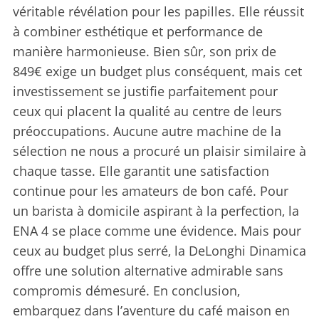
véritable révélation pour les papilles. Elle réussit
à combiner esthétique et performance de
manière harmonieuse. Bien sûr, son prix de
849€ exige un budget plus conséquent, mais cet
investissement se justifie parfaitement pour
ceux qui placent la qualité au centre de leurs
préoccupations. Aucune autre machine de la
sélection ne nous a procuré un plaisir similaire à
chaque tasse. Elle garantit une satisfaction
continue pour les amateurs de bon café. Pour
un barista à domicile aspirant à la perfection, la
ENA 4 se place comme une évidence. Mais pour
ceux au budget plus serré, la DeLonghi Dinamica
offre une solution alternative admirable sans
compromis démesuré. En conclusion,
embarquez dans l’aventure du café maison en