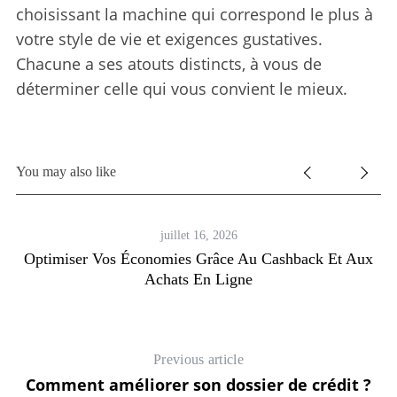
choisissant la machine qui correspond le plus à
votre style de vie et exigences gustatives.
Chacune a ses atouts distincts, à vous de
déterminer celle qui vous convient le mieux.
You may also like
juillet 16, 2026
Optimiser Vos Économies Grâce Au Cashback Et Aux
Achats En Ligne
Previous article
Comment améliorer son dossier de crédit ?