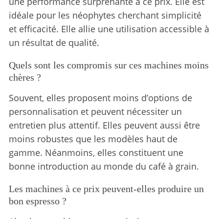
une performance surprenante à ce prix. Elle est
idéale pour les néophytes cherchant simplicité
et efficacité. Elle allie une utilisation accessible à
un résultat de qualité.
Quels sont les compromis sur ces machines moins
chères ?
Souvent, elles proposent moins d’options de
personnalisation et peuvent nécessiter un
entretien plus attentif. Elles peuvent aussi être
moins robustes que les modèles haut de
gamme. Néanmoins, elles constituent une
bonne introduction au monde du café à grain.
Les machines à ce prix peuvent-elles produire un
bon espresso ?