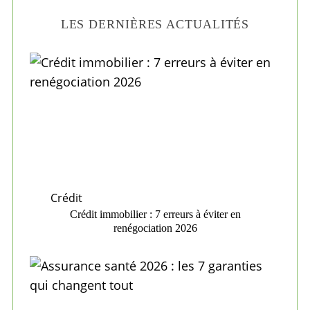
LES DERNIÈRES ACTUALITÉS
Crédit
Crédit immobilier : 7 erreurs à éviter en
renégociation 2026