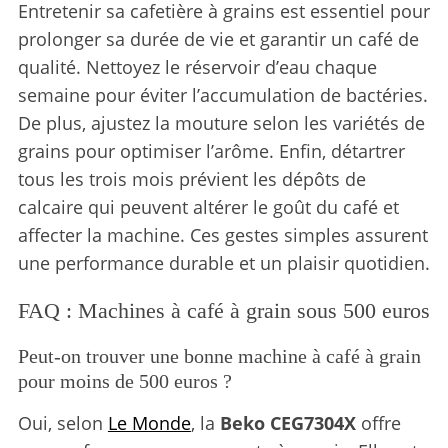
Entretenir sa cafetière à grains est essentiel pour
prolonger sa durée de vie et garantir un café de
qualité. Nettoyez le réservoir d’eau chaque
semaine pour éviter l’accumulation de bactéries.
De plus, ajustez la mouture selon les variétés de
grains pour optimiser l’arôme. Enfin, détartrer
tous les trois mois prévient les dépôts de
calcaire qui peuvent altérer le goût du café et
affecter la machine. Ces gestes simples assurent
une performance durable et un plaisir quotidien.
FAQ : Machines à café à grain sous 500 euros
Peut-on trouver une bonne machine à café à grain
pour moins de 500 euros ?
Oui, selon
Le Monde
, la
Beko CEG7304X
offre