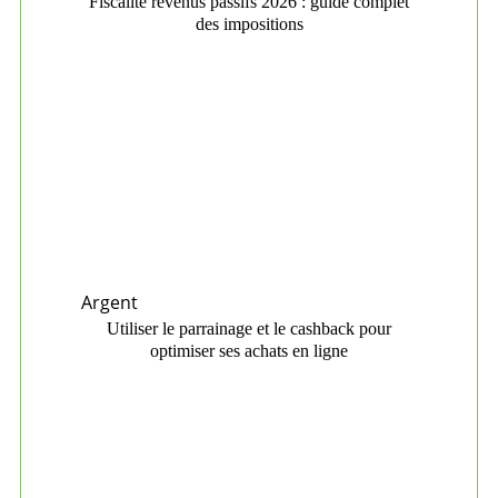
Fiscalité revenus passifs 2026 : guide complet
des impositions
Argent
Utiliser le parrainage et le cashback pour
optimiser ses achats en ligne