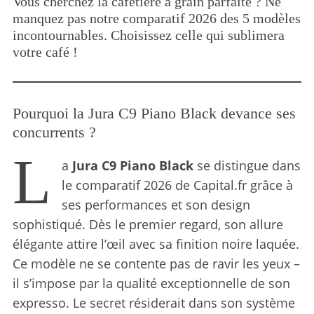
Vous cherchez la cafetière à grain parfaite ? Ne
manquez pas notre comparatif 2026 des 5 modèles
incontournables. Choisissez celle qui sublimera
votre café !
Pourquoi la Jura C9 Piano Black devance ses
concurrents ?
L
a
Jura C9 Piano Black
se distingue dans
le comparatif 2026 de Capital.fr grâce à
ses performances et son design
sophistiqué. Dès le premier regard, son allure
élégante attire l’œil avec sa finition noire laquée.
Ce modèle ne se contente pas de ravir les yeux –
il s’impose par la qualité exceptionnelle de son
expresso. Le secret résiderait dans son système