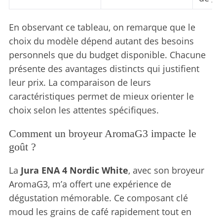
En observant ce tableau, on remarque que le
choix du modèle dépend autant des besoins
personnels que du budget disponible. Chacune
présente des avantages distincts qui justifient
leur prix. La comparaison de leurs
caractéristiques permet de mieux orienter le
choix selon les attentes spécifiques.
Comment un broyeur AromaG3 impacte le
goût ?
La
Jura ENA 4 Nordic White
, avec son broyeur
AromaG3, m’a offert une expérience de
dégustation mémorable. Ce composant clé
moud les grains de café rapidement tout en