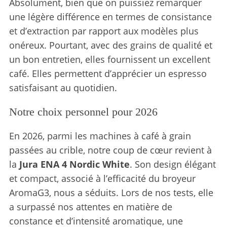
Absolument, bien que on puissiez remarquer
une légère différence en termes de consistance
et d’extraction par rapport aux modèles plus
onéreux. Pourtant, avec des grains de qualité et
un bon entretien, elles fournissent un excellent
café. Elles permettent d’apprécier un espresso
satisfaisant au quotidien.
Notre choix personnel pour 2026
En 2026, parmi les machines à café à grain
passées au crible, notre coup de cœur revient à
la
Jura ENA 4 Nordic White
. Son design élégant
et compact, associé à l’efficacité du broyeur
AromaG3, nous a séduits. Lors de nos tests, elle
a surpassé nos attentes en matière de
constance et d’intensité aromatique, une