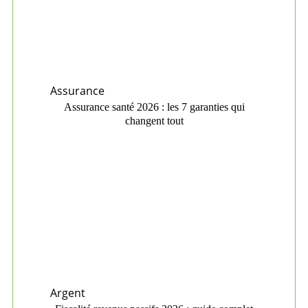
Assurance
Assurance santé 2026 : les 7 garanties qui
changent tout
Argent