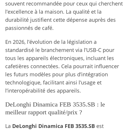
souvent recommandée pour ceux qui cherchent
l’excellence à la maison. La qualité et la
durabilité justifient cette dépense auprès des
passionnés de café.
En 2026, l’évolution de la législation a
standardisé le branchement via l’USB-C pour
tous les appareils électroniques, incluant les
cafetières connectées. Cela pourrait influencer
les futurs modèles pour plus d’intégration
technologique, facilitant ainsi l’usage et
l’interopérabilité des appareils.
DeLonghi Dinamica FEB 3535.SB : le
meilleur rapport qualité/prix ?
La
DeLonghi Dinamica FEB 3535.SB
est