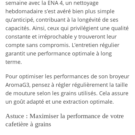
semaine avec la ENA 4, un nettoyage
hebdomadaire s’est avéré bien plus simple
qu’anticipé, contribuant à la longévité de ses
capacités. Ainsi, ceux qui privilégient une qualité
constante et irréprochable y trouveront leur
compte sans compromis. L’entretien régulier
garantit une performance optimale à long
terme.
Pour optimiser les performances de son broyeur
AromaG3, pensez à régler régulièrement la taille
de mouture selon les grains utilisés. Cela assure
un goût adapté et une extraction optimale.
Astuce : Maximiser la performance de votre
cafetière à grains