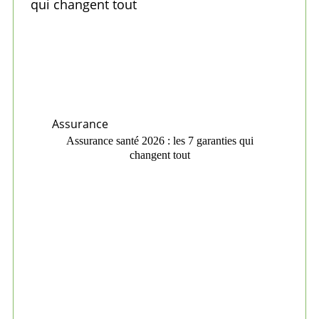
Assurance
Assurance santé 2026 : les 7 garanties qui
changent tout