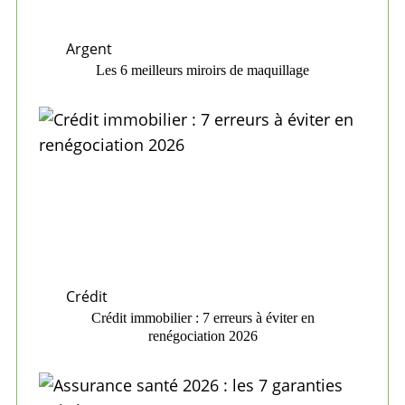
Argent
Les 6 meilleurs miroirs de maquillage
Crédit
Crédit immobilier : 7 erreurs à éviter en
renégociation 2026