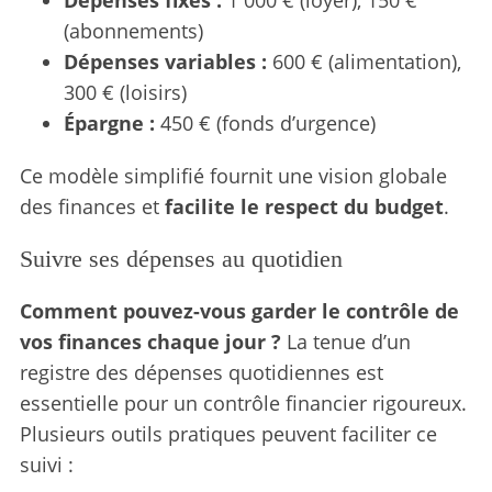
(abonnements)
Dépenses variables :
600 € (alimentation),
300 € (loisirs)
Épargne :
450 € (fonds d’urgence)
Ce modèle simplifié fournit une vision globale
des finances et
facilite le respect du budget
.
Suivre ses dépenses au quotidien
Comment pouvez-vous garder le contrôle de
vos finances chaque jour ?
La tenue d’un
registre des dépenses quotidiennes est
essentielle pour un contrôle financier rigoureux.
Plusieurs outils pratiques peuvent faciliter ce
suivi :