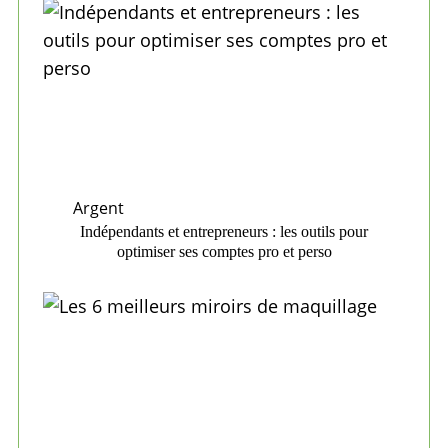
Argent
Indépendants et entrepreneurs : les outils pour
optimiser ses comptes pro et perso