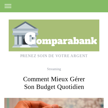
PRENEZ SOIN DE VOTRE ARGENT
Streaming
Comment Mieux Gérer
Son Budget Quotidien