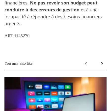
financières.
Ne pas revoir son budget peut
conduire à des erreurs de gestion
et à une
incapacité à répondre à des besoins financiers
urgents.
ART.1145270
You may also like