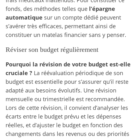
fonds, des méthodes telles que
l’épargne
automatique
sur un compte dédié peuvent
s’avérer très efficaces, permettant ainsi de
constituer un matelas financier sans y penser.
Réviser son budget régulièrement
Pourquoi la révision de votre budget est-elle
cruciale ?
La réévaluation périodique de son
budget est essentielle pour s’assurer qu’il reste
adapté aux besoins évolutifs. Une révision
mensuelle ou trimestrielle est recommandée.
Lors de cette révision, il convient d’analyser les
écarts entre le budget prévu et les dépenses
réelles, et d’ajuster le budget en fonction des
changements dans les revenus ou des priorités