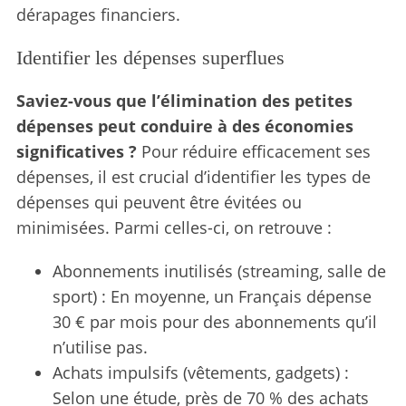
dérapages financiers.
Identifier les dépenses superflues
Saviez-vous que l’élimination des petites
dépenses peut conduire à des économies
significatives ?
Pour réduire efficacement ses
dépenses, il est crucial d’identifier les types de
dépenses qui peuvent être évitées ou
minimisées. Parmi celles-ci, on retrouve :
Abonnements inutilisés (streaming, salle de
sport) : En moyenne, un Français dépense
30 € par mois pour des abonnements qu’il
n’utilise pas.
Achats impulsifs (vêtements, gadgets) :
Selon une étude, près de 70 % des achats