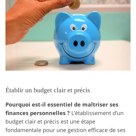
Établir un budget clair et précis
Pourquoi est-il essentiel de maîtriser ses
finances personnelles ?
L’établissement d’un
budget clair et précis est une étape
fondamentale pour une gestion efficace de ses