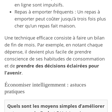
en ligne sont impulsifs.
Repas à emporter fréquents : Un repas à
emporter peut coûter jusqu’à trois fois plus
cher qu’un repas fait maison.
Une technique efficace consiste à faire un bilan
de fin de mois. Par exemple, en notant chaque
dépense, il devient plus facile de prendre
conscience de ses habitudes de consommation
et de
prendre des décisions éclairées pour
l’avenir
.
Économiser intelligemment : astuces
pratiques
Quels sont les moyens simples d’améliorer