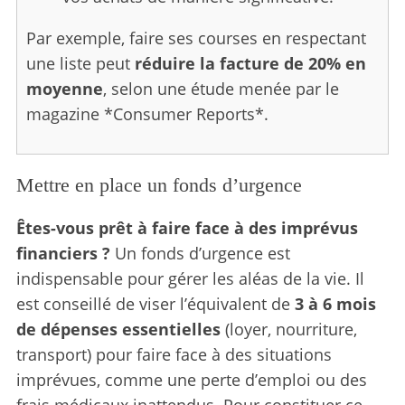
Par exemple, faire ses courses en respectant
une liste peut
réduire la facture de 20% en
moyenne
, selon une étude menée par le
magazine *Consumer Reports*.
Mettre en place un fonds d’urgence
Êtes-vous prêt à faire face à des imprévus
financiers ?
Un fonds d’urgence est
indispensable pour gérer les aléas de la vie. Il
est conseillé de viser l’équivalent de
3 à 6 mois
de dépenses essentielles
(loyer, nourriture,
transport) pour faire face à des situations
imprévues, comme une perte d’emploi ou des
frais médicaux inattendus. Pour constituer ce