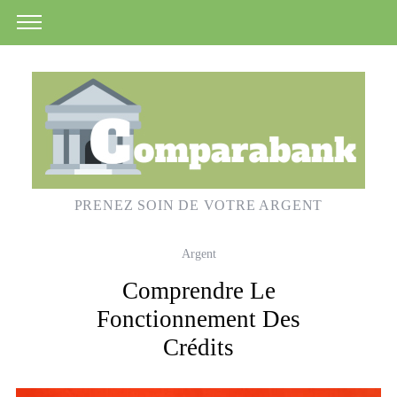
PRENEZ SOIN DE VOTRE ARGENT
Argent
Comprendre Le
Fonctionnement Des
Crédits