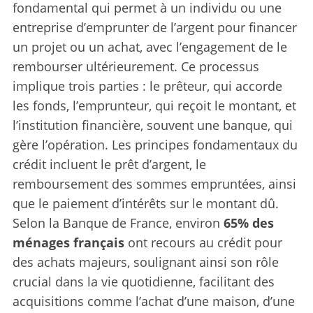
fondamental qui permet à un individu ou une
entreprise d’emprunter de l’argent pour financer
un projet ou un achat, avec l’engagement de le
rembourser ultérieurement. Ce processus
implique trois parties : le prêteur, qui accorde
les fonds, l’emprunteur, qui reçoit le montant, et
l’institution financière, souvent une banque, qui
gère l’opération. Les principes fondamentaux du
crédit incluent le prêt d’argent, le
remboursement des sommes empruntées, ainsi
que le paiement d’intérêts sur le montant dû.
Selon la Banque de France, environ
65% des
ménages français
ont recours au crédit pour
des achats majeurs, soulignant ainsi son rôle
crucial dans la vie quotidienne, facilitant des
acquisitions comme l’achat d’une maison, d’une