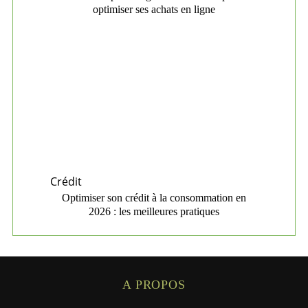
optimiser ses achats en ligne
Crédit
Optimiser son crédit à la consommation en
2026 : les meilleures pratiques
A PROPOS