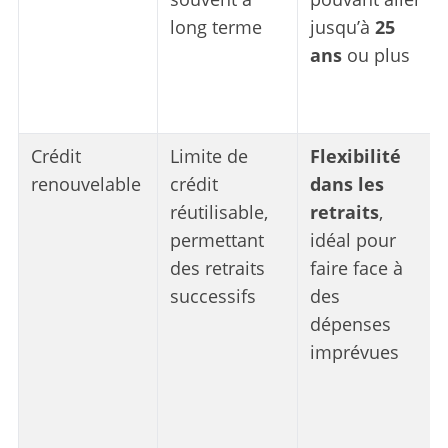
long terme
jusqu’à
25
ans
ou plus
Crédit
Limite de
Flexibilité
renouvelable
crédit
dans les
réutilisable,
retraits
,
permettant
idéal pour
des retraits
faire face à
successifs
des
dépenses
imprévues