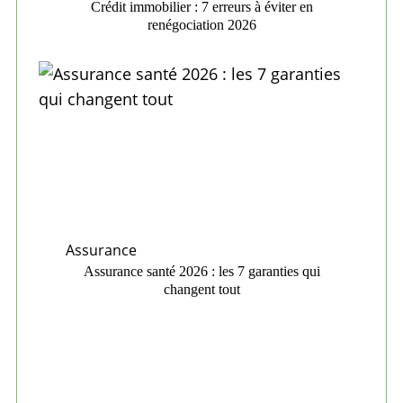
Crédit immobilier : 7 erreurs à éviter en
renégociation 2026
Assurance
Assurance santé 2026 : les 7 garanties qui
changent tout