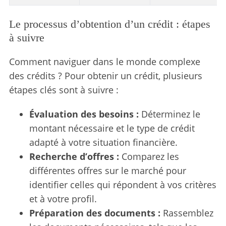
Le processus d’obtention d’un crédit : étapes
à suivre
Comment naviguer dans le monde complexe
des crédits ? Pour obtenir un crédit, plusieurs
étapes clés sont à suivre :
Évaluation des besoins :
Déterminez le
montant nécessaire et le type de crédit
adapté à votre situation financière.
Recherche d’offres :
Comparez les
différentes offres sur le marché pour
identifier celles qui répondent à vos critères
et à votre profil.
Préparation des documents :
Rassemblez