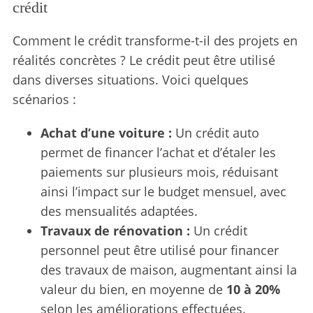
crédit
Comment le crédit transforme-t-il des projets en
réalités concrètes ? Le crédit peut être utilisé
dans diverses situations. Voici quelques
scénarios :
Achat d’une voiture :
Un crédit auto
permet de financer l’achat et d’étaler les
paiements sur plusieurs mois, réduisant
ainsi l’impact sur le budget mensuel, avec
des mensualités adaptées.
Travaux de rénovation :
Un crédit
personnel peut être utilisé pour financer
des travaux de maison, augmentant ainsi la
valeur du bien, en moyenne de
10 à 20%
selon les améliorations effectuées.