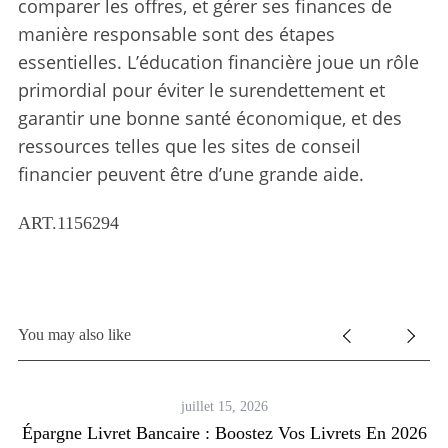
comparer les offres, et gérer ses finances de
manière responsable sont des étapes
essentielles. L’éducation financière joue un rôle
primordial pour éviter le surendettement et
garantir une bonne santé économique, et des
ressources telles que les sites de conseil
financier peuvent être d’une grande aide.
ART.1156294
You may also like
ne
juillet 15, 2026
Épargne Livret Bancaire : Boostez Vos Livrets En 2026