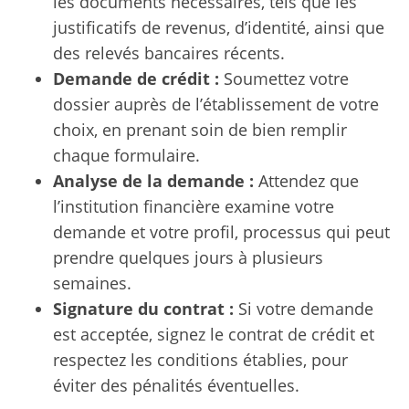
les documents nécessaires, tels que les
justificatifs de revenus, d’identité, ainsi que
des relevés bancaires récents.
Demande de crédit :
Soumettez votre
dossier auprès de l’établissement de votre
choix, en prenant soin de bien remplir
chaque formulaire.
Analyse de la demande :
Attendez que
l’institution financière examine votre
demande et votre profil, processus qui peut
prendre quelques jours à plusieurs
semaines.
Signature du contrat :
Si votre demande
est acceptée, signez le contrat de crédit et
respectez les conditions établies, pour
éviter des pénalités éventuelles.