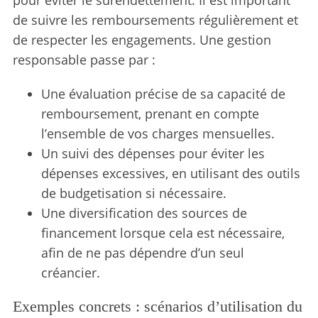
de suivre les remboursements régulièrement et
de respecter les engagements. Une gestion
responsable passe par :
Une évaluation précise de sa capacité de
remboursement, prenant en compte
l’ensemble de vos charges mensuelles.
Un suivi des dépenses pour éviter les
dépenses excessives, en utilisant des outils
de budgetisation si nécessaire.
Une diversification des sources de
financement lorsque cela est nécessaire,
afin de ne pas dépendre d’un seul
créancier.
Exemples concrets : scénarios d’utilisation du