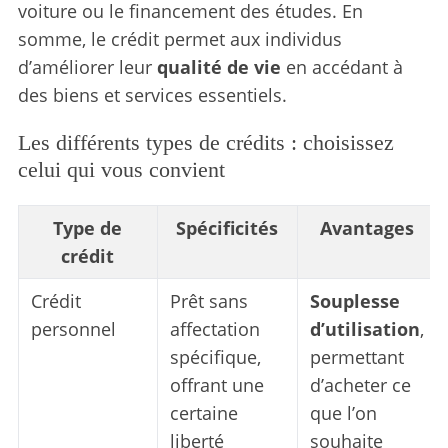
voiture ou le financement des études. En
somme, le crédit permet aux individus
d’améliorer leur
qualité de vie
en accédant à
des biens et services essentiels.
Les différents types de crédits : choisissez
celui qui vous convient
Type de
Spécificités
Avantages
crédit
Crédit
Prêt sans
Souplesse
personnel
affectation
d’utilisation
,
spécifique,
permettant
offrant une
d’acheter ce
certaine
que l’on
liberté
souhaite