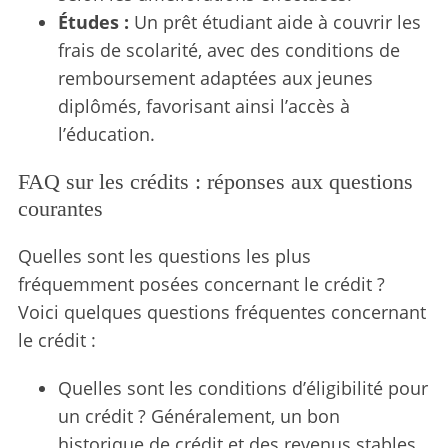
Études :
Un prêt étudiant aide à couvrir les
frais de scolarité, avec des conditions de
remboursement adaptées aux jeunes
diplômés, favorisant ainsi l’accès à
l’éducation.
FAQ sur les crédits : réponses aux questions
courantes
Quelles sont les questions les plus
fréquemment posées concernant le crédit ?
Voici quelques questions fréquentes concernant
le crédit :
Quelles sont les conditions d’éligibilité pour
un crédit ? Généralement, un bon
historique de crédit et des revenus stables