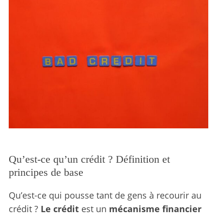
Qu’est-ce qu’un crédit ? Définition et
principes de base
Qu’est-ce qui pousse tant de gens à recourir au
crédit ?
Le crédit
est un
mécanisme financier