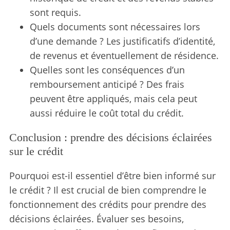
sont requis.
Quels documents sont nécessaires lors
d’une demande ? Les justificatifs d’identité,
de revenus et éventuellement de résidence.
Quelles sont les conséquences d’un
remboursement anticipé ? Des frais
peuvent être appliqués, mais cela peut
aussi réduire le coût total du crédit.
Conclusion : prendre des décisions éclairées
sur le crédit
Pourquoi est-il essentiel d’être bien informé sur
le crédit ? Il est crucial de bien comprendre le
fonctionnement des crédits pour prendre des
décisions éclairées. Évaluer ses besoins,