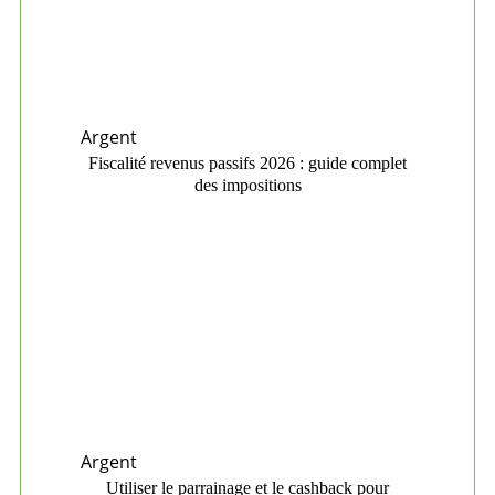
Argent
Fiscalité revenus passifs 2026 : guide complet
des impositions
Argent
Utiliser le parrainage et le cashback pour