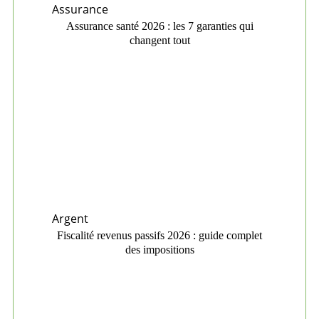
Assurance
Assurance santé 2026 : les 7 garanties qui
changent tout
Argent
Fiscalité revenus passifs 2026 : guide complet
des impositions