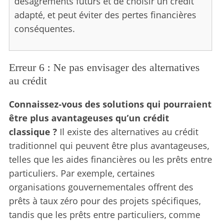
désagréments futurs et de choisir un crédit
adapté, et peut éviter des pertes financières
conséquentes.
Erreur 6 : Ne pas envisager des alternatives
au crédit
Connaissez-vous des solutions qui pourraient
être plus avantageuses qu’un crédit
classique ?
Il existe des alternatives au crédit
traditionnel qui peuvent être plus avantageuses,
telles que les aides financières ou les prêts entre
particuliers. Par exemple, certaines
organisations gouvernementales offrent des
prêts à taux zéro pour des projets spécifiques,
tandis que les prêts entre particuliers, comme