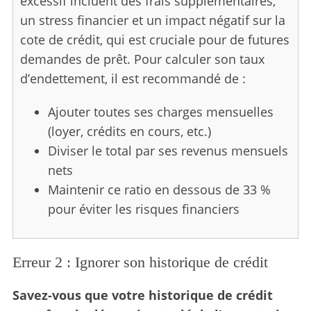
excessif incluent des frais supplémentaires,
un stress financier et un impact négatif sur la
cote de crédit, qui est cruciale pour de futures
demandes de prêt. Pour calculer son taux
d’endettement, il est recommandé de :
Ajouter toutes ses charges mensuelles
(loyer, crédits en cours, etc.)
Diviser le total par ses revenus mensuels
nets
Maintenir ce ratio en dessous de 33 %
pour éviter les risques financiers
Erreur 2 : Ignorer son historique de crédit
Savez-vous que votre historique de crédit