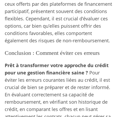
ceux offerts par des plateformes de financement
participatif, présentent souvent des conditions
flexibles. Cependant, il est crucial d’évaluer ces
options, car bien qu’elles puissent offrir des
conditions favorables, elles comportent
également des risques de non-remboursement.
Conclusion : Comment éviter ces erreurs
Prêt à transformer votre approche du crédit
pour une gestion financière saine ?
Pour
éviter les erreurs courantes liées au crédit, il est
crucial de bien se préparer et de rester informé.
En évaluant correctement sa capacité de
remboursement, en vérifiant son historique de
crédit, en comparant les offres et en lisant
attentivement les contrats, chacun peut gérer sa