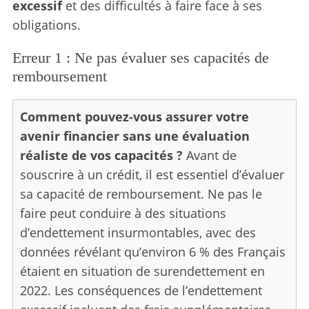
excessif
et des difficultés à faire face à ses
obligations.
Erreur 1 : Ne pas évaluer ses capacités de
remboursement
Comment pouvez-vous assurer votre
avenir financier sans une évaluation
réaliste de vos capacités ?
Avant de
souscrire à un crédit, il est essentiel d’évaluer
sa capacité de remboursement. Ne pas le
faire peut conduire à des situations
d’endettement insurmontables, avec des
données révélant qu’environ 6 % des Français
étaient en situation de surendettement en
2022. Les conséquences de l’endettement