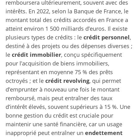
remboursera ultérieurement, souvent avec des
intérêts. En 2022, selon la Banque de France, le
montant total des crédits accordés en France a
atteint environ 1 500 milliards d’euros. Il existe
plusieurs types de crédits : le
crédit personnel
,
destiné à des projets ou des dépenses diverses ;
le
crédit immobilier
, conçu spécifiquement
pour l’acquisition de biens immobiliers,
représentant en moyenne 75 % des prêts
octroyés ; et le
crédit revolving
, qui permet
d’emprunter à nouveau une fois le montant
remboursé, mais peut entraîner des taux
d’intérêt élevés, souvent supérieurs à 15 %. Une
bonne gestion du crédit est cruciale pour
maintenir une santé financière, car un usage
inapproprié peut entraîner un
endettement