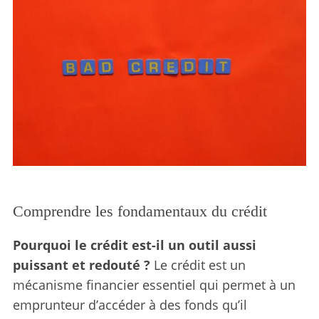
Comprendre les fondamentaux du crédit
Pourquoi le crédit est-il un outil aussi
puissant et redouté ?
Le crédit est un
mécanisme financier essentiel qui permet à un
emprunteur d’accéder à des fonds qu’il