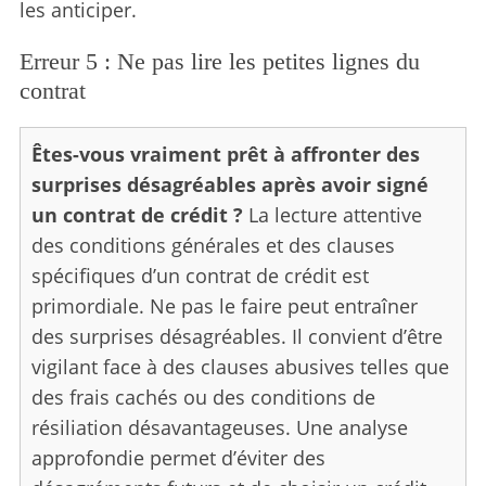
les anticiper.
Erreur 5 : Ne pas lire les petites lignes du
contrat
Êtes-vous vraiment prêt à affronter des
surprises désagréables après avoir signé
un contrat de crédit ?
La lecture attentive
des conditions générales et des clauses
spécifiques d’un contrat de crédit est
primordiale. Ne pas le faire peut entraîner
des surprises désagréables. Il convient d’être
vigilant face à des clauses abusives telles que
des frais cachés ou des conditions de
résiliation désavantageuses. Une analyse
approfondie permet d’éviter des