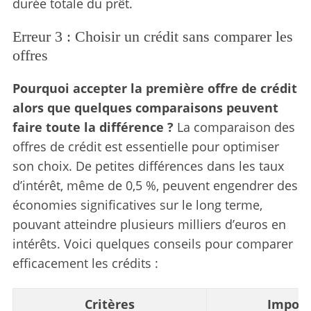
durée totale du prêt.
Erreur 3 : Choisir un crédit sans comparer les
offres
Pourquoi accepter la première offre de crédit
alors que quelques comparaisons peuvent
faire toute la différence ?
La comparaison des
offres de crédit est essentielle pour optimiser
son choix. De petites différences dans les taux
d’intérêt, même de 0,5 %, peuvent engendrer des
économies significatives sur le long terme,
pouvant atteindre plusieurs milliers d’euros en
intérêts. Voici quelques conseils pour comparer
efficacement les crédits :
Critères
Import