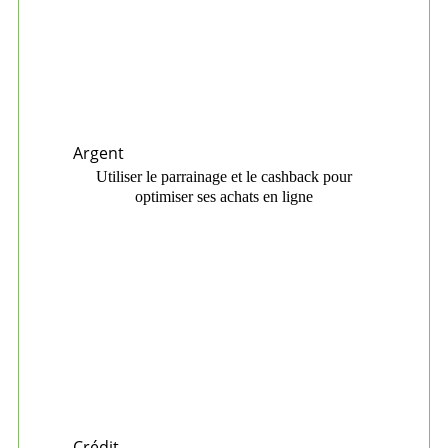
Argent
Utiliser le parrainage et le cashback pour
optimiser ses achats en ligne
Crédit