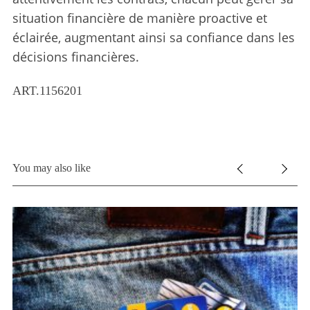
situation financière de manière proactive et
éclairée, augmentant ainsi sa confiance dans les
décisions financières.
ART.1156201
You may also like