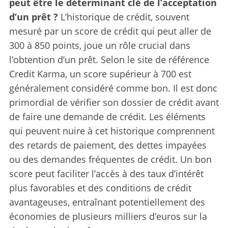
peut être le déterminant clé de l’acceptation
d’un prêt ?
L’historique de crédit, souvent
mesuré par un score de crédit qui peut aller de
300 à 850 points, joue un rôle crucial dans
l’obtention d’un prêt. Selon le site de référence
Credit Karma, un score supérieur à 700 est
généralement considéré comme bon. Il est donc
primordial de vérifier son dossier de crédit avant
de faire une demande de crédit. Les éléments
qui peuvent nuire à cet historique comprennent
des retards de paiement, des dettes impayées
ou des demandes fréquentes de crédit. Un bon
score peut faciliter l’accès à des taux d’intérêt
plus favorables et des conditions de crédit
avantageuses, entraînant potentiellement des
économies de plusieurs milliers d’euros sur la