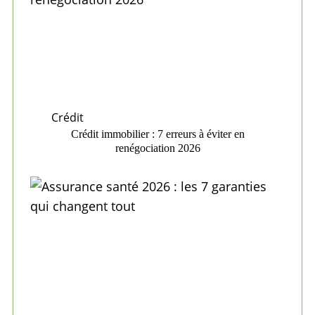
Crédit
Crédit immobilier : 7 erreurs à éviter en
renégociation 2026