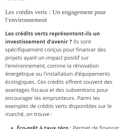
Les crédits verts : Un engagement pour
l’environnement
Les crédits verts représentent-ils un
investissement d’avenir ?
Ils sont
spécifiquement conçus pour financer des
projets ayant un impact positif sur
l’environnement, comme la rénovation
énergétique ou l’installation d’équipements
écologiques. Ces crédits offrent souvent des
avantages fiscaux et des subventions pour
encourager les emprunteurs. Parmi les
exemples de crédits verts disponibles sur le
marché, on trouve :
Éco-prêt à taux zéro
: Permet de financer