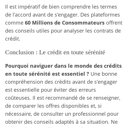
Il est impératif de bien comprendre les termes
de l’accord avant de s’engager. Des plateformes
comme
60 Millions de Consommateurs
offrent
des conseils utiles pour analyser les contrats de
crédit.
Conclusion : Le crédit en toute sérénité
Pourquoi naviguer dans le monde des crédits
en toute sérénité est essentiel ?
Une bonne
compréhension des crédits avant de s’engager
est essentielle pour éviter des erreurs
coûteuses. Il est recommandé de se renseigner,
de comparer les offres disponibles et, si
nécessaire, de consulter un professionnel pour
obtenir des conseils adaptés à sa situation. Ne