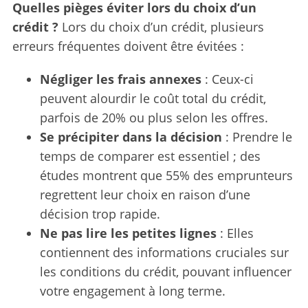
Quelles pièges éviter lors du choix d’un
crédit ?
Lors du choix d’un crédit, plusieurs
erreurs fréquentes doivent être évitées :
Négliger les frais annexes
: Ceux-ci
peuvent alourdir le coût total du crédit,
parfois de 20% ou plus selon les offres.
Se précipiter dans la décision
: Prendre le
temps de comparer est essentiel ; des
études montrent que 55% des emprunteurs
regrettent leur choix en raison d’une
décision trop rapide.
Ne pas lire les petites lignes
: Elles
contiennent des informations cruciales sur
les conditions du crédit, pouvant influencer
votre engagement à long terme.