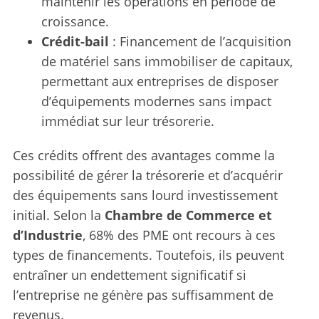
maintenir les opérations en période de
croissance.
Crédit-bail
: Financement de l’acquisition
de matériel sans immobiliser de capitaux,
permettant aux entreprises de disposer
d’équipements modernes sans impact
immédiat sur leur trésorerie.
Ces crédits offrent des avantages comme la
possibilité de gérer la trésorerie et d’acquérir
des équipements sans lourd investissement
initial. Selon la
Chambre de Commerce et
d’Industrie
, 68% des PME ont recours à ces
types de financements. Toutefois, ils peuvent
entraîner un endettement significatif si
l’entreprise ne génère pas suffisamment de
revenus.