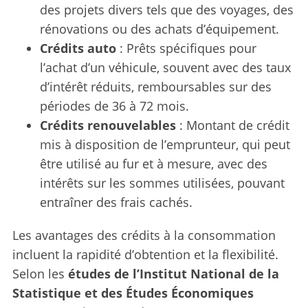
des projets divers tels que des voyages, des
rénovations ou des achats d’équipement.
Crédits auto
: Prêts spécifiques pour
l’achat d’un véhicule, souvent avec des taux
d’intérêt réduits, remboursables sur des
périodes de 36 à 72 mois.
Crédits renouvelables
: Montant de crédit
mis à disposition de l’emprunteur, qui peut
être utilisé au fur et à mesure, avec des
intérêts sur les sommes utilisées, pouvant
entraîner des frais cachés.
Les avantages des crédits à la consommation
incluent la rapidité d’obtention et la flexibilité.
Selon les
études de l’Institut National de la
Statistique et des Études Économiques