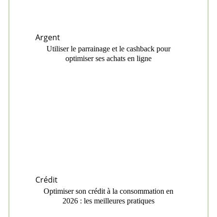
Argent
Utiliser le parrainage et le cashback pour
optimiser ses achats en ligne
Crédit
Optimiser son crédit à la consommation en
2026 : les meilleures pratiques