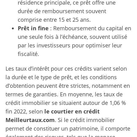
résidence principale, ce prêt offre une
durée de remboursement souvent
comprise entre 15 et 25 ans.
Prêt in fine
: Remboursement du capital en
une seule fois à l’échéance, souvent utilisé
par les investisseurs pour optimiser leur
fiscalité.
Les taux d’intérêt pour ces crédits varient selon
la durée et le type de prêt, et les conditions
d’obtention peuvent être strictes, notamment en
termes de garanties. En moyenne, les taux de
crédit immobilier se situaient autour de 1,06 %
fin 2022, selon
le courtier en crédit
Meilleurtaux.com
. Si le crédit immobilier
permet de constituer un patrimoine, il comporte
également des risques, tels que la menace