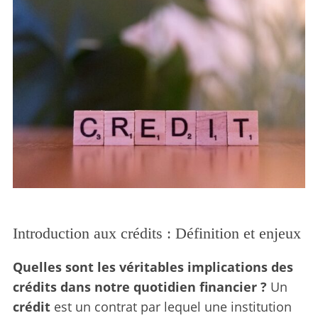
Introduction aux crédits : Définition et enjeux
Quelles sont les véritables implications des
crédits dans notre quotidien financier ?
Un
crédit
est un contrat par lequel une institution