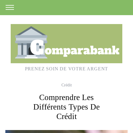
PRENEZ SOIN DE VOTRE ARGENT
Crédit
Comprendre Les
Différents Types De
Crédit