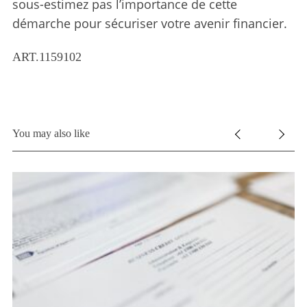
sous-estimez pas l’importance de cette
démarche pour sécuriser votre avenir financier.
ART.1159102
You may also like