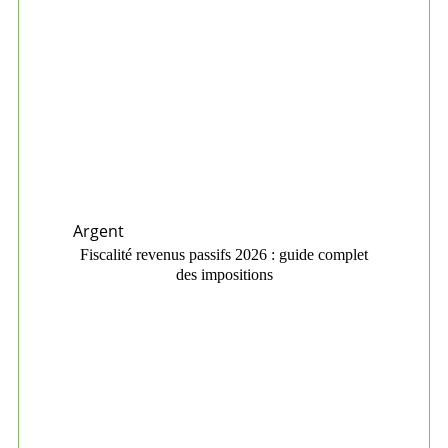
Argent
Fiscalité revenus passifs 2026 : guide complet
des impositions