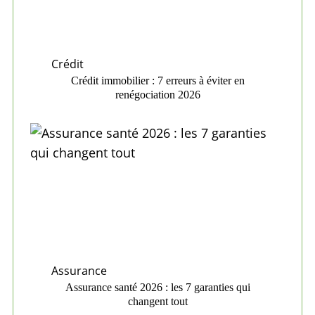
Crédit
Crédit immobilier : 7 erreurs à éviter en
renégociation 2026
Assurance
Assurance santé 2026 : les 7 garanties qui
changent tout