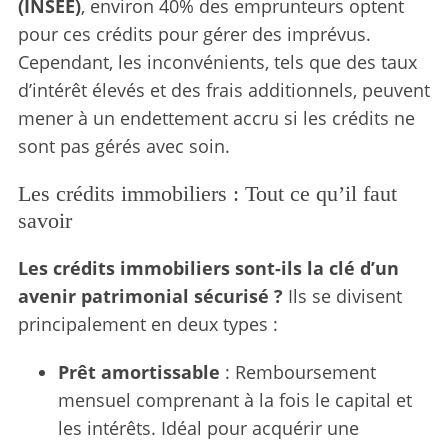
(INSEE)
, environ 40% des emprunteurs optent
pour ces crédits pour gérer des imprévus.
Cependant, les inconvénients, tels que des taux
d’intérêt élevés et des frais additionnels, peuvent
mener à un endettement accru si les crédits ne
sont pas gérés avec soin.
Les crédits immobiliers : Tout ce qu’il faut
savoir
Les crédits immobiliers sont-ils la clé d’un
avenir patrimonial sécurisé ?
Ils se divisent
principalement en deux types :
Prêt amortissable
: Remboursement
mensuel comprenant à la fois le capital et
les intérêts. Idéal pour acquérir une