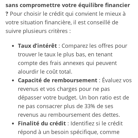
sans compromettre votre équilibre financier
?
Pour choisir le crédit qui convient le mieux à
votre situation financière, il est conseillé de
suivre plusieurs critères :
Taux d’intérêt
: Comparez les offres pour
trouver le taux le plus bas, en tenant
compte des frais annexes qui peuvent
alourdir le coût total.
Capacité de remboursement
: Évaluez vos
revenus et vos charges pour ne pas
dépasser votre budget. Un bon ratio est de
ne pas consacrer plus de 33% de ses
revenus au remboursement des dettes.
Finalité du crédit
: Identifiez si le crédit
répond à un besoin spécifique, comme