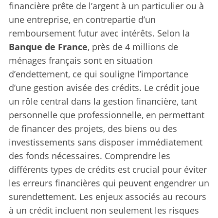
financière prête de l’argent à un particulier ou à
une entreprise, en contrepartie d’un
remboursement futur avec intérêts. Selon la
Banque de France
, près de 4 millions de
ménages français sont en situation
d’endettement, ce qui souligne l’importance
d’une gestion avisée des crédits. Le crédit joue
un rôle central dans la gestion financière, tant
personnelle que professionnelle, en permettant
de financer des projets, des biens ou des
investissements sans disposer immédiatement
des fonds nécessaires. Comprendre les
différents types de crédits est crucial pour éviter
les erreurs financières qui peuvent engendrer un
surendettement. Les enjeux associés au recours
à un crédit incluent non seulement les risques