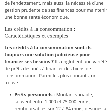
de l’endettement, mais aussi la nécessité d’une
gestion prudente de ses finances pour maintenir
une bonne santé économique.
Les crédits à la consommation :
Caractéristiques et exemples
Les crédits à la consommation sont-ils
toujours une solution judicieuse pour
financer ses besoins ?
Ils englobent une variété
de prêts destinés à financer des biens de
consommation. Parmi les plus courants, on
trouve :
Prêts personnels
: Montant variable,
souvent entre 1 000 et 75 000 euros,
remboursables sur 12 à 84 mois, destinés à