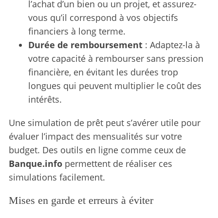
l’achat d’un bien ou un projet, et assurez-
vous qu’il correspond à vos objectifs
financiers à long terme.
Durée de remboursement
: Adaptez-la à
votre capacité à rembourser sans pression
financière, en évitant les durées trop
longues qui peuvent multiplier le coût des
intérêts.
Une simulation de prêt peut s’avérer utile pour
évaluer l’impact des mensualités sur votre
budget. Des outils en ligne comme ceux de
Banque.info
permettent de réaliser ces
simulations facilement.
Mises en garde et erreurs à éviter