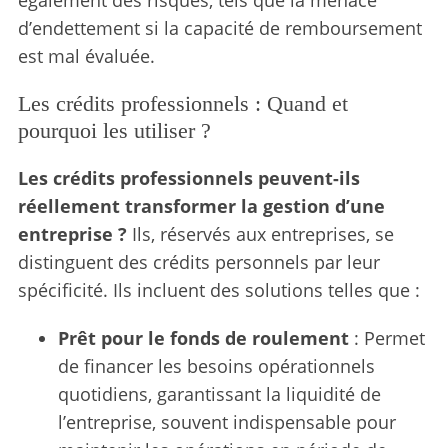
d’endettement si la capacité de remboursement
est mal évaluée.
Les crédits professionnels : Quand et
pourquoi les utiliser ?
Les crédits professionnels peuvent-ils
réellement transformer la gestion d’une
entreprise ?
Ils, réservés aux entreprises, se
distinguent des crédits personnels par leur
spécificité. Ils incluent des solutions telles que :
Prêt pour le fonds de roulement
: Permet
de financer les besoins opérationnels
quotidiens, garantissant la liquidité de
l’entreprise, souvent indispensable pour