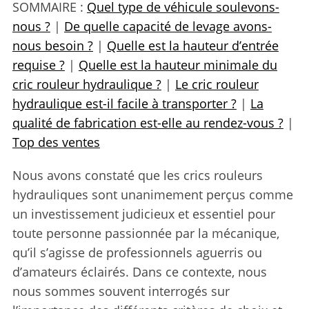
SOMMAIRE :
Quel type de véhicule soulevons-
nous ?
|
De quelle capacité de levage avons-
nous besoin ?
|
Quelle est la hauteur d’entrée
requise ?
|
Quelle est la hauteur minimale du
cric rouleur hydraulique ?
|
Le cric rouleur
hydraulique est-il facile à transporter ?
|
La
qualité de fabrication est-elle au rendez-vous ?
|
Top des ventes
Nous avons constaté que les crics rouleurs
hydrauliques sont unanimement perçus comme
un investissement judicieux et essentiel pour
toute personne passionnée par la mécanique,
qu’il s’agisse de professionnels aguerris ou
d’amateurs éclairés. Dans ce contexte, nous
nous sommes souvent interrogés sur