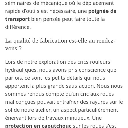
séminaires de mécanique où le déplacement
rapide d’outils est nécessaire, une
poignée de
transport
bien pensée peut faire toute la
différence.
La qualité de fabrication est-elle au rendez-
vous ?
Lors de notre exploration des crics rouleurs
hydrauliques, nous avons pris conscience que
parfois, ce sont les petits détails qui nous
apportent la plus grande satisfaction. Nous nous
sommes rendus compte qu’un cric aux roues
mal conçues pouvait entraîner des rayures sur le
sol de notre atelier, un aspect particulièrement
énervant lors de travaux minutieux. Une
protection en caoutchouc
sur les roues s’est