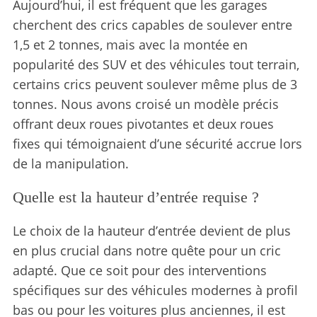
Aujourd’hui, il est fréquent que les garages
cherchent des crics capables de soulever entre
1,5 et 2 tonnes, mais avec la montée en
popularité des SUV et des véhicules tout terrain,
certains crics peuvent soulever même plus de 3
tonnes. Nous avons croisé un modèle précis
offrant deux roues pivotantes et deux roues
fixes qui témoignaient d’une sécurité accrue lors
de la manipulation.
Quelle est la hauteur d’entrée requise ?
Le choix de la hauteur d’entrée devient de plus
en plus crucial dans notre quête pour un cric
adapté. Que ce soit pour des interventions
spécifiques sur des véhicules modernes à profil
bas ou pour les voitures plus anciennes, il est