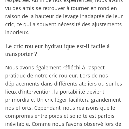
respectée. Au fil de nos expériences, nous avons
vu des amis se retrouver à tourner en rond en
raison de la hauteur de levage inadaptée de leur
cric, ce qui a souvent nécessité des ajustements
laborieux.
Le cric rouleur hydraulique est-il facile à
transporter ?
Nous avons également réfléchi à l’aspect
pratique de notre cric rouleur. Lors de nos
déplacements dans différents ateliers ou sur les
lieux d’intervention, la portabilité devient
primordiale. Un cric léger facilitera grandement
nos efforts. Cependant, nous réalisons que le
compromis entre poids et solidité est parfois
inévitable. Comme nous l’avons observé lors de