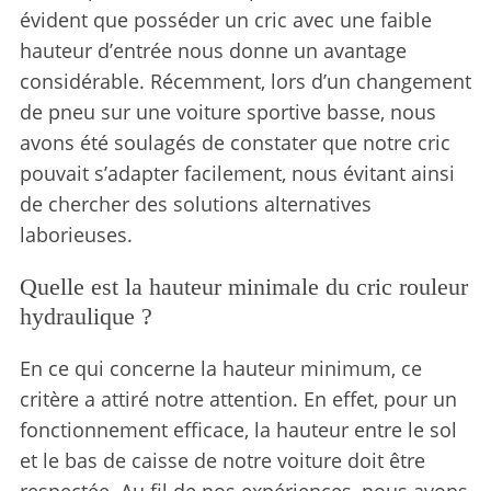
évident que posséder un cric avec une faible
hauteur d’entrée nous donne un avantage
considérable. Récemment, lors d’un changement
de pneu sur une voiture sportive basse, nous
avons été soulagés de constater que notre cric
pouvait s’adapter facilement, nous évitant ainsi
de chercher des solutions alternatives
laborieuses.
Quelle est la hauteur minimale du cric rouleur
hydraulique ?
En ce qui concerne la hauteur minimum, ce
critère a attiré notre attention. En effet, pour un
fonctionnement efficace, la hauteur entre le sol
et le bas de caisse de notre voiture doit être