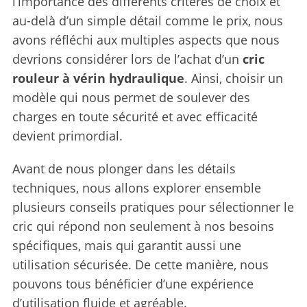
l’importance des différents critères de choix et
au-delà d’un simple détail comme le prix, nous
avons réfléchi aux multiples aspects que nous
devrions considérer lors de l’achat d’un
cric
rouleur à vérin hydraulique
. Ainsi, choisir un
modèle qui nous permet de soulever des
charges en toute sécurité et avec efficacité
devient primordial.
Avant de nous plonger dans les détails
techniques, nous allons explorer ensemble
plusieurs conseils pratiques pour sélectionner le
cric qui répond non seulement à nos besoins
spécifiques, mais qui garantit aussi une
utilisation sécurisée. De cette manière, nous
pouvons tous bénéficier d’une expérience
d’utilisation fluide et agréable.