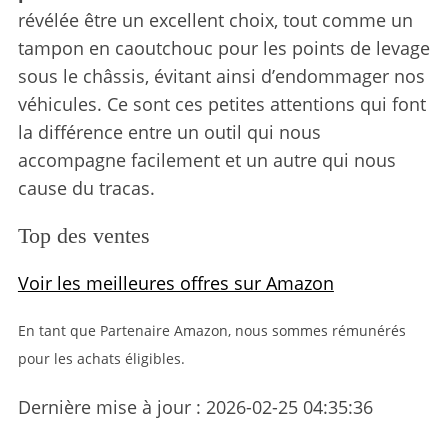
révélée être un excellent choix, tout comme un
tampon en caoutchouc pour les points de levage
sous le châssis, évitant ainsi d’endommager nos
véhicules. Ce sont ces petites attentions qui font
la différence entre un outil qui nous
accompagne facilement et un autre qui nous
cause du tracas.
Top des ventes
Voir les meilleures offres sur Amazon
En tant que Partenaire Amazon, nous sommes rémunérés
pour les achats éligibles.
Dernière mise à jour : 2026-02-25 04:35:36