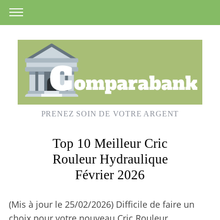
PRENEZ SOIN DE VOTRE ARGENT
Top 10 Meilleur Cric
Rouleur Hydraulique
Février 2026
(Mis à jour le 25/02/2026) Difficile de faire un
choix pour votre nouveau Cric Rouleur