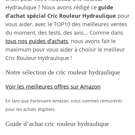
Hydraulique ? Nous avons rédigé ce
guide
d’achat spécial Cric Rouleur Hydraulique
pour
vous aider, avec le TOP10 des meilleures ventes
du moment, des tests, des avis… Comme dans
tous nos guides d’achats
, nous avons fait le
maximum pour vous aider à choisir le meilleur
Cric Rouleur Hydraulique !
Notre sélection de cric rouleur hydraulique
Voir les meilleures offres sur Amazon
En tant que Partenaire Amazon, nous sommes rémunérés
pour les achats éligibles.
Guide d’achat cric rouleur hydraulique