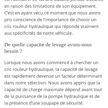
en raison des limitations de son équipement.
C’est en ayant vécu ce moment que nous avons
pris conscience de l’importance de choisir un
cric rouleur hydraulique qui réponde vraiment
aux spécificités de notre véhicule.
De quelle capacité de levage avons-nous
besoin ?
Lorsque nous avons commencé à chercher un
cric rouleur hydraulique, la capacité de levage
est rapidement devenue un facteur déterminant
dans notre sélection. Nous avons appris que la
capacité de charge maximale dépend avant tout
de la puissance de la pompe hydraulique et de
la présence d’une soupape de sécurité.