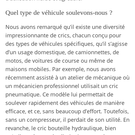
Quel type de véhicule soulevons-nous ?
Nous avons remarqué qu’il existe une diversité
impressionnante de crics, chacun conçu pour
des types de véhicules spécifiques, qu’il s’agisse
d’un usage domestique, de camionnettes, de
motos, de voitures de course ou même de
maisons mobiles. Par exemple, nous avons
récemment assisté à un atelier de mécanique où
un mécanicien professionnel utilisait un cric
pneumatique. Ce modèle lui permettait de
soulever rapidement des véhicules de manière
efficace, et ce, sans beaucoup d’effort. Toutefois,
sans un compresseur, il perdait de son utilité. En
revanche, le cric bouteille hydraulique, bien