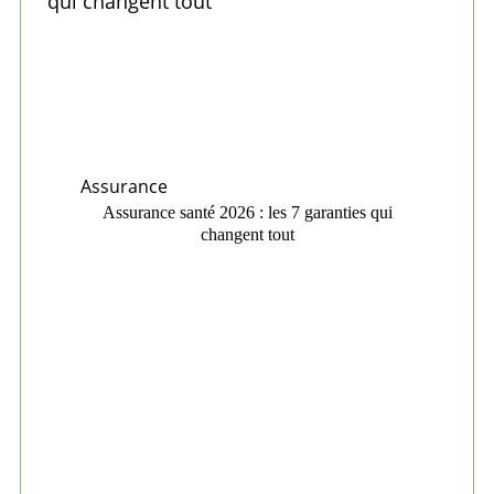
Assurance
Assurance santé 2026 : les 7 garanties qui
changent tout