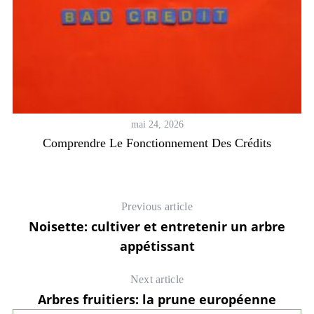
mai 24, 2026
Comprendre Le Fonctionnement Des Crédits
Previous article
Noisette: cultiver et entretenir un arbre
appétissant
Next article
Arbres fruitiers: la prune européenne