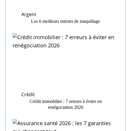
Argent
Les 6 meilleurs miroirs de maquillage
Crédit
Crédit immobilier : 7 erreurs à éviter en
renégociation 2026