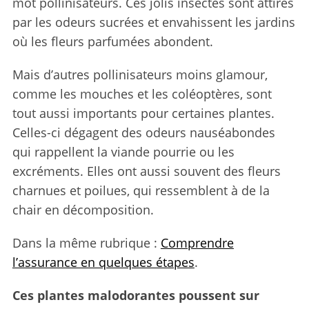
mot pollinisateurs. Ces jolis insectes sont attirés
par les odeurs sucrées et envahissent les jardins
où les fleurs parfumées abondent.
Mais d’autres pollinisateurs moins glamour,
comme les mouches et les coléoptères, sont
tout aussi importants pour certaines plantes.
Celles-ci dégagent des odeurs nauséabondes
qui rappellent la viande pourrie ou les
excréments. Elles ont aussi souvent des fleurs
charnues et poilues, qui ressemblent à de la
chair en décomposition.
Dans la même rubrique :
Comprendre
l’assurance en quelques étapes
.
Ces plantes malodorantes poussent sur