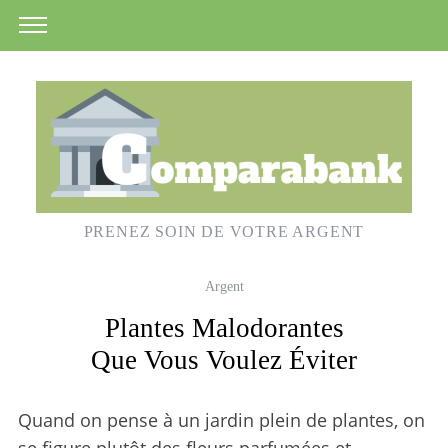
PRENEZ SOIN DE VOTRE ARGENT
Argent
Plantes Malodorantes
Que Vous Voulez Éviter
Quand on pense à un jardin plein de plantes, on