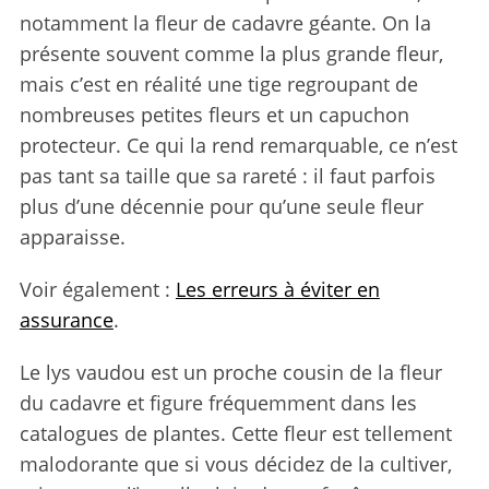
notamment la fleur de cadavre géante. On la
présente souvent comme la plus grande fleur,
mais c’est en réalité une tige regroupant de
nombreuses petites fleurs et un capuchon
protecteur. Ce qui la rend remarquable, ce n’est
pas tant sa taille que sa rareté : il faut parfois
plus d’une décennie pour qu’une seule fleur
apparaisse.
Voir également :
Les erreurs à éviter en
assurance
.
Le lys vaudou est un proche cousin de la fleur
du cadavre et figure fréquemment dans les
catalogues de plantes. Cette fleur est tellement
malodorante que si vous décidez de la cultiver,