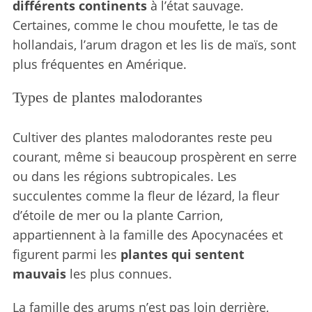
différents continents
à l’état sauvage.
Certaines, comme le chou moufette, le tas de
hollandais, l’arum dragon et les lis de maïs, sont
plus fréquentes en Amérique.
Types de plantes malodorantes
Cultiver des plantes malodorantes reste peu
courant, même si beaucoup prospèrent en serre
ou dans les régions subtropicales. Les
succulentes comme la fleur de lézard, la fleur
d’étoile de mer ou la plante Carrion,
appartiennent à la famille des Apocynacées et
figurent parmi les
plantes qui sentent
mauvais
les plus connues.
La famille des arums n’est pas loin derrière,