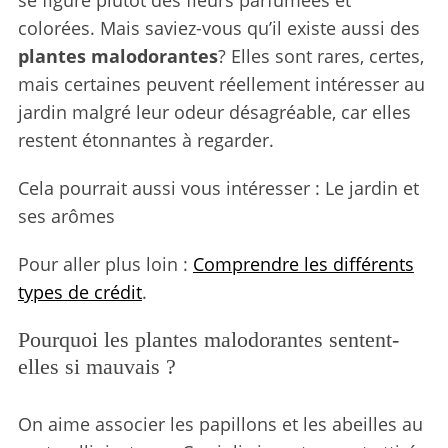
se figure plutôt des fleurs parfumées et
colorées. Mais saviez-vous qu’il existe aussi des
plantes malodorantes
? Elles sont rares, certes,
mais certaines peuvent réellement intéresser au
jardin malgré leur odeur désagréable, car elles
restent étonnantes à regarder.
Cela pourrait aussi vous intéresser : Le jardin et
ses arômes
Pour aller plus loin :
Comprendre les différents
types de crédit
.
Pourquoi les plantes malodorantes sentent-
elles si mauvais ?
On aime associer les papillons et les abeilles au