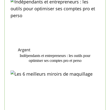
Argent
Indépendants et entrepreneurs : les outils pour
optimiser ses comptes pro et perso